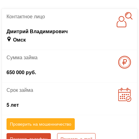
Контактное
лицо
Дмитрий Владимирович
Омск
Сумма
займа
650 000 руб.
Срок
займа
5 лет
Проверить на мошенничество