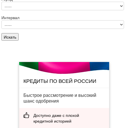
Интервал
КРЕДИТЫ ПО ВСЕЙ РОССИИ
Быстрое рассмотрение и высокий
шанс одобрения
Доступно даже с плохой
кредитной историей