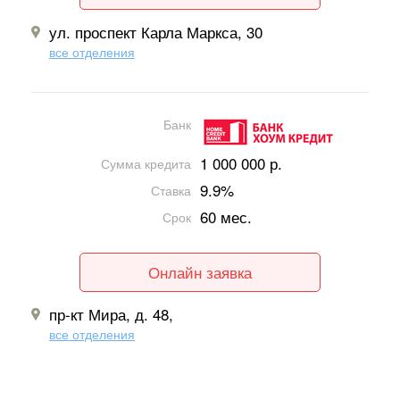
ул. проспект Карла Маркса, 30
все отделения
Банк
1 000 000 р.
Сумма кредита
9.9%
Ставка
60 мес.
Срок
Онлайн заявка
пр-кт Мира, д. 48,
все отделения