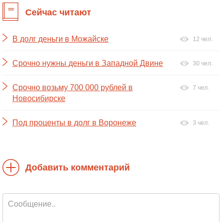
Сейчас читают
В долг деньги в Можайске
12 чел.
Срочно нужны деньги в Западной Двине
30 чел.
Срочно возьму 700 000 рублей в
7 чел.
Новосибирске
Под проценты в долг в Воронеже
3 чел.
Добавить комментарий