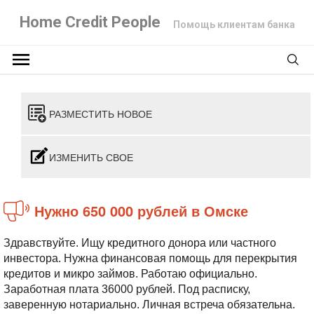
Home Credit People
Помощь клиентам банка
РАЗМЕСТИТЬ НОВОЕ
ИЗМЕНИТЬ СВОЕ
Нужно 650 000 рублей в Омске
Здравствуйте. Ищу кредитного донора или частного
инвестора. Нужна финансовая помощь для перекрытия
кредитов и микро займов. Работаю официально.
Заработная плата 36000 рублей. Под расписку,
заверенную нотариально. Личная встреча обязательна.