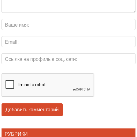
РУБРИКИ