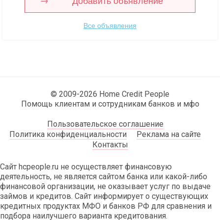
Добавить объявление
Все объявления
© 2009-2026 Home Credit People
Помощь клиентам и сотрудникам банков и мфо
Пользовательское соглашение
Политика конфиденциальности
Реклама на сайте
Контакты
Сайт hcpeople.ru не осуществляет финансовую
деятельность, не является сайтом банка или какой-либо
финансовой организации, не оказывает услуг по выдаче
займов и кредитов. Сайт информирует о существующих
кредитных продуктах МФО и банков РФ для сравнения и
подбора наилучшего варианта кредитования.