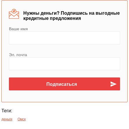
Нужны деньги? Подпишись на выгодные
кредитные предложения
Ваше имя
Эл. почта
Теги:
деньги
Омск