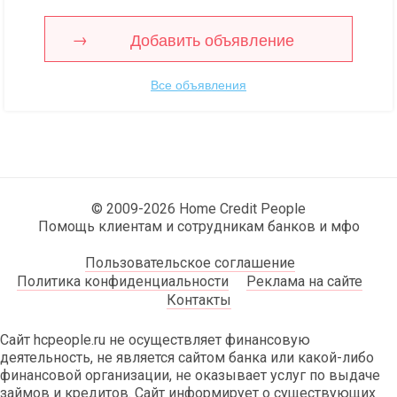
Добавить объявление
Все объявления
© 2009-2026 Home Credit People
Помощь клиентам и сотрудникам банков и мфо
Пользовательское соглашение
Политика конфиденциальности
Реклама на сайте
Контакты
Сайт hcpeople.ru не осуществляет финансовую
деятельность, не является сайтом банка или какой-либо
финансовой организации, не оказывает услуг по выдаче
займов и кредитов. Сайт информирует о существующих