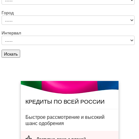
Город
Интервал
КРЕДИТЫ ПО ВСЕЙ РОССИИ
Быстрое рассмотрение и высокий
шанс одобрения
Доступно даже с плохой