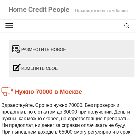
Home Credit People
Помощь клиентам банка
РАЗМЕСТИТЬ НОВОЕ
ИЗМЕНИТЬ СВОЕ
Нужно 70000 в Москве
Здравствуйте. Срочно нужно 70000. Без проверок и
предоплат, но с откатом до 30000 при получении. Деньги
нужны, как можно скорее, на дорогостоящие препараты.
Ни предоплат, ни денег за справки оплачивать не буду.
При нынешнем доходе в 65000 смогу регулярно и в срок