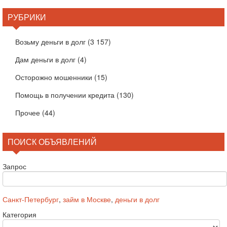
РУБРИКИ
Возьму деньги в долг
(3 157)
Дам деньги в долг
(4)
Осторожно мошенники
(15)
Помощь в получении кредита
(130)
Прочее
(44)
ПОИСК ОБЪЯВЛЕНИЙ
Запрос
Санкт-Петербург
,
займ в Москве
,
деньги в долг
Категория