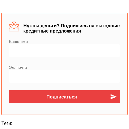
Нужны деньги? Подпишись на выгодные
кредитные предложения
Ваше имя
Эл. почта
Теги: