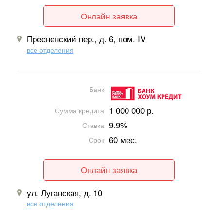
Онлайн заявка
Пресненский пер., д. 6, пом. IV
все отделения
Банк
1 000 000 р.
Сумма кредита
9.9%
Ставка
60 мес.
Срок
Онлайн заявка
ул. Луганская, д. 10
все отделения