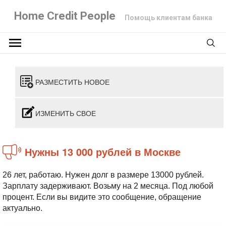
Home Credit People
Помощь клиентам банка
РАЗМЕСТИТЬ НОВОЕ
ИЗМЕНИТЬ СВОЕ
Нужны 13 000 рублей в Москве
26 лет, работаю. Нужен долг в размере 13000 рублей.
Зарплату задерживают. Возьму на 2 месяца. Под любой
процент. Если вы видите это сообщение, обращение
актуально.