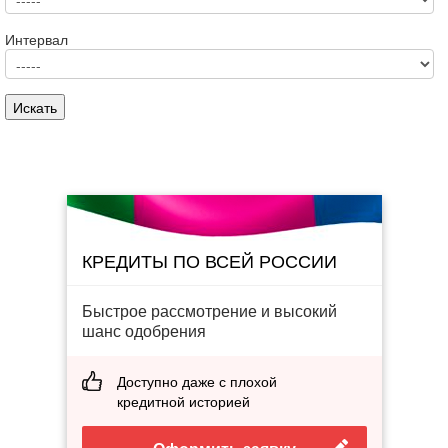
Интервал
КРЕДИТЫ ПО ВСЕЙ РОССИИ
Быстрое рассмотрение и высокий
шанс одобрения
Доступно даже с плохой
кредитной историей