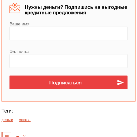
Нужны деньги? Подпишись на выгодные
кредитные предложения
Ваше имя
Эл. почта
Теги:
деньги
москва