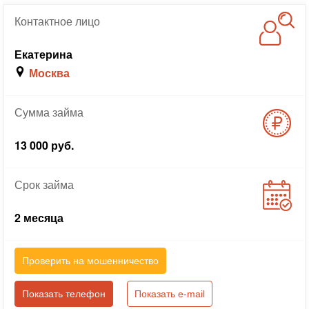
Контактное
лицо
Екатерина
Москва
Сумма
займа
13 000 руб.
Срок
займа
2 месяца
Проверить на мошенничество
Показать телефон
Показать e-mail