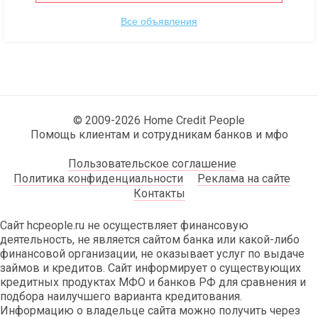
Все объявления
© 2009-2026 Home Credit People
Помощь клиентам и сотрудникам банков и мфо
Пользовательское соглашение
Политика конфиденциальности
Реклама на сайте
Контакты
Сайт hcpeople.ru не осуществляет финансовую
деятельность, не является сайтом банка или какой-либо
финансовой организации, не оказывает услуг по выдаче
займов и кредитов. Сайт информирует о существующих
кредитных продуктах МФО и банков РФ для сравнения и
подбора наилучшего варианта кредитования.
Информацию о владельце сайта можно получить через