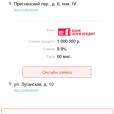
Пресненский пер., д. 6, пом. IV
все отделения
Банк
1 000 000 р.
Сумма кредита
9.9%
Ставка
60 мес.
Срок
Онлайн заявка
ул. Луганская, д. 10
все отделения