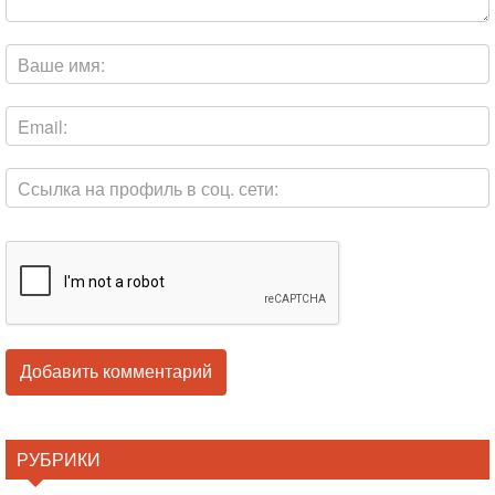
РУБРИКИ