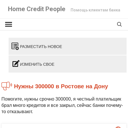
Home Credit People
Помощь клиентам банка
РАЗМЕСТИТЬ НОВОЕ
ИЗМЕНИТЬ СВОЕ
Нужны 300000 в Ростове на Дону
Помогите, нужны срочно 300000, я честный платильщик
брал много кредитов и все закрыл, сейчас банки почему-
то отказывают.