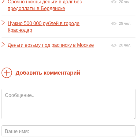
Срочно нужны деньги в долг без
20 чел.
предоплаты в Бердянске
Нужно 500 000 рублей в городе
28 чел.
Краснодар
Деньги возьму под расписку в Москве
20 чел.
Добавить комментарий