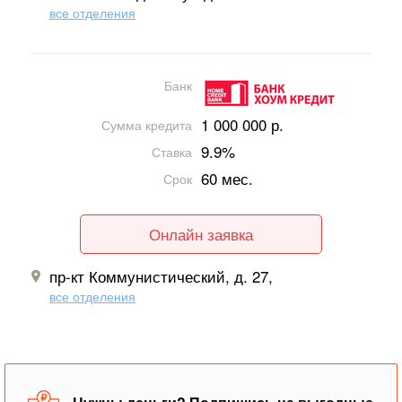
все отделения
Банк
1 000 000 р.
Сумма кредита
9.9%
Ставка
60 мес.
Срок
Онлайн заявка
пр-кт Коммунистический, д. 27,
все отделения