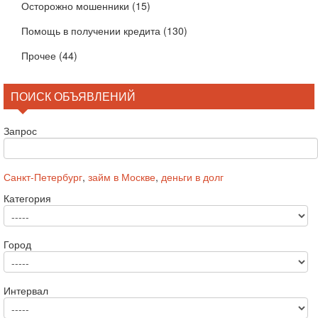
Осторожно мошенники
(15)
Помощь в получении кредита
(130)
Прочее
(44)
ПОИСК ОБЪЯВЛЕНИЙ
Запрос
Санкт-Петербург
,
займ в Москве
,
деньги в долг
Категория
Город
Интервал