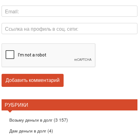
РУБРИКИ
Возьму деньги в долг
(3 157)
Дам деньги в долг
(4)