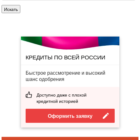
КРЕДИТЫ ПО ВСЕЙ РОССИИ
Быстрое рассмотрение и высокий
шанс одобрения
Доступно даже с плохой
кредитной историей
Оформить заявку