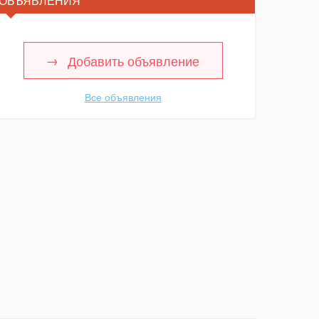
ОБЪЯВЛЕНИЯ
Добавить объявление
Все объявления