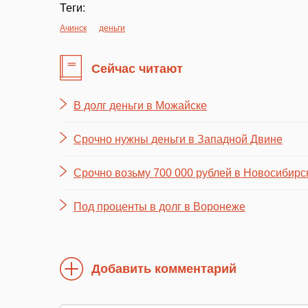
Теги:
Ачинск
деньги
Сейчас читают
В долг деньги в Можайске
Срочно нужны деньги в Западной Двине
Срочно возьму 700 000 рублей в Новосибирс
Под проценты в долг в Воронеже
Добавить комментарий