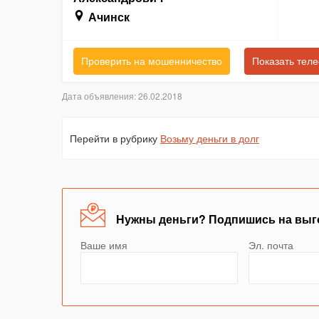
Ачинск
Проверить на мошенничество
Показать тел
Дата объявления: 26.02.2018
Перейти в рубрику
Возьму деньги в долг
Нужны деньги? Подпишись на выг
Ваше имя
Эл. почта