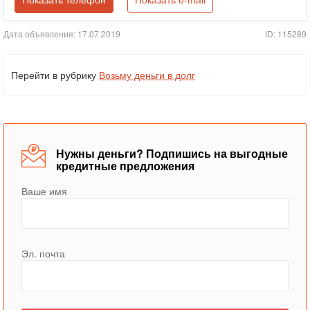
Показать телефон
Показать e-mail
Дата объявления: 17.07.2019
ID: 115289
Перейти в рубрику
Возьму деньги в долг
Нужны деньги? Подпишись на выгодные
кредитные предложения
Ваше имя
Эл. почта