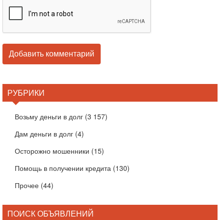
РУБРИКИ
Возьму деньги в долг
(3 157)
Дам деньги в долг
(4)
Осторожно мошенники
(15)
Помощь в получении кредита
(130)
Прочее
(44)
ПОИСК ОБЪЯВЛЕНИЙ