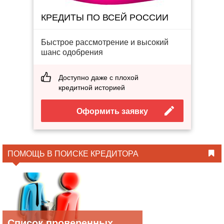
КРЕДИТЫ ПО ВСЕЙ РОССИИ
Быстрое рассмотрение и высокий
шанс одобрения
Доступно даже с плохой
кредитной историей
Оформить заявку
ПОМОЩЬ В ПОИСКЕ КРЕДИТОРА
Список проверенных