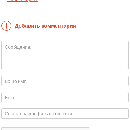
Добавить комментарий