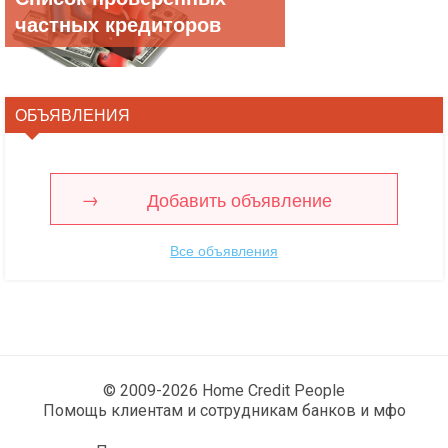
частных кредиторов
ОБЪЯВЛЕНИЯ
Добавить объявление
Все объявления
© 2009-2026 Home Credit People
Помощь клиентам и сотрудникам банков и мфо