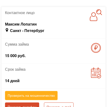
Контактное
лицо
Максим Лопатин
Санкт - Петербург
Сумма
займа
15 000 руб.
Срок
займа
14 дней
Проверить на мошенничество