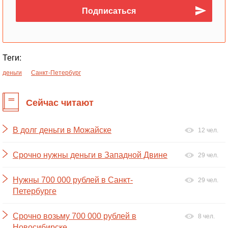
Теги:
деньги
Санкт-Петербург
Сейчас читают
В долг деньги в Можайске
12 чел.
Срочно нужны деньги в Западной Двине
29 чел.
Нужны 700 000 рублей в Санкт-
29 чел.
Петербурге
Срочно возьму 700 000 рублей в
8 чел.
Новосибирске