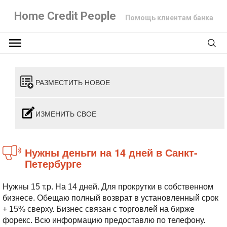
Home Credit People
Помощь клиентам банка
РАЗМЕСТИТЬ НОВОЕ
ИЗМЕНИТЬ СВОЕ
Нужны деньги на 14 дней в Санкт-
Петербурге
Нужны 15 т.р. На 14 дней. Для прокрутки в собственном
бизнесе. Обещаю полный возврат в установленный срок
+ 15% сверху. Бизнес связан с торговлей на бирже
форекс. Всю информацию предоставлю по телефону.