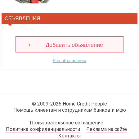
ОБЪЯВЛЕНИЯ
Добавить объявление
Все объявления
© 2009-2026 Home Credit People
Помощь клиентам и сотрудникам банков и мфо
Пользовательское соглашение
Политика конфиденциальности
Реклама на сайте
Контакты