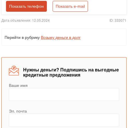
Показать телефон
Показать e-mail
Дата объявления: 12.05.2024
ID: 333071
Перейти в рубрику
Возьму деньги в долг
Нужны деньги? Подпишись на выгодные
кредитные предложения
Ваше имя
Эл. почта