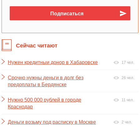
Сейчас читают
Нужен кредитныи донор в Хабаровске
17 чел.
Срочно нужны деньги в долг без
26 чел.
предоплаты в Бердянске
Нужно 500 000 рублей в городе
11 чел.
Краснодар
Деньги возьму под расписку в Москве
2 чел.