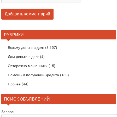
РУБРИКИ
Возьму деньги в долг
(3 157)
Дам деньги в долг
(4)
Осторожно мошенники
(15)
Помощь в получении кредита
(130)
Прочее
(44)
ПОИСК ОБЪЯВЛЕНИЙ
Запрос