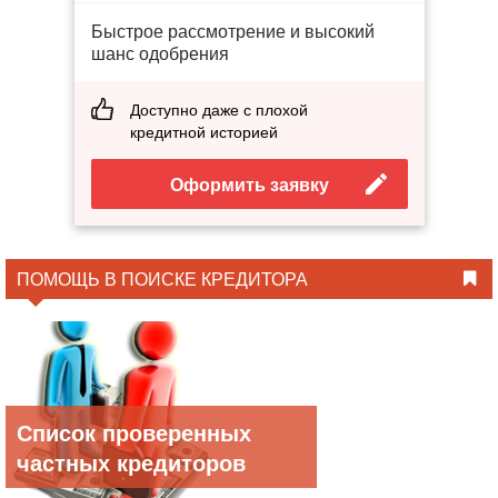
Быстрое рассмотрение и высокий
шанс одобрения
Доступно даже с плохой
кредитной историей
Оформить заявку
ПОМОЩЬ В ПОИСКЕ КРЕДИТОРА
Список проверенных
частных кредиторов