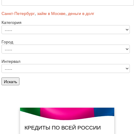
Санкт-Петербург
,
займ в Москве
,
деньги в долг
Категория
Город
Интервал
КРЕДИТЫ ПО ВСЕЙ РОССИИ