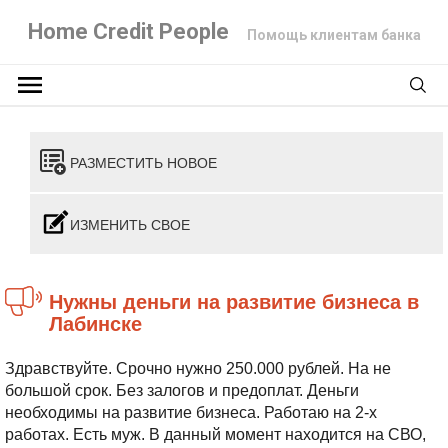
Home Credit People
Помощь клиентам банка
РАЗМЕСТИТЬ НОВОЕ
ИЗМЕНИТЬ СВОЕ
Нужны деньги на развитие бизнеса в
Лабинске
Здравствуйте. Срочно нужно 250.000 рублей.
На не
большой срок. Без залогов и предоплат.
Деньги
необходимы на развитие бизнеса.
Работаю на 2-х
работах. Есть муж. В данный момент находится на СВО,