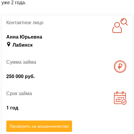
уже 2 года.
Контактное
лицо
Анна Юрьевна
Лабинск
Сумма
займа
250 000 руб.
Срок
займа
1 год
Проверить на мошенничество