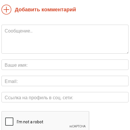
Добавить комментарий