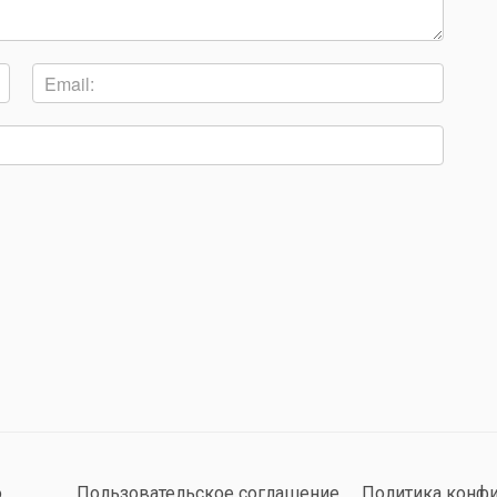
о
Пользовательское соглашение
Политика конф