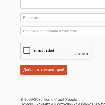
© 2009-2026 Home Credit People
Помощь клиентам и сотрудникам банков и мф