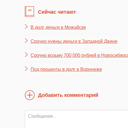
Сейчас читают
В долг деньги в Можайске
Срочно нужны деньги в Западной Двине
Срочно возьму 700 000 рублей в Новосибирс
Под проценты в долг в Воронеже
Добавить комментарий