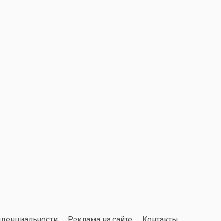
иденциальности
Реклама на сайте
Контакты