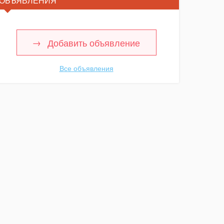
ОБЪЯВЛЕНИЯ
Добавить объявление
Все объявления