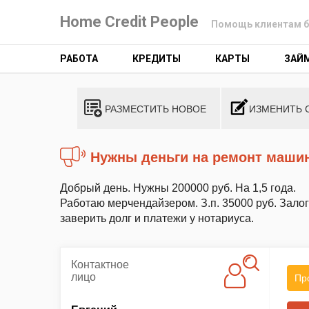
Home Credit People
Помощь клиентам б
РАБОТА
КРЕДИТЫ
КАРТЫ
ЗАЙ
РАЗМЕСТИТЬ НОВОЕ
ИЗМЕНИТЬ 
Нужны деньги на ремонт маши
Добрый день. Нужны 200000 руб. На 1,5 года.
Работаю мерчендайзером. З.п. 35000 руб. Залог
заверить долг и платежи у нотариуса.
Контактное
лицо
Пр