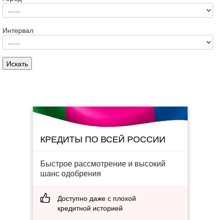
Интервал
КРЕДИТЫ ПО ВСЕЙ РОССИИ
Быстрое рассмотрение и высокий
шанс одобрения
Доступно даже с плохой
кредитной историей