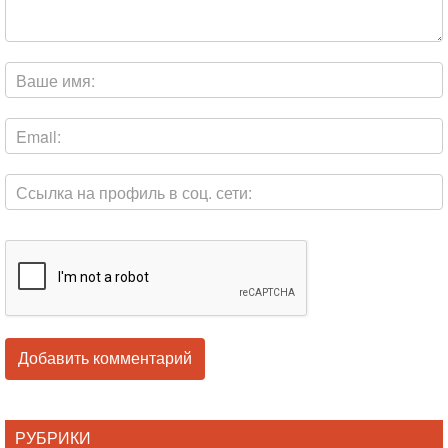
РУБРИКИ