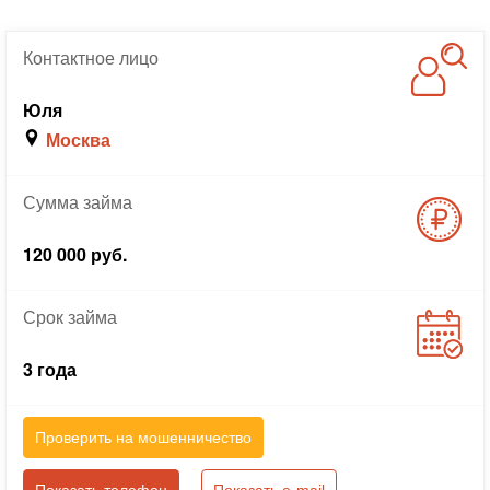
Контактное
лицо
Юля
Москва
Сумма
займа
120 000 руб.
Срок
займа
3 года
Проверить на мошенничество