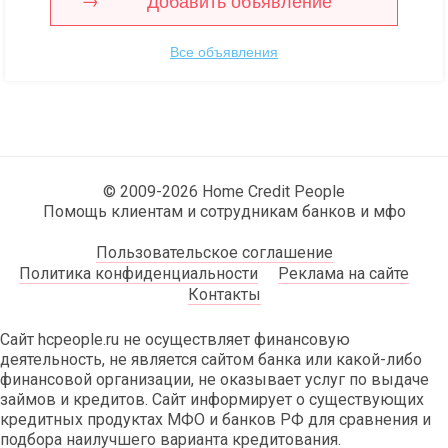
Добавить объявление
Все объявления
© 2009-2026 Home Credit People
Помощь клиентам и сотрудникам банков и мфо
Пользовательское соглашение
Политика конфиденциальности
Реклама на сайте
Контакты
Сайт hcpeople.ru не осуществляет финансовую
деятельность, не является сайтом банка или какой-либо
финансовой организации, не оказывает услуг по выдаче
займов и кредитов. Сайт информирует о существующих
кредитных продуктах МФО и банков РФ для сравнения и
подбора наилучшего варианта кредитования.