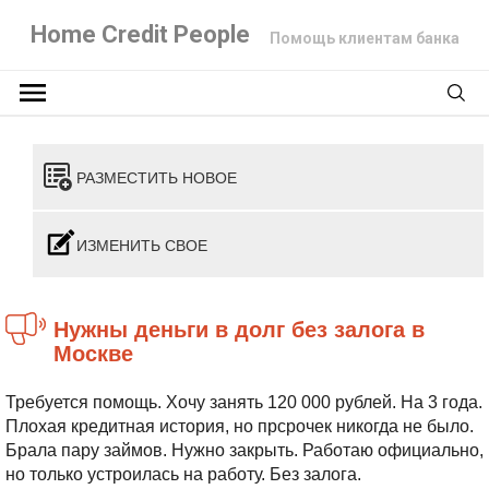
Home Credit People
Помощь клиентам банка
РАЗМЕСТИТЬ НОВОЕ
ИЗМЕНИТЬ СВОЕ
Нужны деньги в долг без залога в
Москве
Требуется помощь. Хочу занять
120 000 рублей. На 3 года.
Плохая кредитная история, но прсрочек никогда не было.
Брала пару займов. Нужно закрыть. Работаю официально,
но только устроилась на работу. Без залога.