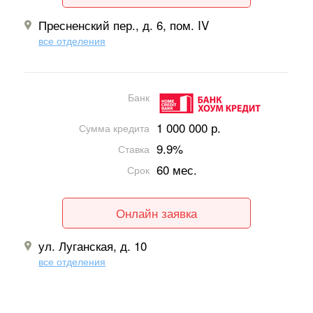
Пресненский пер., д. 6, пом. IV
все отделения
Банк
1 000 000 р.
Сумма кредита
9.9%
Ставка
60 мес.
Срок
Онлайн заявка
ул. Луганская, д. 10
все отделения