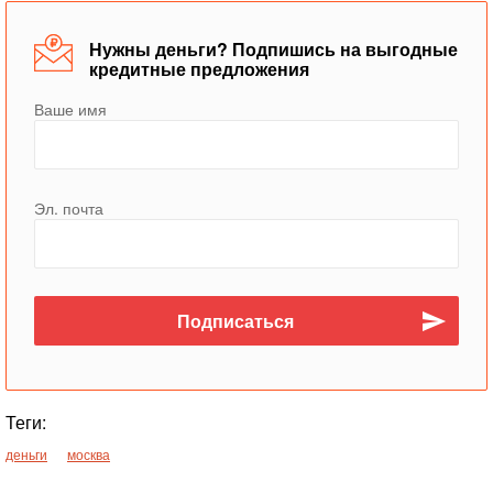
Нужны деньги? Подпишись на выгодные
кредитные предложения
Ваше имя
Эл. почта
Теги:
деньги
москва