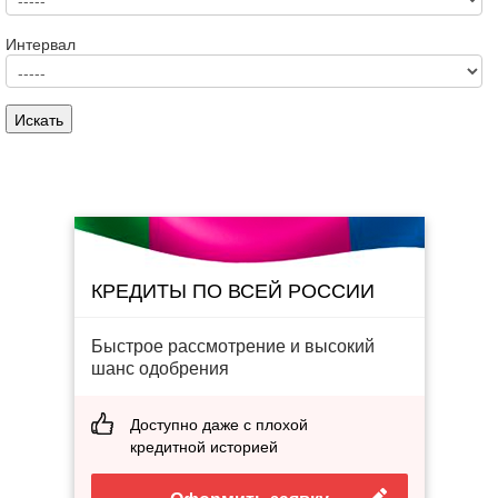
Интервал
КРЕДИТЫ ПО ВСЕЙ РОССИИ
Быстрое рассмотрение и высокий
шанс одобрения
Доступно даже с плохой
кредитной историей