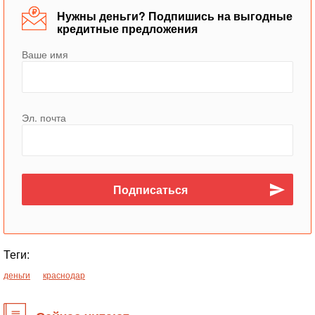
Нужны деньги? Подпишись на выгодные
кредитные предложения
Ваше имя
Эл. почта
Теги:
деньги
краснодар