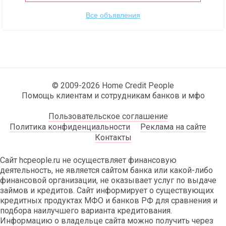
Все объявления
© 2009-2026 Home Credit People
Помощь клиентам и сотрудникам банков и мфо
Пользовательское соглашение
Политика конфиденциальности
Реклама на сайте
Контакты
Сайт hcpeople.ru не осуществляет финансовую
деятельность, не является сайтом банка или какой-либо
финансовой организации, не оказывает услуг по выдаче
займов и кредитов. Сайт информирует о существующих
кредитных продуктах МФО и банков РФ для сравнения и
подбора наилучшего варианта кредитования.
Информацию о владельце сайта можно получить через