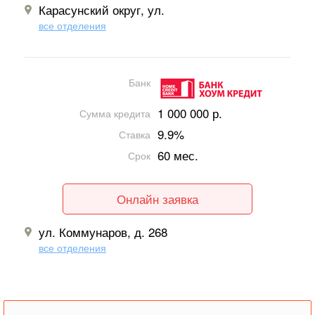
Карасунский округ, ул.
все отделения
Банк
1 000 000 р.
Сумма кредита
9.9%
Ставка
60 мес.
Срок
Онлайн заявка
ул. Коммунаров, д. 268
все отделения