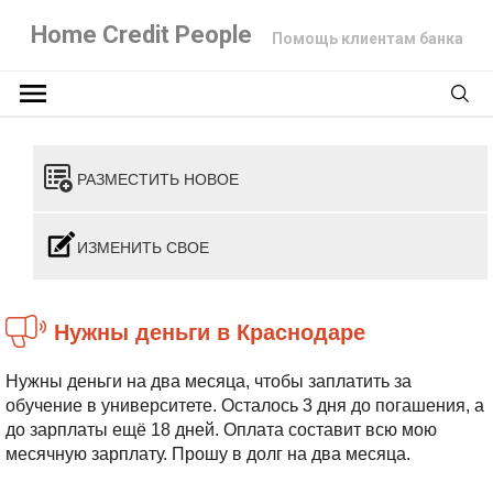
Home Credit People
Помощь клиентам банка
РАЗМЕСТИТЬ НОВОЕ
ИЗМЕНИТЬ СВОЕ
Нужны деньги в Краснодаре
Нужны деньги на два месяца, чтобы заплатить за
обучение в университете. Осталось 3 дня до погашения, а
до зарплаты ещё 18 дней. Оплата составит всю мою
месячную зарплату. Прошу в долг на два месяца.