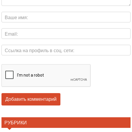
РУБРИКИ