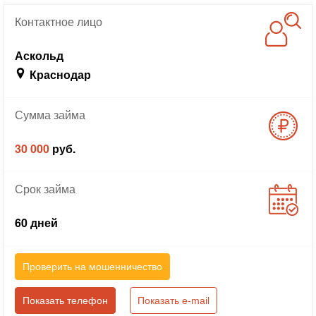
Контактное
лицо
Аскольд
Краснодар
Сумма
займа
30 000
руб.
Срок
займа
60 дней
Проверить на мошенничество
Показать телефон
Показать e-mail