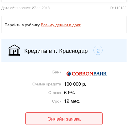
Дата объявления: 27.11.2018
ID: 110138
Перейти в рубрику
Возьму деньги в долг
Кредиты в г. Краснодар
2
Банк
100 000 р.
Сумма кредита
6.9%
Ставка
12 мес.
Срок
Онлайн заявка