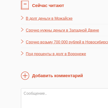
Сейчас читают
В долг деньги в Можайске
Срочно нужны деньги в Западной Двине
Срочно возьму 700 000 рублей в Новосибирс
Под проценты в долг в Воронеже
Добавить комментарий