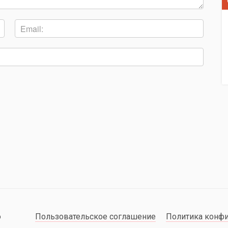
о
Пользовательское соглашение
Политика конф