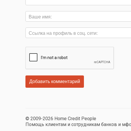
© 2009-2026 Home Credit People
Помощь клиентам и сотрудникам банков и мф