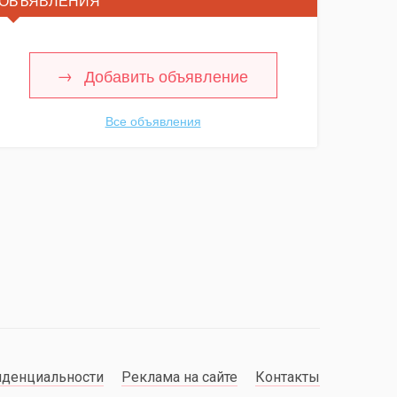
ОБЪЯВЛЕНИЯ
Добавить объявление
Все объявления
иденциальности
Реклама на сайте
Контакты