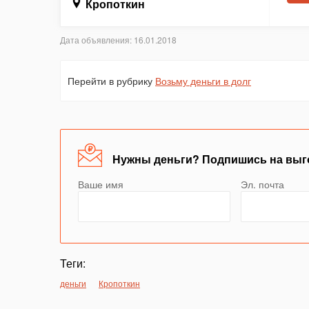
Кропоткин
Дата объявления: 16.01.2018
Перейти в рубрику
Возьму деньги в долг
Нужны деньги? Подпишись на выг
Ваше имя
Эл. почта
Теги:
деньги
Кропоткин