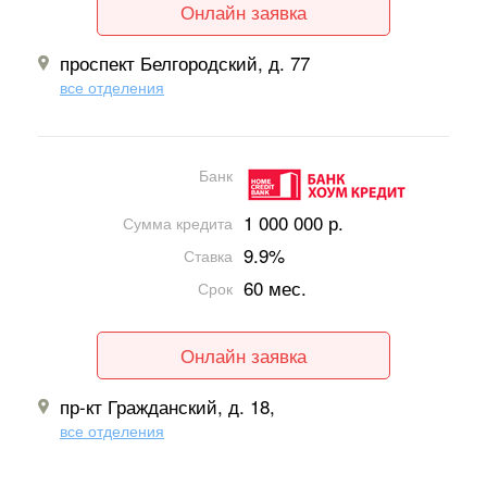
Онлайн заявка
проспект Белгородский, д. 77
все отделения
Банк
1 000 000 р.
Сумма кредита
9.9%
Ставка
60 мес.
Срок
Онлайн заявка
пр-кт Гражданский, д. 18,
все отделения