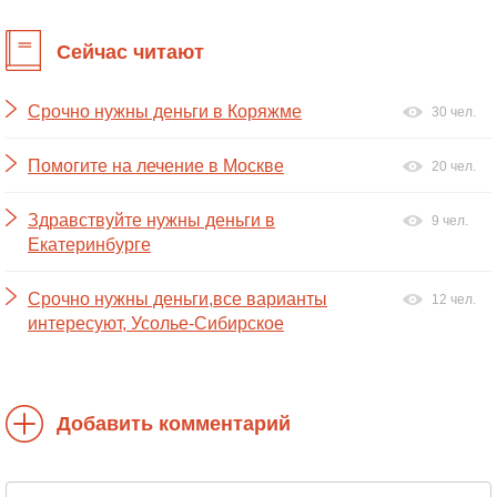
Сейчас читают
Срочно нужны деньги в Коряжме
30 чел.
Помогите на лечение в Москве
20 чел.
Здравствуйте нужны деньги в
9 чел.
Екатеринбурге
Срочно нужны деньги,все варианты
12 чел.
интересуют, Усолье-Сибирское
Добавить комментарий