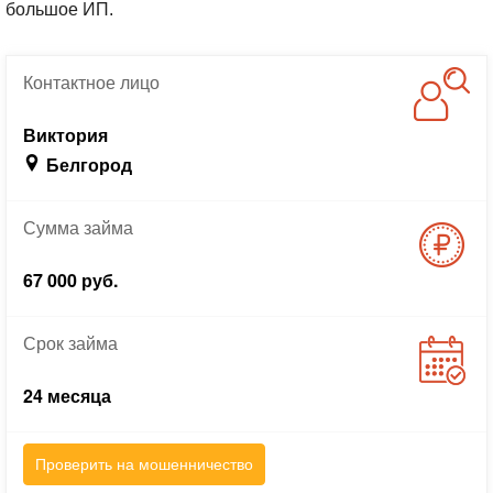
большое ИП.
Контактное
лицо
Виктория
Белгород
Сумма
займа
67 000 руб.
Срок
займа
24 месяца
Проверить на мошенничество