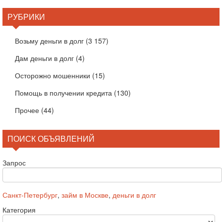
РУБРИКИ
Возьму деньги в долг
(3 157)
Дам деньги в долг
(4)
Осторожно мошенники
(15)
Помощь в получении кредита
(130)
Прочее
(44)
ПОИСК ОБЪЯВЛЕНИЙ
Запрос
Санкт-Петербург
,
займ в Москве
,
деньги в долг
Категория