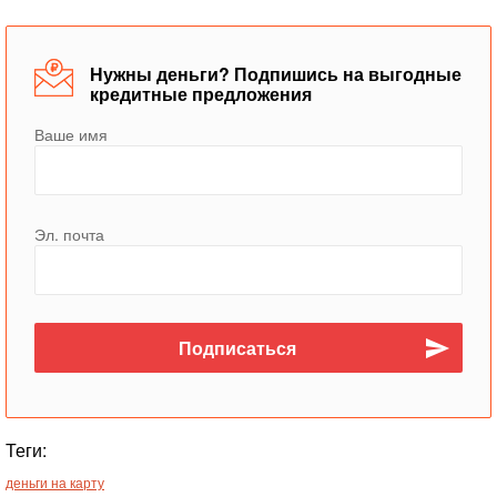
Нужны деньги? Подпишись на выгодные
кредитные предложения
Ваше имя
Эл. почта
Теги:
деньги на карту