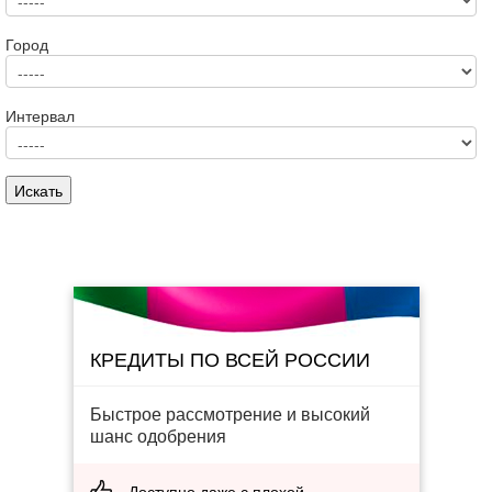
Город
Интервал
КРЕДИТЫ ПО ВСЕЙ РОССИИ
Быстрое рассмотрение и высокий
шанс одобрения
Доступно даже с плохой