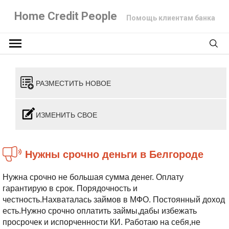
Home Credit People
Помощь клиентам банка
РАЗМЕСТИТЬ НОВОЕ
ИЗМЕНИТЬ СВОЕ
Нужны срочно деньги в Белгороде
Нужна срочно не большая сумма денег. Оплату
гарантирую в срок. Порядочность и
честность.Нахваталась займов в МФО. Постоянный доход
есть.Нужно срочно оплатить займы,дабы избежать
просрочек и испорченности КИ. Работаю на себя,не