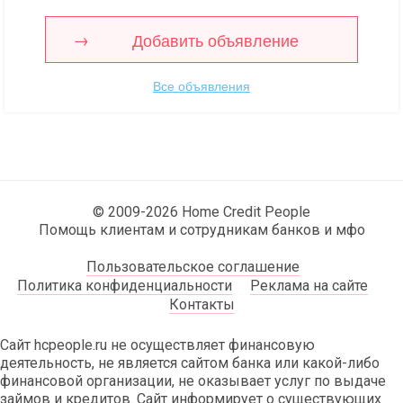
Добавить объявление
Все объявления
© 2009-2026 Home Credit People
Помощь клиентам и сотрудникам банков и мфо
Пользовательское соглашение
Политика конфиденциальности
Реклама на сайте
Контакты
Сайт hcpeople.ru не осуществляет финансовую
деятельность, не является сайтом банка или какой-либо
финансовой организации, не оказывает услуг по выдаче
займов и кредитов. Сайт информирует о существующих