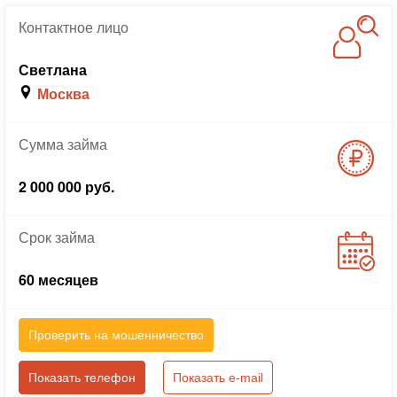
Контактное
лицо
Светлана
Москва
Сумма
займа
2 000 000 руб.
Срок
займа
60 месяцев
Проверить на мошенничество
Показать телефон
Показать e-mail