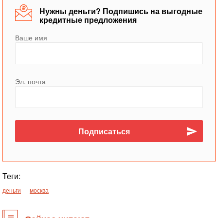
Нужны деньги? Подпишись на выгодные
кредитные предложения
Ваше имя
Эл. почта
Теги:
деньги
москва