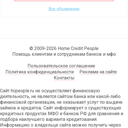
Все объявления
© 2009-2026 Home Credit People
Помощь клиентам и сотрудникам банков и мфо
Пользовательское соглашение
Политика конфиденциальности
Реклама на сайте
Контакты
Сайт hcpeople.ru не осуществляет финансовую
деятельность, не является сайтом банка или какой-либо
финансовой организации, не оказывает услуг по выдаче
займов и кредитов. Сайт информирует о существующих
кредитных продуктах МФО и банков РФ для сравнения и
подбора наилучшего варианта кредитования.
Информацию о владельце сайта можно получить через