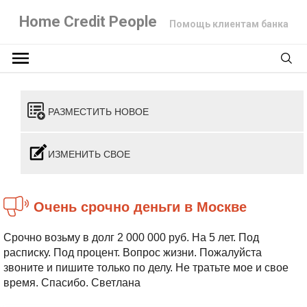
Home Credit People
Помощь клиентам банка
РАЗМЕСТИТЬ НОВОЕ
ИЗМЕНИТЬ СВОЕ
Очень срочно деньги в Москве
Срочно возьму в долг 2 000 000 руб. На 5 лет. Под
расписку. Под процент.
Вопрос жизни. Пожалуйста
звоните и пишите только по делу. Не тратьте мое и свое
время. Спасибо. Светлана