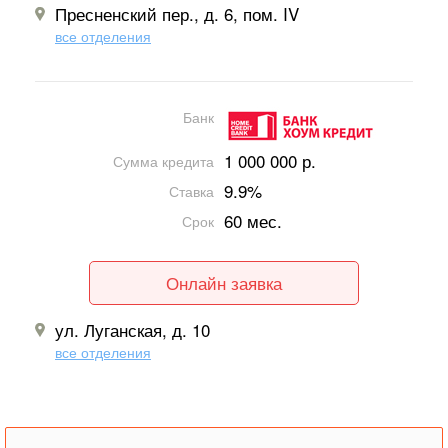
Пресненский пер., д. 6, пом. IV
все отделения
Банк
1 000 000 р.
Сумма кредита
9.9%
Ставка
60 мес.
Срок
Онлайн заявка
ул. Луганская, д. 10
все отделения