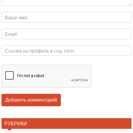
РУБРИКИ