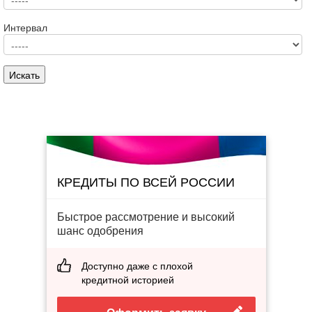
Интервал
КРЕДИТЫ ПО ВСЕЙ РОССИИ
Быстрое рассмотрение и высокий
шанс одобрения
Доступно даже с плохой
кредитной историей