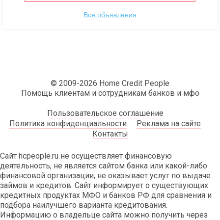
Все объявления
© 2009-2026 Home Credit People
Помощь клиентам и сотрудникам банков и мфо
Пользовательское соглашение
Политика конфиденциальности
Реклама на сайте
Контакты
Сайт hcpeople.ru не осуществляет финансовую
деятельность, не является сайтом банка или какой-либо
финансовой организации, не оказывает услуг по выдаче
займов и кредитов. Сайт информирует о существующих
кредитных продуктах МФО и банков РФ для сравнения и
подбора наилучшего варианта кредитования.
Информацию о владельце сайта можно получить через