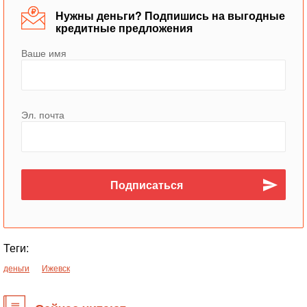
Нужны деньги? Подпишись на выгодные
кредитные предложения
Ваше имя
Эл. почта
Теги:
деньги
Ижевск