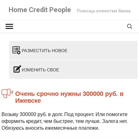
Home Credit People
Помощь клиентам банка
РАЗМЕСТИТЬ НОВОЕ
ИЗМЕНИТЬ СВОЕ
Очень срочно нужны 300000 руб. в
Ижевске
Возьму 300000 руб. в долг. Под процент. Или помогите
оформить кредит, чем быстрее, тем лучше. Залога нет.
Обязуюсь вносить ежемесячные платежи.