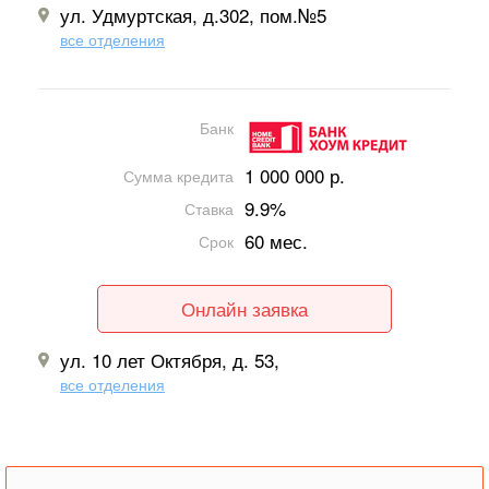
ул. Удмуртская, д.302, пом.№5
все отделения
Банк
1 000 000 р.
Сумма кредита
9.9%
Ставка
60 мес.
Срок
Онлайн заявка
ул. 10 лет Октября, д. 53,
все отделения