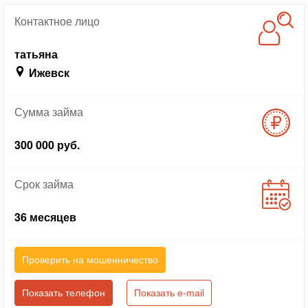
Контактное
лицо
татьяна
Ижевск
Сумма
займа
300 000 руб.
Срок
займа
36 месяцев
Проверить на мошенничество
Показать телефон
Показать e-mail