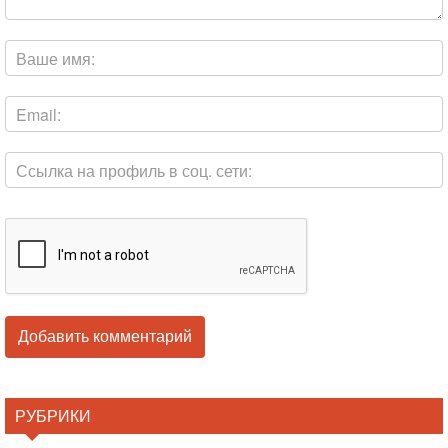
РУБРИКИ