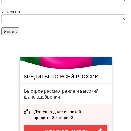
Интервал
КРЕДИТЫ ПО ВСЕЙ РОССИИ
Быстрое рассмотрение и высокий
шанс одобрения
Доступно даже с плохой
кредитной историей