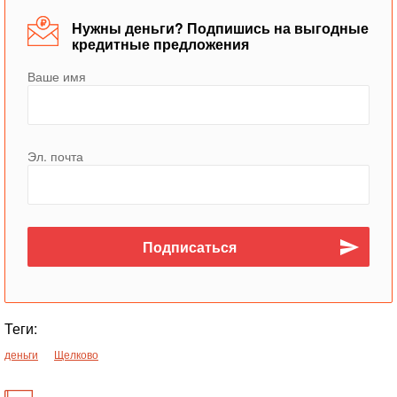
Нужны деньги? Подпишись на выгодные
кредитные предложения
Ваше имя
Эл. почта
Теги:
деньги
Щелково