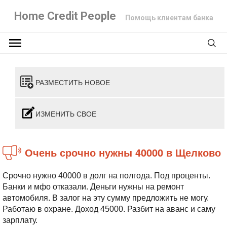
Home Credit People
Помощь клиентам банка
РАЗМЕСТИТЬ НОВОЕ
ИЗМЕНИТЬ СВОЕ
Очень срочно нужны 40000 в Щелково
Срочно нужно 40000 в долг на полгода. Под проценты.
Банки и мфо отказали. Деньги нужны на ремонт
автомобиля. В залог на эту сумму предложить не могу.
Работаю в охране. Доход 45000. Разбит на аванс и саму
зарплату.