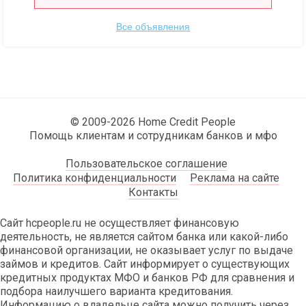
Все объявления
© 2009-2026 Home Credit People
Помощь клиентам и сотрудникам банков и мфо
Пользовательское соглашение
Политика конфиденциальности
Реклама на сайте
Контакты
Сайт hcpeople.ru не осуществляет финансовую
деятельность, не является сайтом банка или какой-либо
финансовой организации, не оказывает услуг по выдаче
займов и кредитов. Сайт информирует о существующих
кредитных продуктах МФО и банков РФ для сравнения и
подбора наилучшего варианта кредитования.
Информацию о владельце сайта можно получить через