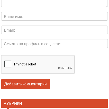
РУБРИКИ