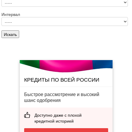
Интервал
КРЕДИТЫ ПО ВСЕЙ РОССИИ
Быстрое рассмотрение и высокий
шанс одобрения
Доступно даже с плохой
кредитной историей