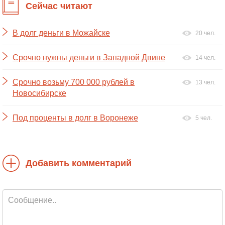
Сейчас читают
В долг деньги в Можайске
20 чел.
Срочно нужны деньги в Западной Двине
14 чел.
Срочно возьму 700 000 рублей в
13 чел.
Новосибирске
Под проценты в долг в Воронеже
5 чел.
Добавить комментарий