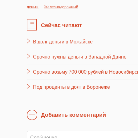
деньги
Железнодорожный
Сейчас читают
В долг деньги в Можайске
Срочно нужны деньги в Западной Двине
Срочно возьму 700 000 рублей в Новосибирс
Под проценты в долг в Воронеже
Добавить комментарий