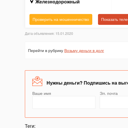
Железнодорожный
Проверить на мошенничество
Показать тел
Дата объявления: 15.01.2020
Перейти в рубрику
Возьму деньги в долг
Нужны деньги? Подпишись на выг
Ваше имя
Эл. почта
Теги: