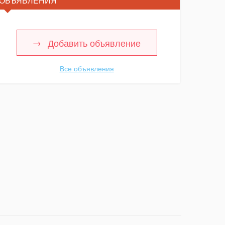
ОБЪЯВЛЕНИЯ
Добавить объявление
Все объявления