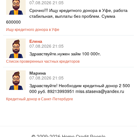
07.08.2026 21:05
Срочно!!! Ищу кредитного донора в Уфе, работа
стабильная, выплаты без проблем. Сумма
600000
Ищу кредитного донора в Уфе
Елена
07.08.2026 21:05
Здравствуйте.нужен займ 100 000т.
Список проверенных частных кредиторов
Марина
07.08.2026 21:05
Здравствуйте! Необходим кредитный донор 2 500
000 руб. 89213993951 miss.staseva@yandex.ru
Кредитный донор в Санкт-Петербурге
© 2009-2026 Home Credit People