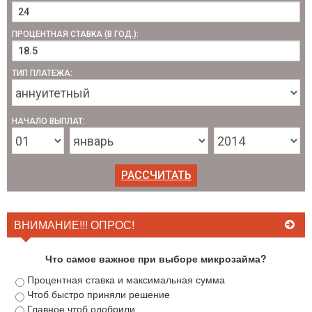
ПРОЦЕНТНАЯ СТАВКА (В ГОД.):
ТИП ПЛАТЕЖА:
НАЧАЛО ВЫПЛАТ:
ВНИМАНИЕ!!! ОПРОС!
Что самое важное при выборе микрозайма?
Процентная ставка и максимальная сумма
Чтоб быстро приняли решение
Главное чтоб одобрили