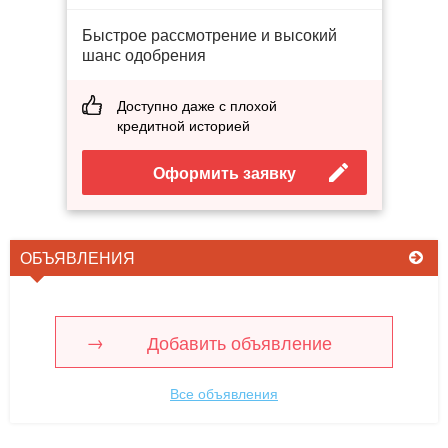
Быстрое рассмотрение и высокий
шанс одобрения
Доступно даже с плохой
кредитной историей
Оформить заявку
ОБЪЯВЛЕНИЯ
Добавить объявление
Все объявления