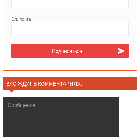
Эл. почта
ВАС ЖДУТ В КОММЕНТАРИЯХ.