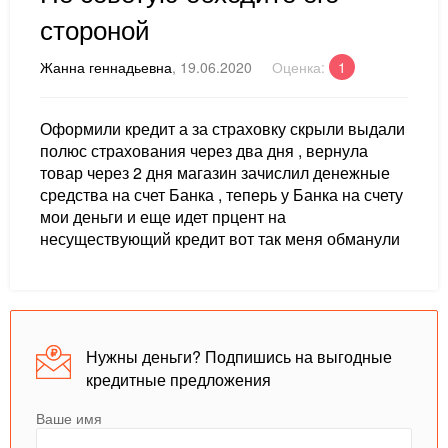
стороной
Жанна геннадьевна
, 19.06.2020
Оценка:
1
Оформили кредит а за страховку скрыли выдали
полюс страхования через два дня , вернула
товар через 2 дня магазин зачислил денежные
средства на счет Банка , теперь у Банка на счету
мои деньги и еще идет прцент на
несуществующий кредит вот так меня обманули
Нужны деньги? Подпишись на выгодные
кредитные предложения
Ваше имя