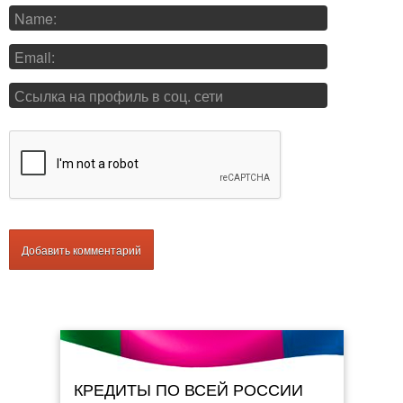
КРЕДИТЫ ПО ВСЕЙ РОССИИ