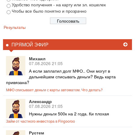
Удобство получения - на карту или эл. кошелек
Чтобы все было понятно и прозрачно
Результаты
ПРЯМОЙ ЭФИР
Михаил
07.08.2026 21:05
А если заплатил долг МФО.. Они могут в
дальнейшем списывать деньги? Ведь карта
привязана?
МФО списывает деньги с карты автоматом. Что делать?
Александр
07.08.2026 21:05
Нужны деньги 500к на 2 года. Ки плохая
Займ от частного инвестора в Fingooroo
Рустем