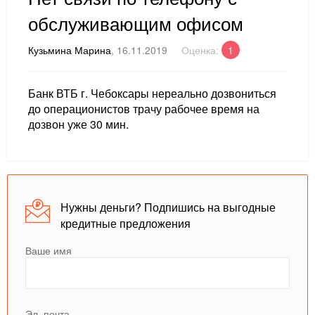
обслуживающим офисом
Кузьмина Марина
, 16.11.2019
Оценка:
1
Банк ВТБ г. Чебоксары нереально дозвониться
до операционистов трачу рабочее время на
дозвон уже 30 мин.
Нужны деньги? Подпишись на выгодные
кредитные предложения
Ваше имя
Эл. почта