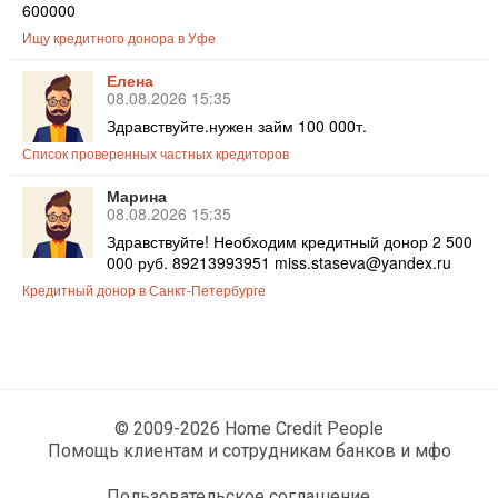
600000
Ищу кредитного донора в Уфе
Елена
08.08.2026 15:35
Здравствуйте.нужен займ 100 000т.
Список проверенных частных кредиторов
Марина
08.08.2026 15:35
Здравствуйте! Необходим кредитный донор 2 500
000 руб. 89213993951 miss.staseva@yandex.ru
Кредитный донор в Санкт-Петербурге
© 2009-2026 Home Credit People
Помощь клиентам и сотрудникам банков и мфо
Пользовательское соглашение