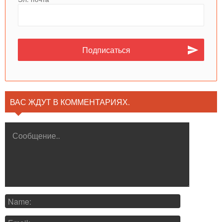
ВАС ЖДУТ В КОММЕНТАРИЯХ.