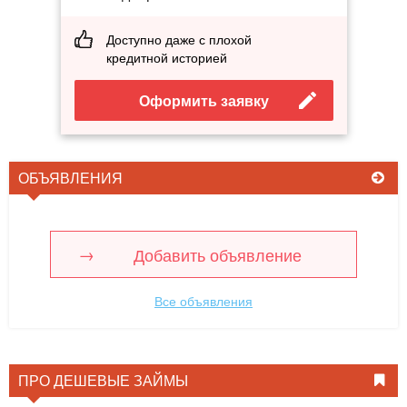
Доступно даже с плохой
кредитной историей
Оформить заявку
ОБЪЯВЛЕНИЯ
Добавить объявление
Все объявления
ПРО ДЕШЕВЫЕ ЗАЙМЫ