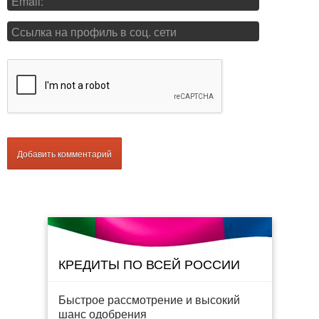
КРЕДИТЫ ПО ВСЕЙ РОССИИ
Быстрое рассмотрение и высокий
шанс одобрения