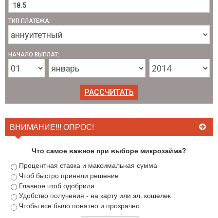
ТИП ПЛАТЕЖА:
НАЧАЛО ВЫПЛАТ:
ВНИМАНИЕ!!! ОПРОС!
Что самое важное при выборе микрозайма?
Процентная ставка и максимальная сумма
Чтоб быстро приняли решение
Главное чтоб одобрили
Удобство получения - на карту или эл. кошелек
Чтобы все было понятно и прозрачно