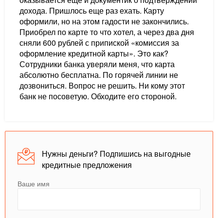
дохода. Пришлось еще раз ехать. Карту
оформили, но на этом гадости не закончились.
Приобрел по карте то что хотел, а через два дня
сняли 600 рублей с припиской «комиссия за
оформление кредитной карты». Это как?
Сотрудники банка уверяли меня, что карта
абсолютно бесплатна. По горячей линии не
дозвониться. Вопрос не решить. Ни кому этот
банк не посоветую. Обходите его стороной.
Нужны деньги? Подпишись на выгодные
кредитные предложения
Ваше имя