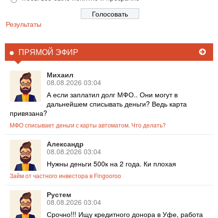
Результаты
ПРЯМОЙ ЭФИР
Михаил
08.08.2026 03:04
А если заплатил долг МФО.. Они могут в
дальнейшем списывать деньги? Ведь карта
привязана?
МФО списывает деньги с карты автоматом. Что делать?
Александр
08.08.2026 03:04
Нужны деньги 500к на 2 года. Ки плохая
Займ от частного инвестора в Fingooroo
Рустем
08.08.2026 03:04
Срочно!!! Ищу кредитного донора в Уфе, работа