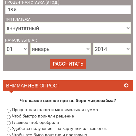
ПРОЦЕНТНАЯ СТАВКА (В ГОД.):
ТИП ПЛАТЕЖА:
НАЧАЛО ВЫПЛАТ:
ВНИМАНИЕ!!! ОПРОС!
Что самое важное при выборе микрозайма?
Процентная ставка и максимальная сумма
Чтоб быстро приняли решение
Главное чтоб одобрили
Удобство получения - на карту или эл. кошелек
Чтобы все было понятно и прозрачно