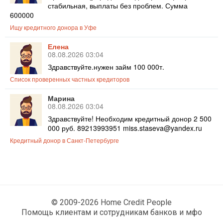
стабильная, выплаты без проблем. Сумма
600000
Ищу кредитного донора в Уфе
Елена
08.08.2026 03:04
Здравствуйте.нужен займ 100 000т.
Список проверенных частных кредиторов
Марина
08.08.2026 03:04
Здравствуйте! Необходим кредитный донор 2 500
000 руб. 89213993951 miss.staseva@yandex.ru
Кредитный донор в Санкт-Петербурге
© 2009-2026 Home Credit People
Помощь клиентам и сотрудникам банков и мфо