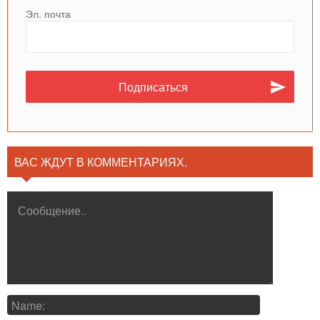
Эл. почта
ВАС ЖДУТ В КОММЕНТАРИЯХ.