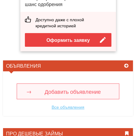
шанс одобрения
Доступно даже с плохой
кредитной историей
Оформить заявку
ОБЪЯВЛЕНИЯ
Добавить объявление
Все объявления
ПРО ДЕШЕВЫЕ ЗАЙМЫ