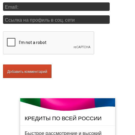
КРЕДИТЫ ПО ВСЕЙ РОССИИ
Быстрое рассмотрение и высокий