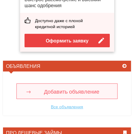
шанс одобрения
Доступно даже с плохой
кредитной историей
Оформить заявку
ОБЪЯВЛЕНИЯ
Добавить объявление
Все объявления
ПРО ДЕШЕВЫЕ ЗАЙМЫ