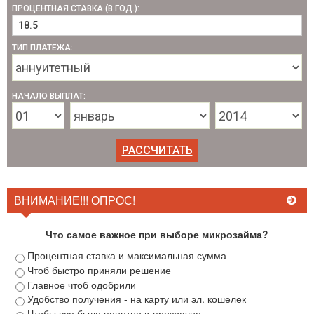
ПРОЦЕНТНАЯ СТАВКА (В ГОД.):
ТИП ПЛАТЕЖА:
НАЧАЛО ВЫПЛАТ:
ВНИМАНИЕ!!! ОПРОС!
Что самое важное при выборе микрозайма?
Процентная ставка и максимальная сумма
Чтоб быстро приняли решение
Главное чтоб одобрили
Удобство получения - на карту или эл. кошелек
Чтобы все было понятно и прозрачно