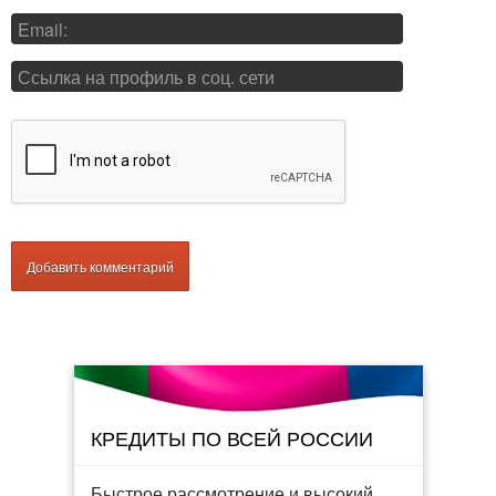
КРЕДИТЫ ПО ВСЕЙ РОССИИ
Быстрое рассмотрение и высокий