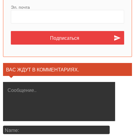
Эл. почта
ВАС ЖДУТ В КОММЕНТАРИЯХ.