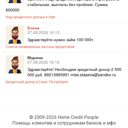
стабильная, выплаты без проблем. Сумма
600000
Ищу кредитного донора в Уфе
Елена
07.08.2026 16:13
Здравствуйте.нужен займ 100 000т.
Список проверенных частных кредиторов
Марина
07.08.2026 16:13
Здравствуйте! Необходим кредитный донор 2 500
000 руб. 89213993951 miss.staseva@yandex.ru
Кредитный донор в Санкт-Петербурге
© 2009-2026 Home Credit People
Помощь клиентам и сотрудникам банков и мфо