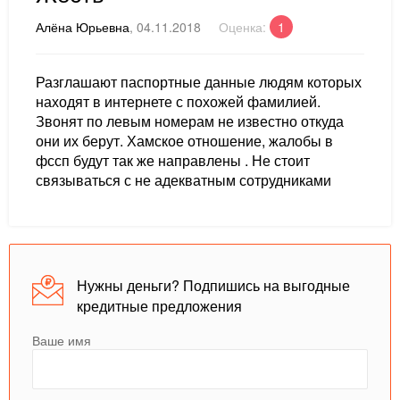
Алёна Юрьевна
, 04.11.2018
Оценка:
1
Разглашают паспортные данные людям которых
находят в интернете с похожей фамилией.
Звонят по левым номерам не известно откуда
они их берут. Хамское отношение, жалобы в
фссп будут так же направлены . Не стоит
связываться с не адекватным сотрудниками
Нужны деньги? Подпишись на выгодные
кредитные предложения
Ваше имя