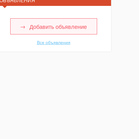
ОБЪЯВЛЕНИЯ
Добавить объявление
Все объявления