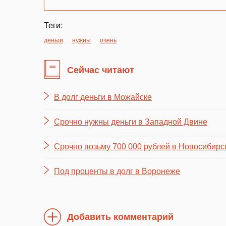
Теги:
деньги
нужны
очень
Сейчас читают
В долг деньги в Можайске
Срочно нужны деньги в Западной Двине
Срочно возьму 700 000 рублей в Новосибирс
Под проценты в долг в Воронеже
Добавить комментарий