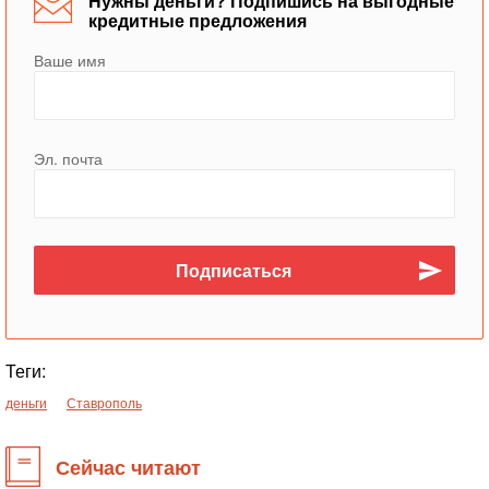
Нужны деньги? Подпишись на выгодные
кредитные предложения
Ваше имя
Эл. почта
Теги:
деньги
Ставрополь
Сейчас читают