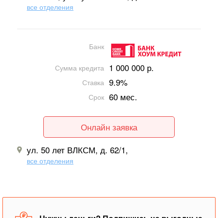
все отделения
Банк
1 000 000 р.
Сумма кредита
9.9%
Ставка
60 мес.
Срок
Онлайн заявка
ул. 50 лет ВЛКСМ, д. 62/1,
все отделения