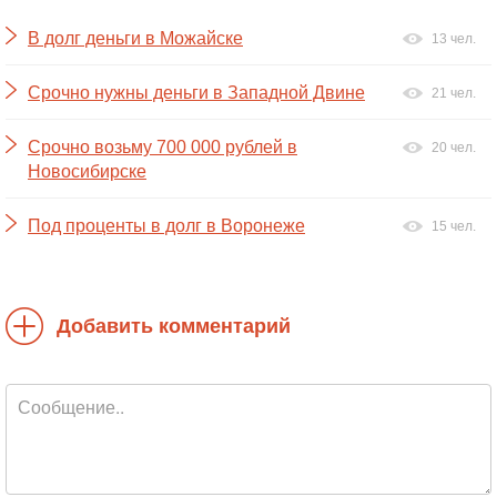
В долг деньги в Можайске
13 чел.
Срочно нужны деньги в Западной Двине
21 чел.
Срочно возьму 700 000 рублей в
20 чел.
Новосибирске
Под проценты в долг в Воронеже
15 чел.
Добавить комментарий