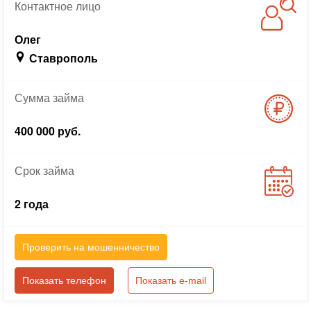
Контактное
лицо
Олег
Ставрополь
Сумма
займа
400 000 руб.
Срок
займа
2 года
Проверить на мошенничество
Показать телефон
Показать e-mail