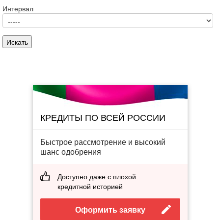
Интервал
КРЕДИТЫ ПО ВСЕЙ РОССИИ
Быстрое рассмотрение и высокий
шанс одобрения
Доступно даже с плохой
кредитной историей
Оформить заявку