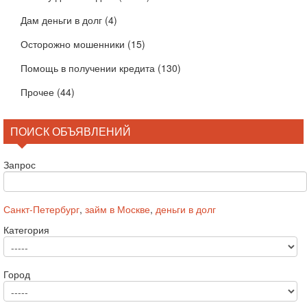
Дам деньги в долг
(4)
Осторожно мошенники
(15)
Помощь в получении кредита
(130)
Прочее
(44)
ПОИСК ОБЪЯВЛЕНИЙ
Запрос
Санкт-Петербург
,
займ в Москве
,
деньги в долг
Категория
Город