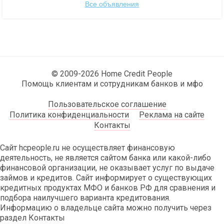
Все объявления
© 2009-2026 Home Credit People
Помощь клиентам и сотрудникам банков и мфо
Пользовательское соглашение
Политика конфиденциальности
Реклама на сайте
Контакты
Сайт hcpeople.ru не осуществляет финансовую
деятельность, не является сайтом банка или какой-либо
финансовой организации, не оказывает услуг по выдаче
займов и кредитов. Сайт информирует о существующих
кредитных продуктах МФО и банков РФ для сравнения и
подбора наилучшего варианта кредитования.
Информацию о владельце сайта можно получить через
раздел Контакты