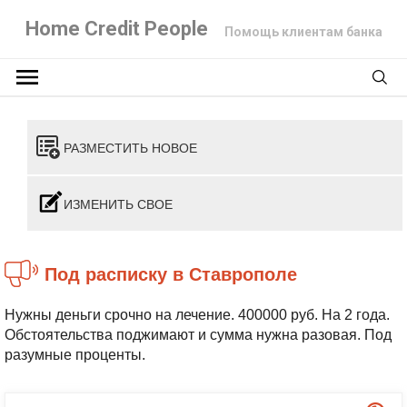
Home Credit People
Помощь клиентам банка
РАЗМЕСТИТЬ НОВОЕ
ИЗМЕНИТЬ СВОЕ
Под расписку в Ставрополе
Нужны деньги срочно на лечение. 400000 руб. На 2 года.
Обстоятельства поджимают и сумма нужна разовая. Под
разумные проценты.