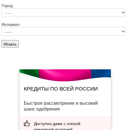
Город
Интервал
КРЕДИТЫ ПО ВСЕЙ РОССИИ
Быстрое рассмотрение и высокий
шанс одобрения
Доступно даже с плохой
кредитной историей