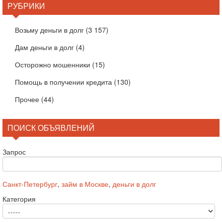
РУБРИКИ
Возьму деньги в долг
(3 157)
Дам деньги в долг
(4)
Осторожно мошенники
(15)
Помощь в получении кредита
(130)
Прочее
(44)
ПОИСК ОБЪЯВЛЕНИЙ
Запрос
Санкт-Петербург
,
займ в Москве
,
деньги в долг
Категория