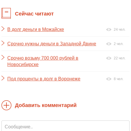
Сейчас читают
В долг деньги в Можайске
24 чел.
Срочно нужны деньги в Западной Двине
2 чел.
Срочно возьму 700 000 рублей в
22 чел.
Новосибирске
Под проценты в долг в Воронеже
8 чел.
Добавить комментарий