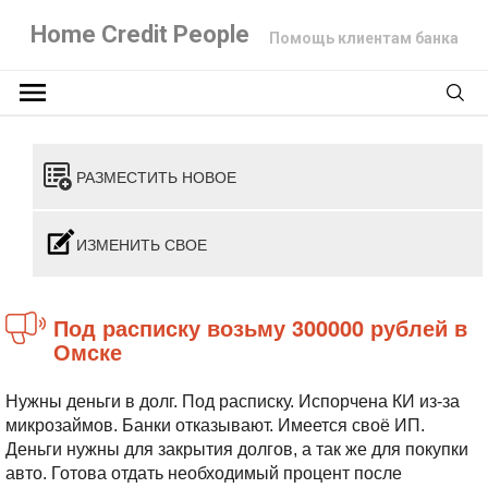
Home Credit People
Помощь клиентам банка
РАЗМЕСТИТЬ НОВОЕ
ИЗМЕНИТЬ СВОЕ
Под расписку возьму 300000 рублей в
Омске
Нужны деньги в долг. Под расписку. Испорчена КИ из-за
микрозаймов. Банки отказывают. Имеется своё ИП.
Деньги нужны для закрытия долгов, а так же для покупки
авто. Готова отдать необходимый процент после