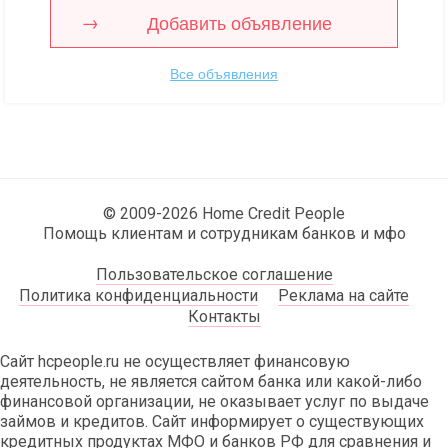
Добавить объявление
Все объявления
© 2009-2026 Home Credit People
Помощь клиентам и сотрудникам банков и мфо
Пользовательское соглашение
Политика конфиденциальности
Реклама на сайте
Контакты
Сайт hcpeople.ru не осуществляет финансовую
деятельность, не является сайтом банка или какой-либо
финансовой организации, не оказывает услуг по выдаче
займов и кредитов. Сайт информирует о существующих
кредитных продуктах МФО и банков РФ для сравнения и