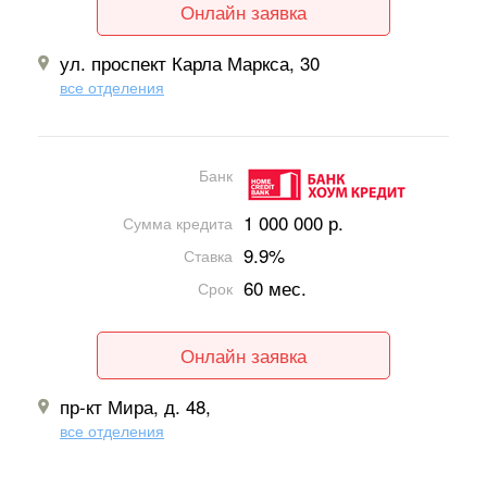
Онлайн заявка
ул. проспект Карла Маркса, 30
все отделения
Банк
1 000 000 р.
Сумма кредита
9.9%
Ставка
60 мес.
Срок
Онлайн заявка
пр-кт Мира, д. 48,
все отделения