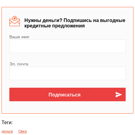
Нужны деньги? Подпишись на выгодные
кредитные предложения
Ваше имя
Эл. почта
Теги:
деньги
Омск