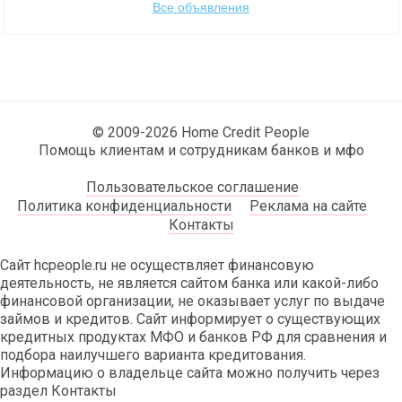
Все объявления
© 2009-2026 Home Credit People
Помощь клиентам и сотрудникам банков и мфо
Пользовательское соглашение
Политика конфиденциальности
Реклама на сайте
Контакты
Сайт hcpeople.ru не осуществляет финансовую
деятельность, не является сайтом банка или какой-либо
финансовой организации, не оказывает услуг по выдаче
займов и кредитов. Сайт информирует о существующих
кредитных продуктах МФО и банков РФ для сравнения и
подбора наилучшего варианта кредитования.
Информацию о владельце сайта можно получить через
раздел Контакты