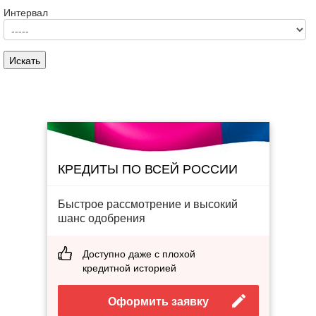
Интервал
КРЕДИТЫ ПО ВСЕЙ РОССИИ
Быстрое рассмотрение и высокий
шанс одобрения
Доступно даже с плохой
кредитной историей
Оформить заявку