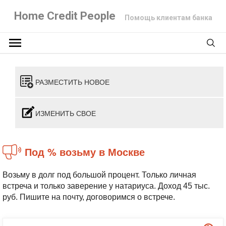
Home Credit People
Помощь клиентам банка
РАЗМЕСТИТЬ НОВОЕ
ИЗМЕНИТЬ СВОЕ
Под % возьму в Москве
Возьму в долг под большой процент. Только личная
встреча и только заверение у натариуса. Доход 45 тыс.
руб. Пишите на почту, договоримся о встрече.