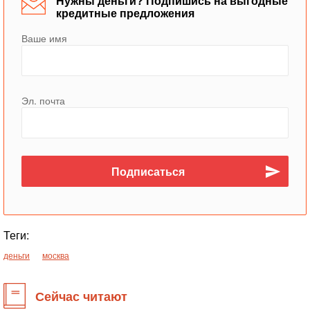
Нужны деньги? Подпишись на выгодные
кредитные предложения
Ваше имя
Эл. почта
Теги:
деньги
москва
Сейчас читают