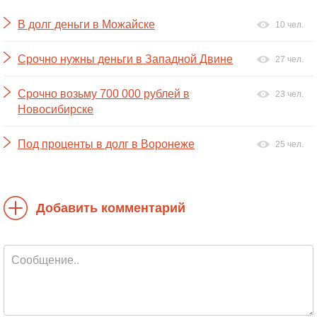
В долг деньги в Можайске
10 чел.
Срочно нужны деньги в Западной Двине
27 чел.
Срочно возьму 700 000 рублей в
23 чел.
Новосибирске
Под проценты в долг в Воронеже
25 чел.
Добавить комментарий