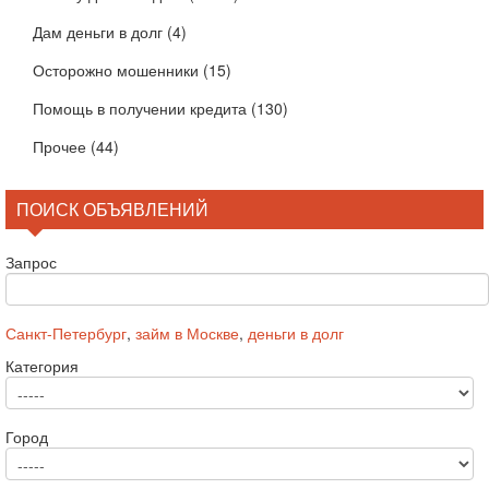
Дам деньги в долг
(4)
Осторожно мошенники
(15)
Помощь в получении кредита
(130)
Прочее
(44)
ПОИСК ОБЪЯВЛЕНИЙ
Запрос
Санкт-Петербург
,
займ в Москве
,
деньги в долг
Категория
Город