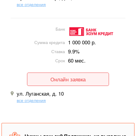
все отделения
Банк
1 000 000 р.
Сумма кредита
9.9%
Ставка
60 мес.
Срок
Онлайн заявка
ул. Луганская, д. 10
все отделения