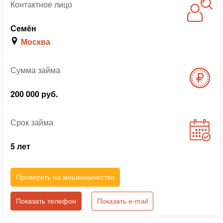
Контактное
лицо
Семён
Москва
Сумма
займа
200 000 руб.
Срок
займа
5 лет
Проверить на мошенничество
Показать телефон
Показать e-mail