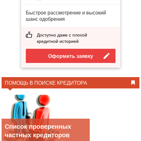
Быстрое рассмотрение и высокий
шанс одобрения
Доступно даже с плохой
кредитной историей
Оформить заявку
ПОМОЩЬ В ПОИСКЕ КРЕДИТОРА
Список проверенных
частных кредиторов