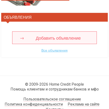
ОБЪЯВЛЕНИЯ
Добавить объявление
Все объявления
© 2009-2026 Home Credit People
Помощь клиентам и сотрудникам банков и мфо
Пользовательское соглашение
Политика конфиденциальности
Реклама на сайте