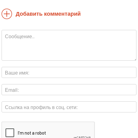
Добавить комментарий