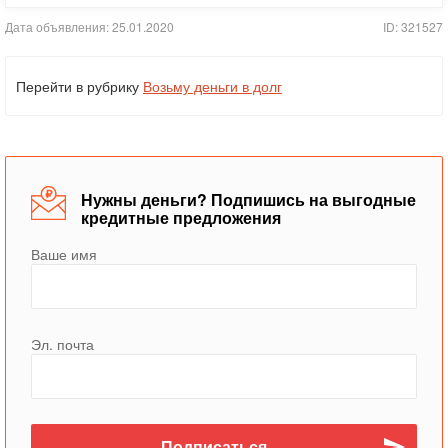
Дата объявления: 25.01.2020
ID: 321527
Перейти в рубрику
Возьму деньги в долг
Нужны деньги? Подпишись на выгодные
кредитные предложения
Ваше имя
Эл. почта