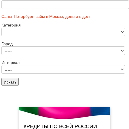
Санкт-Петербург
,
займ в Москве
,
деньги в долг
Категория
Город
Интервал
КРЕДИТЫ ПО ВСЕЙ РОССИИ