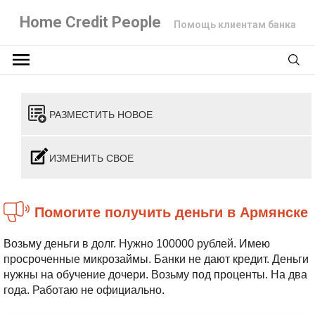
Home Credit People
Помощь клиентам банка
РАЗМЕСТИТЬ НОВОЕ
ИЗМЕНИТЬ СВОЕ
Помогите получить деньги в Армянске
Возьму деньги в долг. Нужно 100000 рублей. Имею
просроченные микрозаймы. Банки не дают кредит. Деньги
нужны на обучение дочери. Возьму под проценты. На два
года. Работаю не официально.