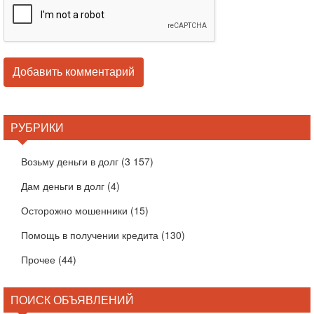
РУБРИКИ
Возьму деньги в долг
(3 157)
Дам деньги в долг
(4)
Осторожно мошенники
(15)
Помощь в получении кредита
(130)
Прочее
(44)
ПОИСК ОБЪЯВЛЕНИЙ