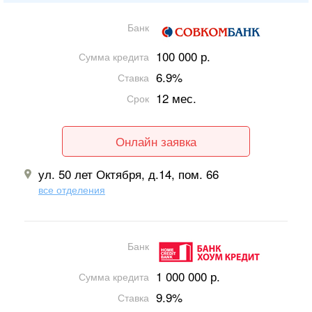
Банк
100 000 р.
Сумма кредита
6.9%
Ставка
12 мес.
Срок
Онлайн заявка
ул. 50 лет Октября, д.14, пом. 66
все отделения
Банк
1 000 000 р.
Сумма кредита
9.9%
Ставка