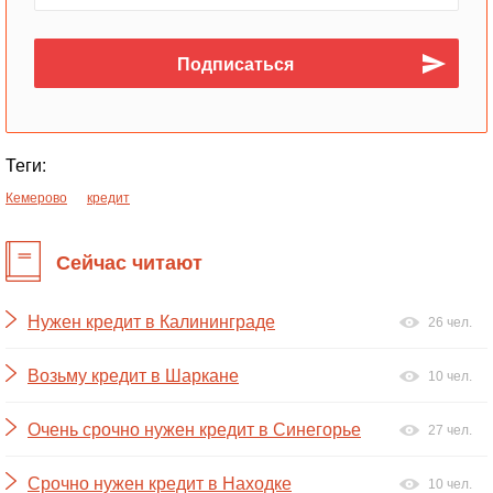
Теги:
Кемерово
кредит
Сейчас читают
Нужен кредит в Калининграде
26 чел.
Возьму кредит в Шаркане
10 чел.
Очень срочно нужен кредит в Синегорье
27 чел.
Срочно нужен кредит в Находке
10 чел.