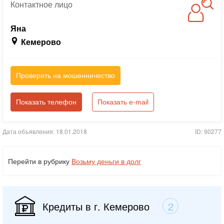
Контактное
лицо
Яна
Кемерово
Проверить на мошенничество
Показать телефон
Показать e-mail
Дата объявления: 18.01.2018
ID: 90277
Перейти в рубрику
Возьму деньги в долг
Кредиты в г. Кемерово
2