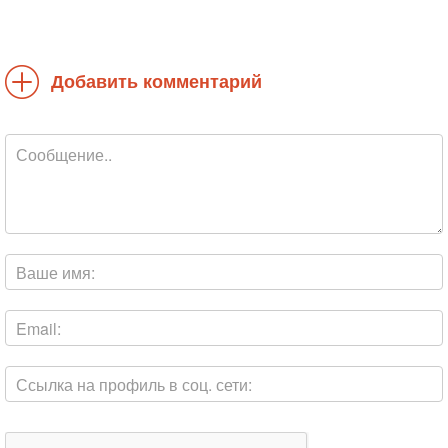
Добавить комментарий