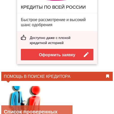
КРЕДИТЫ ПО ВСЕЙ РОССИИ
Быстрое рассмотрение и высокий
шанс одобрения
Доступно даже с плохой
кредитной историей
Оформить заявку
ПОМОЩЬ В ПОИСКЕ КРЕДИТОРА
Список проверенных