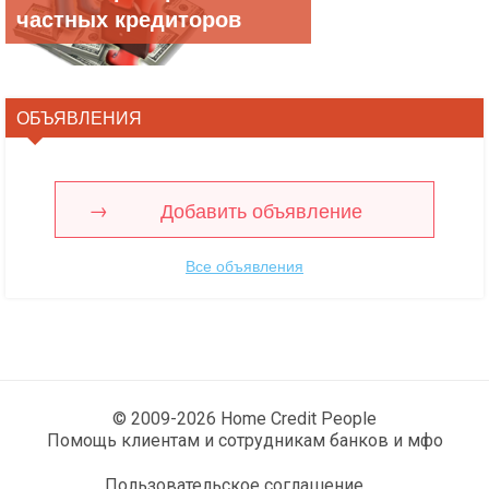
частных кредиторов
ОБЪЯВЛЕНИЯ
Добавить объявление
Все объявления
© 2009-2026 Home Credit People
Помощь клиентам и сотрудникам банков и мфо
Пользовательское соглашение