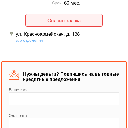
60 мес.
Срок
Онлайн заявка
ул. Красноармейская, д. 138
все отделения
Нужны деньги? Подпишись на выгодные
кредитные предложения
Ваше имя
Эл. почта