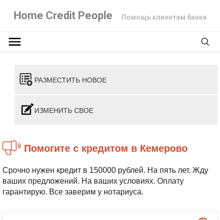
Home Credit People
Помощь клиентам банка
РАЗМЕСТИТЬ НОВОЕ
ИЗМЕНИТЬ СВОЕ
Помогите с кредитом в Кемерово
Срочно нужен кредит в 150000 рублей. На пять лет. Жду
ваших предложений. На ваших условиях. Оплату
гарантирую. Все заверим у нотариуса.