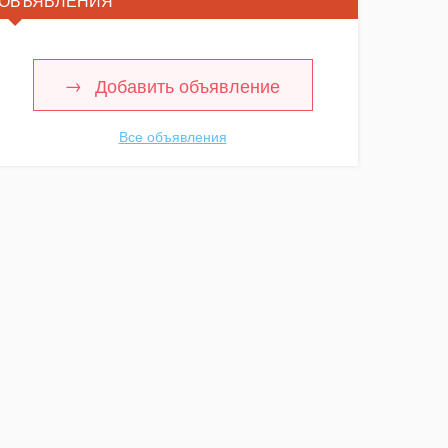
ОБЪЯВЛЕНИЯ
Добавить объявление
Все объявления