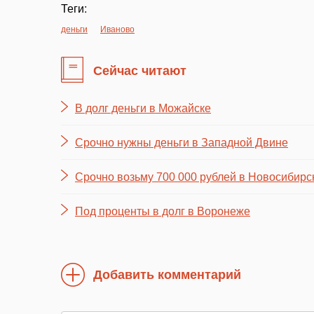
Теги:
деньги
Иваново
Сейчас читают
В долг деньги в Можайске
Срочно нужны деньги в Западной Двине
Срочно возьму 700 000 рублей в Новосибирс
Под проценты в долг в Воронеже
Добавить комментарий