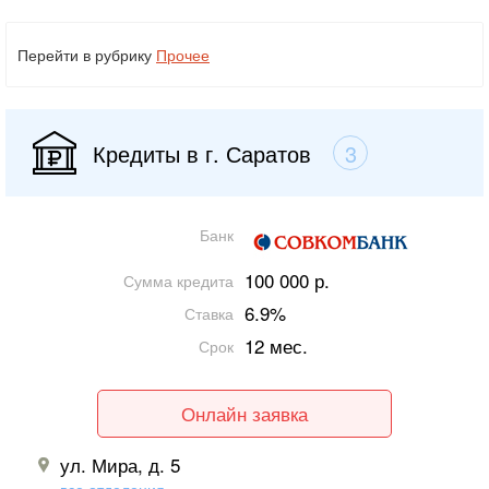
Перейти в рубрику
Прочее
Кредиты в г. Саратов
3
Банк
100 000 р.
Сумма кредита
6.9%
Ставка
12 мес.
Срок
Онлайн заявка
ул. Мира, д. 5