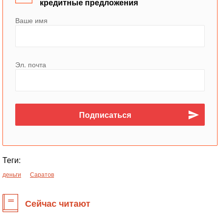
кредитные предложения
Ваше имя
Эл. почта
Теги:
деньги
Саратов
Сейчас читают