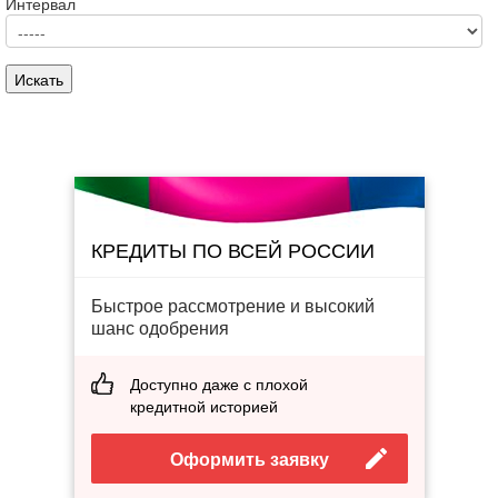
Интервал
КРЕДИТЫ ПО ВСЕЙ РОССИИ
Быстрое рассмотрение и высокий
шанс одобрения
Доступно даже с плохой
кредитной историей
Оформить заявку