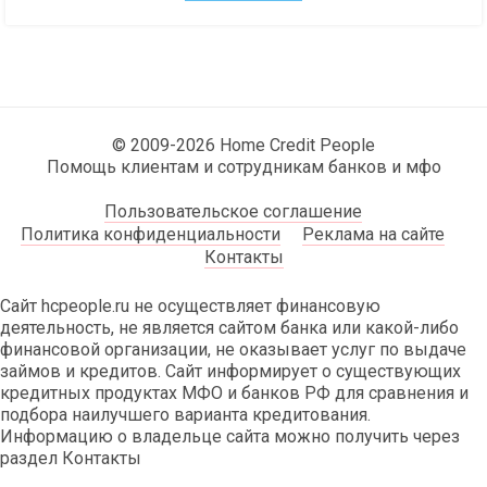
© 2009-2026 Home Credit People
Помощь клиентам и сотрудникам банков и мфо
Пользовательское соглашение
Политика конфиденциальности
Реклама на сайте
Контакты
Сайт hcpeople.ru не осуществляет финансовую
деятельность, не является сайтом банка или какой-либо
финансовой организации, не оказывает услуг по выдаче
займов и кредитов. Сайт информирует о существующих
кредитных продуктах МФО и банков РФ для сравнения и
подбора наилучшего варианта кредитования.
Информацию о владельце сайта можно получить через
раздел Контакты