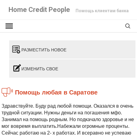
Home Credit People
Помощь клиентам банка
РАЗМЕСТИТЬ НОВОЕ
ИЗМЕНИТЬ СВОЕ
Помощь любая в Саратове
Здравствуйте. Буду рад любой помощи. Оказался в очень
трудной ситуации. Нужны деньги на погашения мфо.
Занимал на помощь родным. Но подкачало здоровье и не
мог вовремя выплатить.Набежали огромные проценты.
Сейчас работаю на 2- х работах. И всеравно не успеваю