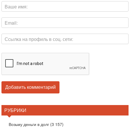
РУБРИКИ
Возьму деньги в долг
(3 157)