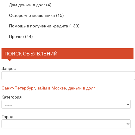
Дам деньги в долг
(4)
Осторожно мошенники
(15)
Помощь в получении кредита
(130)
Прочее
(44)
ПОИСК ОБЪЯВЛЕНИЙ
Запрос
Санкт-Петербург
,
займ в Москве
,
деньги в долг
Категория
Город