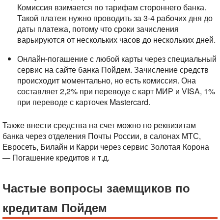
Комиссия взимается по тарифам стороннего банка.
Такой платеж нужно проводить за 3-4 рабочих дня до
даты платежа, потому что сроки зачисления
варьируются от нескольких часов до нескольких дней.
Онлайн-погашение с любой карты через специальный
сервис на сайте банка Пойдем. Зачисление средств
происходит моментально, но есть комиссия. Она
составляет 2,2% при переводе с карт МИР и VISA, 1%
при переводе с карточек Mastercard.
Также внести средства на счет можно по реквизитам
банка через отделения Почты России, в салонах МТС,
Евросеть, Билайн и Карри через сервис Золотая Корона
— Погашение кредитов и т.д.
Частые вопросы заемщиков по
кредитам Пойдем