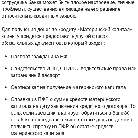
сотрудника банка может быть плохое настроение, личные
проблемы, существенно влияющие на его решение
относительно кредитных заявок.
Для получения денег по кредиту «Материнский капитал»
клиенту придется предоставить другой список
обязательных документов, в который входят:
Паспорт гражданина РФ
Свидетельство ИНН, СНИЛС, водительские права или
заграничный паспорт
Сертификат на получение материнского капитала
Справка из ПФР о сумме средств материнского
капитала на дату заключения кредитного договора. То
есть, если заемщик планирует обратиться в банк 30
октября, то предварительно в тот же день он должен
получить справку из ПФР об остатке средств
материнского капитала.