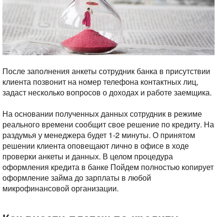
После заполнения анкеты сотрудник банка в присутствии
клиента позвонит на номер телефона контактных лиц,
задаст несколько вопросов о доходах и работе заемщика.
На основании полученных данных сотрудник в режиме
реального времени сообщит свое решение по кредиту. На
раздумья у менеджера будет 1-2 минуты. О принятом
решении клиента оповещают лично в офисе в ходе
проверки анкеты и данных. В целом процедура
оформления кредита в банке Пойдем полностью копирует
оформление займа до зарплаты в любой
микрофинансовой организации.