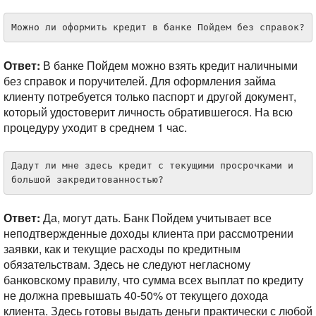
Можно ли оформить кредит в банке Пойдем без справок?
Ответ:
В банке Пойдем можно взять кредит наличными
без справок и поручителей. Для оформления займа
клиенту потребуется только паспорт и другой документ,
который удостоверит личность обратившегося. На всю
процедуру уходит в среднем 1 час.
Дадут ли мне здесь кредит с текущими просрочками и 
большой закредитованностью?
Ответ:
Да, могут дать. Банк Пойдем учитывает все
неподтвержденные доходы клиента при рассмотрении
заявки, как и текущие расходы по кредитным
обязательствам. Здесь не следуют негласному
банковскому правилу, что сумма всех выплат по кредиту
не должна превышать 40-50% от текущего дохода
клиента. Здесь готовы выдать деньги практически с любой