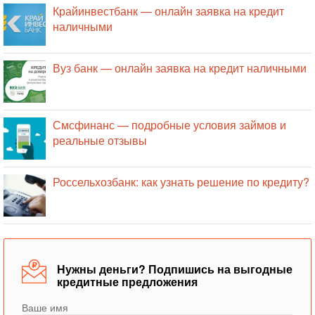
Крайинвестбанк — онлайн заявка на кредит
наличными
Вуз банк — онлайн заявка на кредит наличными
Смсфинанс — подробные условия займов и
реальные отзывы
Россельхозбанк: как узнать решение по кредиту?
Нужны деньги? Подпишись на выгодные
кредитные предложения
Ваше имя