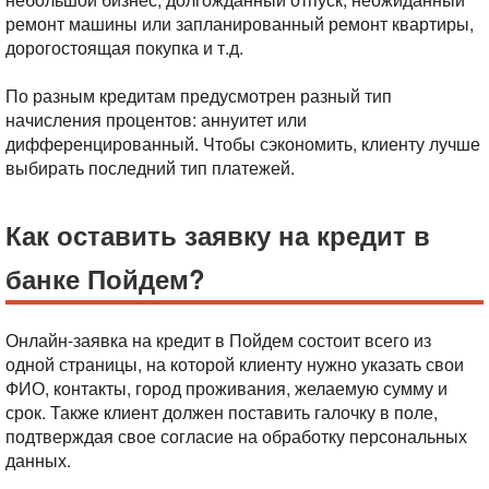
ремонт машины или запланированный ремонт квартиры,
дорогостоящая покупка и т.д.
По разным кредитам предусмотрен разный тип
начисления процентов: аннуитет или
дифференцированный. Чтобы сэкономить, клиенту лучше
выбирать последний тип платежей.
Как оставить заявку на кредит в
банке Пойдем?
Онлайн-заявка на кредит в Пойдем состоит всего из
одной страницы, на которой клиенту нужно указать свои
ФИО, контакты, город проживания, желаемую сумму и
срок. Также клиент должен поставить галочку в поле,
подтверждая свое согласие на обработку персональных
данных.