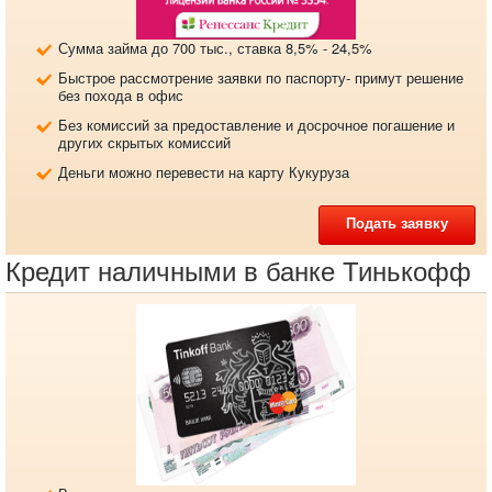
Сумма займа до 700 тыс., ставка 8,5% - 24,5%
Быстрое рассмотрение заявки по паспорту- примут решение
без похода в офис
Без комиссий за предоставление и досрочное погашение и
других скрытых комиссий
Деньги можно перевести на карту Кукуруза
Подать заявку
Кредит наличными в банке Тинькофф