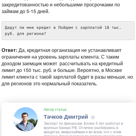
закредитованностью и небольшими просрочками по
займам до 5-15 дней.
Дадут ли мне кредит в Пойдем с зарплатой 18 тыс. 
руб. для региона?
Ответ:
Да, кредитная организация не устанавливает
ограничения на уровень зарплаты клиента. С таким
доходом заемщик может рассчитывать на кредитный
лимит до 150 тыс. руб. и больше. Вероятно, в Москве
лимит клиента с такой зарплатой будет в разы меньше, но
для регионов это нормальный показатель.
Автор статьи
Тачков Дмитрий
Эксперт по финансам. Более 5 лет работал в
крупных банках РФ. Отлично разбираюсь в
кредитах, микрозаймам и во всем, что с этим
связано. Консультирую по поводу кредитного