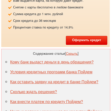
Вам выдается карта, на которую дают кредит.
Снятие с карты бесплатно в любом банкомате
Сумма кредита до 1 млн. рублей
Срок кредита до 36 месяцев
Процентная ставка по кредиту от 14,9%
Оформить кредит
Содержание статьи
[
Скрыть
]
Кому банк выдаст деньги в день обращения?
Условия кредитных программ банка Пойдем
Как оставить заявку на кредит в банке Пойдем?
Сколько ждать решения?
Как внести платеж по кредиту Пойдем?