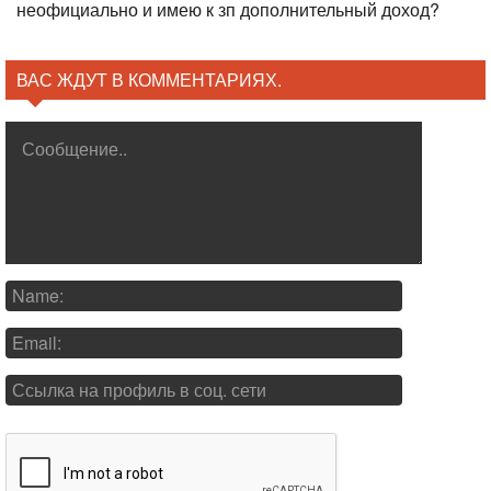
неофициально и имею к зп дополнительный доход?
ВАС ЖДУТ В КОММЕНТАРИЯХ.