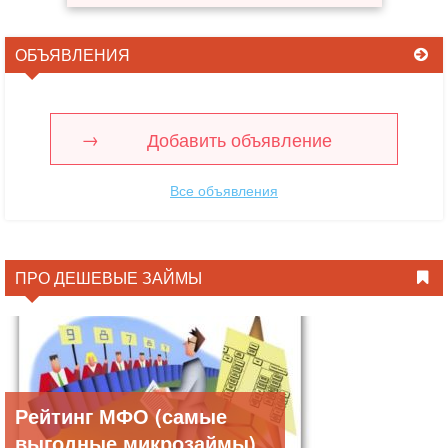
ОБЪЯВЛЕНИЯ
Добавить объявление
Все объявления
ПРО ДЕШЕВЫЕ ЗАЙМЫ
Рейтинг МФО (самые
выгодные микрозаймы)