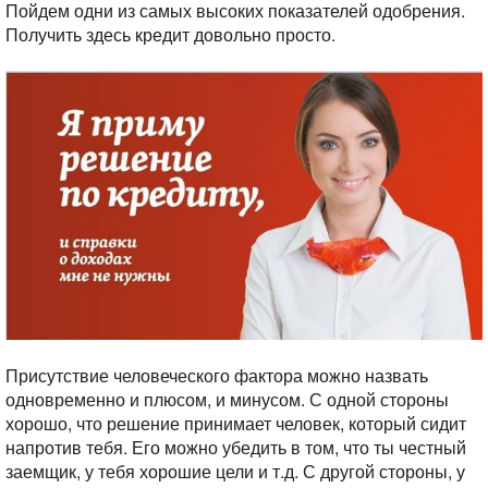
Пойдем одни из самых высоких показателей одобрения.
Получить здесь кредит довольно просто.
Присутствие человеческого фактора можно назвать
одновременно и плюсом, и минусом. С одной стороны
хорошо, что решение принимает человек, который сидит
напротив тебя. Его можно убедить в том, что ты честный
заемщик, у тебя хорошие цели и т.д. С другой стороны, у