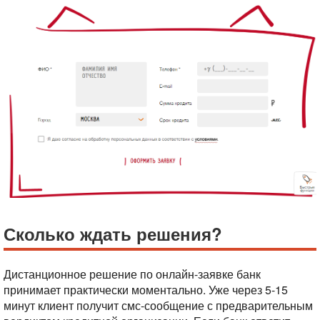
Сколько ждать решения?
Дистанционное решение по онлайн-заявке банк
принимает практически моментально. Уже через 5-15
минут клиент получит смс-сообщение с предварительным