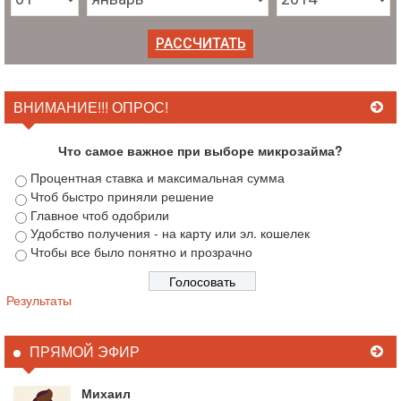
ВНИМАНИЕ!!! ОПРОС!
Что самое важное при выборе микрозайма?
Процентная ставка и максимальная сумма
Чтоб быстро приняли решение
Главное чтоб одобрили
Удобство получения - на карту или эл. кошелек
Чтобы все было понятно и прозрачно
Результаты
ПРЯМОЙ ЭФИР
Михаил