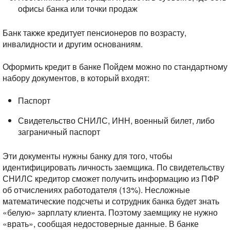
офисы банка или точки продаж
Банк также кредитует пенсионеров по возрасту,
инвалидности и другим основаниям.
Оформить кредит в банке Пойдем можно по стандартному
набору документов, в который входят:
Паспорт
Свидетельство СНИЛС, ИНН, военный билет, либо
заграничный паспорт
Эти документы нужны банку для того, чтобы
идентифицировать личность заемщика. По свидетельству
СНИЛС кредитор сможет получить информацию из ПФР
об отчислениях работодателя (13%). Несложные
математические подсчеты и сотрудник банка будет знать
«белую» зарплату клиента. Поэтому заемщику не нужно
«врать», сообщая недостоверные данные. В банке