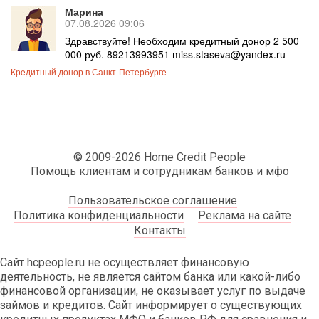
Марина
07.08.2026 09:06
Здравствуйте! Необходим кредитный донор 2 500
000 руб. 89213993951 miss.staseva@yandex.ru
Кредитный донор в Санкт-Петербурге
© 2009-2026 Home Credit People
Помощь клиентам и сотрудникам банков и мфо
Пользовательское соглашение
Политика конфиденциальности
Реклама на сайте
Контакты
Сайт hcpeople.ru не осуществляет финансовую
деятельность, не является сайтом банка или какой-либо
финансовой организации, не оказывает услуг по выдаче
займов и кредитов. Сайт информирует о существующих