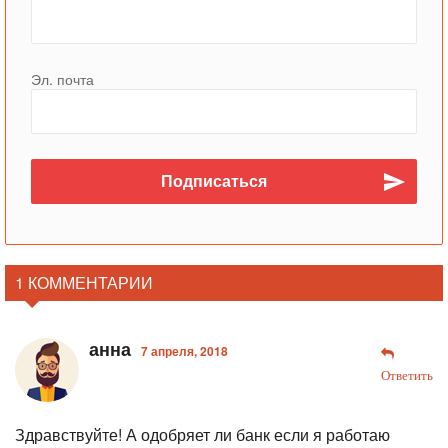
Эл. почта
1 КОММЕНТАРИИ
анна
7 апреля, 2018
Ответить
Здравствуйте! А одобряет ли банк если я работаю