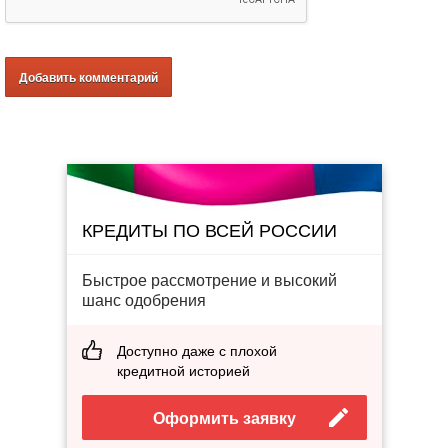
КРЕДИТЫ ПО ВСЕЙ РОССИИ
Быстрое рассмотрение и высокий
шанс одобрения
Доступно даже с плохой
кредитной историей
Оформить заявку