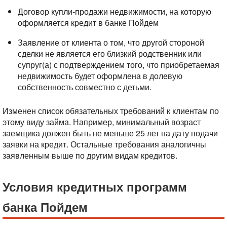
Договор купли-продажи недвижимости, на которую
оформляется кредит в банке Пойдем
Заявление от клиента о том, что другой стороной
сделки не является его близкий родственник или
супруг(а) с подтверждением того, что приобретаемая
недвижимость будет оформлена в долевую
собственность совместно с детьми.
Изменен список обязательных требований к клиентам по
этому виду займа. Например, минимальный возраст
заемщика должен быть не меньше 25 лет на дату подачи
заявки на кредит. Остальные требования аналогичны
заявленным выше по другим видам кредитов.
Условия кредитных программ
банка Пойдем