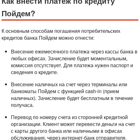
Как внести платеж по кредиту
Пойдем?
К основным способам погашения потребительских
кредитов банка Пойдем можно отнести:
Внесение ежемесячного платежа через кассы банка в
любых офисах. Зачисление будет моментальным,
комиссия отсутствует. Для платежа нужен паспорт и
сведения о кредите.
Внесение наличных на счет через терминалы или
банкоматы Пойдем с функцией cash-in (прием
наличных). Зачисление будет бесплатным в течение
получаса.
Перевод по номеру счета из сторонней кредитной
организации. Клиент может перевести деньги на счет
с карты другого банка или наличными в офисах
обслуживания, через интернет-банк отправителя.