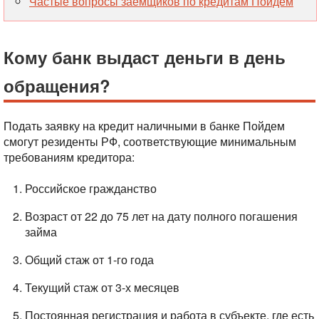
Частые вопросы заемщиков по кредитам Пойдем
Кому банк выдаст деньги в день
обращения?
Подать заявку на кредит наличными в банке Пойдем
смогут резиденты РФ, соответствующие минимальным
требованиям кредитора:
Российское гражданство
Возраст от 22 до 75 лет на дату полного погашения
займа
Общий стаж от 1-го года
Текущий стаж от 3-х месяцев
Постоянная регистрация и работа в субъекте, где есть