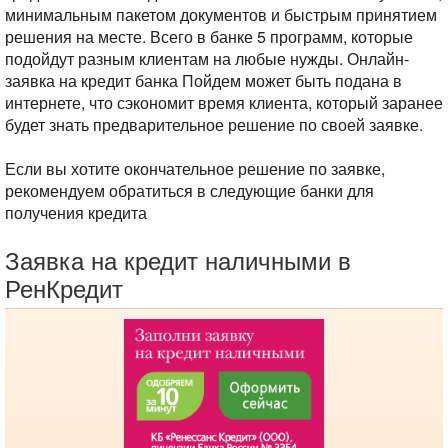
минимальным пакетом документов и быстрым принятием
решения на месте. Всего в банке 5 программ, которые
подойдут разным клиентам на любые нужды. Онлайн-
заявка на кредит банка Пойдем может быть подана в
интернете, что сэкономит время клиента, который заранее
будет знать предварительное решение по своей заявке.
Если вы хотите окончательное решение по заявке,
рекомендуем обратиться в следующие банки для
получения кредита
Заявка на кредит наличными в
РенКредит