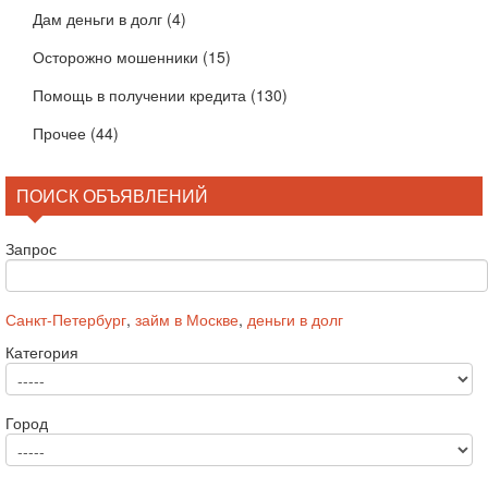
Дам деньги в долг
(4)
Осторожно мошенники
(15)
Помощь в получении кредита
(130)
Прочее
(44)
ПОИСК ОБЪЯВЛЕНИЙ
Запрос
Санкт-Петербург
,
займ в Москве
,
деньги в долг
Категория
Город