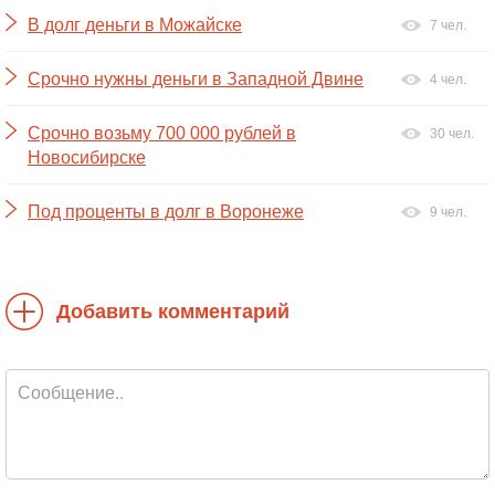
В долг деньги в Можайске
7 чел.
Срочно нужны деньги в Западной Двине
4 чел.
Срочно возьму 700 000 рублей в
30 чел.
Новосибирске
Под проценты в долг в Воронеже
9 чел.
Добавить комментарий