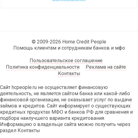
© 2009-2026 Home Credit People
Помощь клиентам и сотрудникам банков и мфо
Пользовательское соглашение
Политика конфиденциальности
Реклама на сайте
Контакты
Сайт hcpeople.ru не осуществляет финансовую
деятельность, не является сайтом банка или какой-либо
финансовой организации, не оказывает услуг по выдаче
займов и кредитов. Сайт информирует о существующих
кредитных продуктах МФО и банков РФ для сравнения и
подбора наилучшего варианта кредитования.
Информацию о владельце сайта можно получить через
раздел Контакты