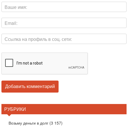
РУБРИКИ
Возьму деньги в долг
(3 157)