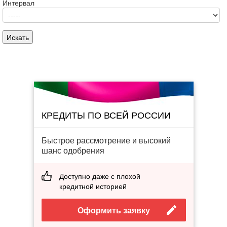
Интервал
КРЕДИТЫ ПО ВСЕЙ РОССИИ
Быстрое рассмотрение и высокий
шанс одобрения
Доступно даже с плохой
кредитной историей
Оформить заявку