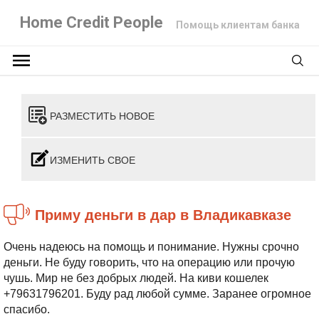
Home Credit People
Помощь клиентам банка
РАЗМЕСТИТЬ НОВОЕ
ИЗМЕНИТЬ СВОЕ
Приму деньги в дар в Владикавказе
Очень надеюсь на помощь и понимание. Нужны срочно
деньги. Не буду говорить, что на операцию или прочую
чушь. Мир не без добрых людей. На киви кошелек
+79631796201. Буду рад любой сумме. Заранее огромное
спасибо.