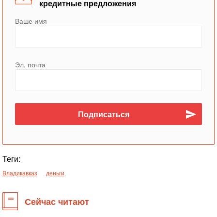
кредитные предложения
Ваше имя
Эл. почта
Теги:
Владикавказ
деньги
Сейчас читают