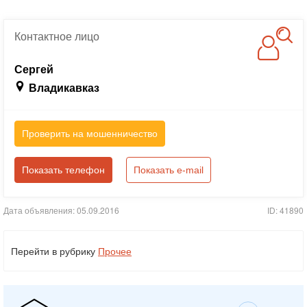
Контактное
лицо
Сергей
Владикавказ
Проверить на мошенничество
Показать телефон
Показать e-mail
Дата объявления: 05.09.2016
ID: 41890
Перейти в рубрику
Прочее