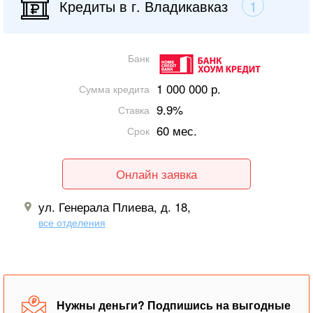
Кредиты в г. Владикавказ
1
Банк
1 000 000 р.
Сумма кредита
9.9%
Ставка
60 мес.
Срок
Онлайн заявка
ул. Генерала Плиева, д. 18,
все отделения
Нужны деньги? Подпишись на выгодные