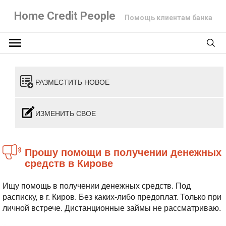
Home Credit People
Помощь клиентам банка
РАЗМЕСТИТЬ НОВОЕ
ИЗМЕНИТЬ СВОЕ
Прошу помощи в получении денежных
средств в Кирове
Ищу помощь в получении денежных средств. Под
расписку, в г. Киров. Без каких-либо предоплат. Только при
личной встрече. Дистанционные займы не рассматриваю.