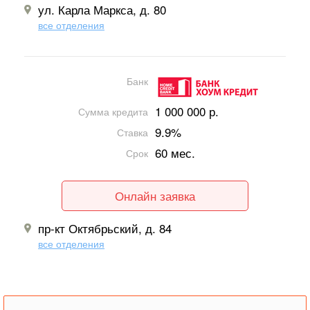
ул. Карла Маркса, д. 80
все отделения
Банк
1 000 000 р.
Сумма кредита
9.9%
Ставка
60 мес.
Срок
Онлайн заявка
пр-кт Октябрьский, д. 84
все отделения