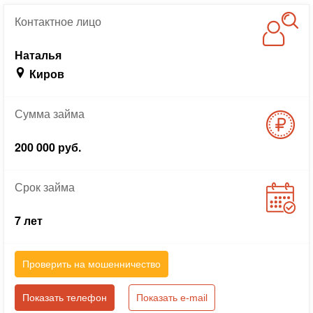
Контактное
лицо
Наталья
Киров
Сумма
займа
200 000 руб.
Срок
займа
7 лет
Проверить на мошенничество
Показать телефон
Показать e-mail