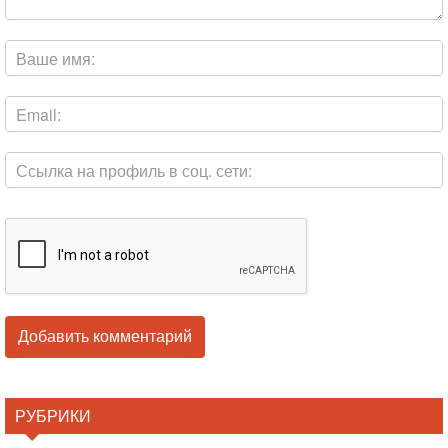
РУБРИКИ