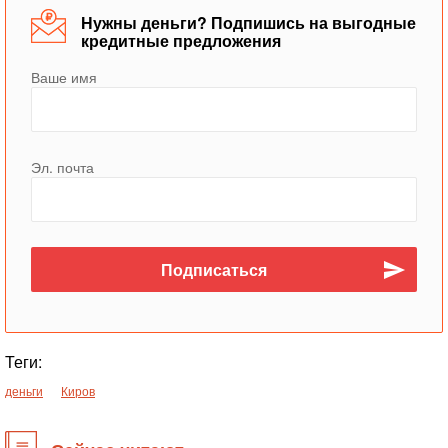
Нужны деньги? Подпишись на выгодные
кредитные предложения
Ваше имя
Эл. почта
Теги:
деньги
Киров