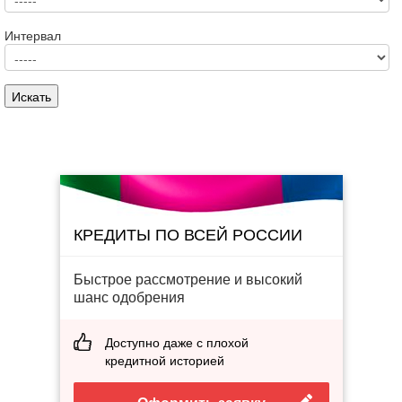
Интервал
КРЕДИТЫ ПО ВСЕЙ РОССИИ
Быстрое рассмотрение и высокий
шанс одобрения
Доступно даже с плохой
кредитной историей