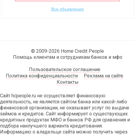
Все объявления
© 2009-2026 Home Credit People
Помощь клиентам и сотрудникам банков и мфо
Пользовательское соглашение
Политика конфиденциальности
Реклама на сайте
Контакты
Сайт hcpeople.ru не осуществляет финансовую
деятельность, не является сайтом банка или какой-либо
финансовой организации, не оказывает услуг по выдаче
займов и кредитов. Сайт информирует о существующих
кредитных продуктах МФО и банков РФ для сравнения и
подбора наилучшего варианта кредитования.
Информацию о владельце сайта можно получить через