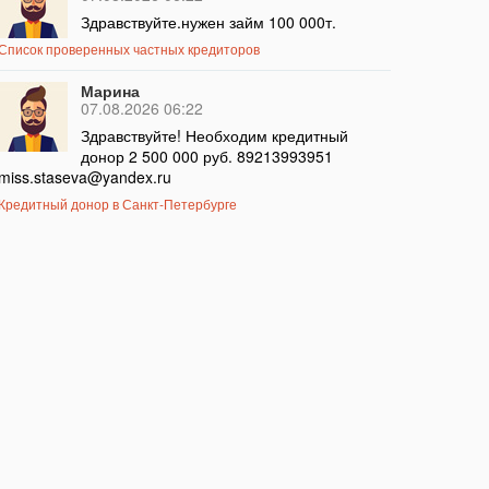
Здравствуйте.нужен займ 100 000т.
Список проверенных частных кредиторов
Марина
07.08.2026 06:22
Здравствуйте! Необходим кредитный
донор 2 500 000 руб. 89213993951
miss.staseva@yandex.ru
Кредитный донор в Санкт-Петербурге