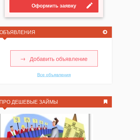
Оформить заявку
ОБЪЯВЛЕНИЯ
Добавить объявление
Все объявления
ПРО ДЕШЕВЫЕ ЗАЙМЫ