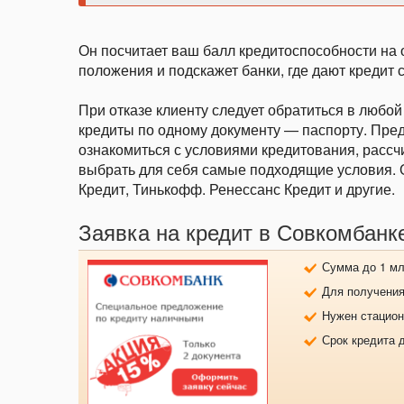
Он посчитает ваш балл кредитоспособности на 
положения и подскажет банки, где дают кредит с
При отказе клиенту следует обратиться в любой
кредиты по одному документу — паспорту. Пре
ознакомиться с условиями кредитования, расс
выбрать для себя самые подходящие условия.
Кредит, Тинькофф. Ренессанс Кредит и другие.
Заявка на кредит в Совкомбанк
Сумма до 1 млн
Для получения
Нужен стацио
Срок кредита д