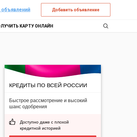
 объявлений
Добавить объявление
ОЛУЧИТЬ КАРТУ ОНЛАЙН
КРЕДИТЫ ПО ВСЕЙ РОССИИ
Быстрое рассмотрение и высокий
шанс одобрения
Доступно даже с плохой
кредитной историей