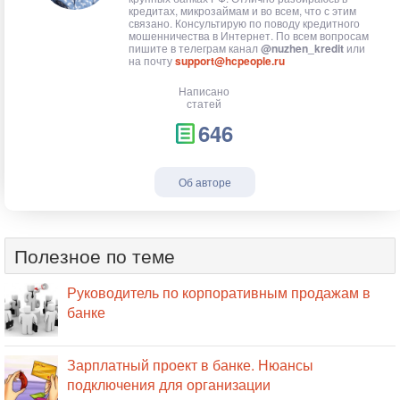
кредитах, микрозаймам и во всем, что с этим
связано. Консультирую по поводу кредитного
мошенничества в Интернет. По всем вопросам
пишите в телеграм канал
@nuzhen_kredit
или
на почту
support@hcpeople.ru
Написано
статей
646
Об авторе
Полезное по теме
Руководитель по корпоративным продажам в
банке
Зарплатный проект в банке. Нюансы
подключения для организации