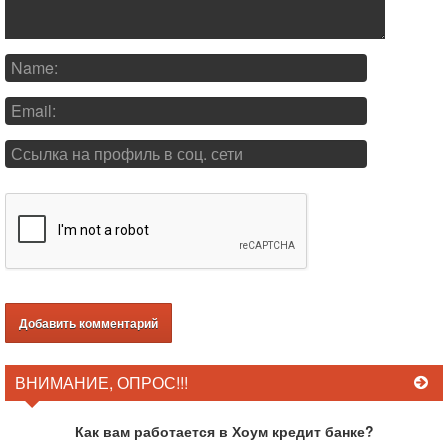
ВНИМАНИЕ, ОПРОС!!!
Как вам работается в Хоум кредит банке?