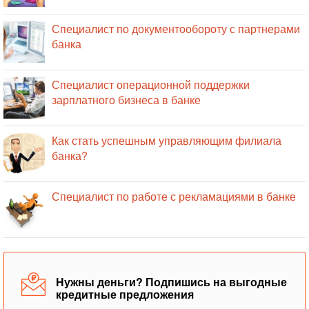
Специалист по документообороту с партнерами
банка
Специалист операционной поддержки
зарплатного бизнеса в банке
Как стать успешным управляющим филиала
банка?
Специалист по работе с рекламациями в банке
Нужны деньги? Подпишись на выгодные
кредитные предложения