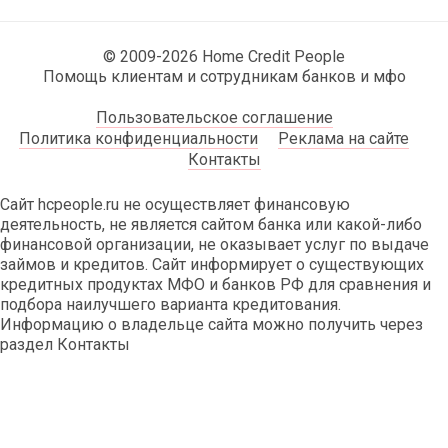
© 2009-2026 Home Credit People
Помощь клиентам и сотрудникам банков и мфо
Пользовательское соглашение
Политика конфиденциальности
Реклама на сайте
Контакты
Сайт hcpeople.ru не осуществляет финансовую
деятельность, не является сайтом банка или какой-либо
финансовой организации, не оказывает услуг по выдаче
займов и кредитов. Сайт информирует о существующих
кредитных продуктах МФО и банков РФ для сравнения и
подбора наилучшего варианта кредитования.
Информацию о владельце сайта можно получить через
раздел Контакты