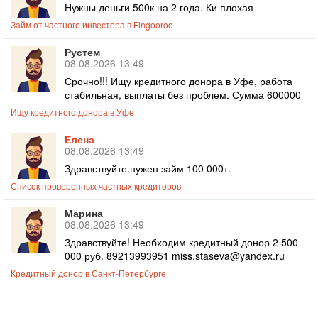
Нужны деньги 500к на 2 года. Ки плохая
Займ от частного инвестора в Fingooroo
Рустем
08.08.2026 13:49
Срочно!!! Ищу кредитного донора в Уфе, работа
стабильная, выплаты без проблем. Сумма 600000
Ищу кредитного донора в Уфе
Елена
08.08.2026 13:49
Здравствуйте.нужен займ 100 000т.
Список проверенных частных кредиторов
Марина
08.08.2026 13:49
Здравствуйте! Необходим кредитный донор 2 500
000 руб. 89213993951 miss.staseva@yandex.ru
Кредитный донор в Санкт-Петербурге