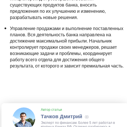
существующих продуктов банка, вносить
предложения по их улучшению и изменению,
разрабатывать новые решения.
Управление продажами и выполнение поставленных
планов. Вся деятельность банка направлена на
достижение максимальной прибыли. Начальник
контролирует продажи своих менеджеров, решает
возникающие задачи и проблемы, координирует
работу всего отдела для достижения общего
результата, от которого и зависит премиальная часть.
Автор статьи
Тачков Дмитрий
Эксперт по финансам. Более 5 лет работал в
крупных банках РФ. Отлично разбираюсь в