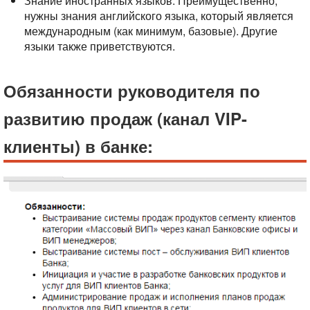
Знание иностранных языков. Преимущественно,
нужны знания английского языка, который является
международным (как минимум, базовые). Другие
языки также приветствуются.
Обязанности руководителя по
развитию продаж (канал VIP-
клиенты) в банке: