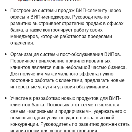
Построение системы продаж ВИП-сегменту через
офисы и ВИП-менеджеров. Руководитель по
развитию выстраивает стратегию продаж в офисах
банка, а также контролирует работу своих
менеджеров, которые работают за пределами
отделения.
Организация системы пост-обслуживания ВИПов.
Первичное привлечение привилегированных
клиентов является лишь небольшой частью бизнеса.
Для получения максимального эффекта нужно
постоянно работать с клиентами, предлагать новые
интересные услуги и условия обслуживания.
Участие в разработках новых продуктов для ВИП-
клиентов банка. Поскольку этот сегмент является
самым «капризным и придирчивым», удержать его с
помощью одних услуг не удастся из-за высокой
конкуренции. Руководитель по развитию должен стать
инициатором для усовершенствования