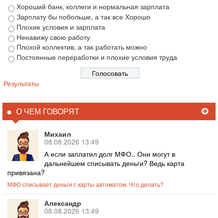
Хороший банк, коллеги и нормальная зарплата
Зарплату бы побольше, а так все Хорошо
Плохие условия и зарплата
Ненавижу свою работу
Плохой коллектив, а так работать можно
Постоянные переработки и плохие условия труда
Результаты
О ЧЕМ ГОВОРЯТ
Михаил
08.08.2026 13:49
А если заплатил долг МФО.. Они могут в
дальнейшем списывать деньги? Ведь карта
привязана?
МФО списывает деньги с карты автоматом. Что делать?
Александр
08.08.2026 13:49