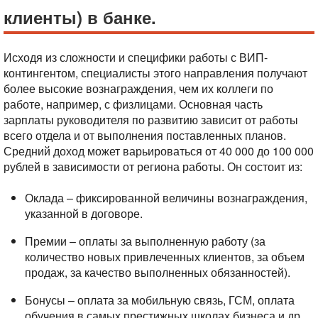
клиенты) в банке.
Исходя из сложности и специфики работы с ВИП-
контингентом, специалисты этого направления получают
более высокие вознаграждения, чем их коллеги по
работе, например, с физлицами. Основная часть
зарплаты руководителя по развитию зависит от работы
всего отдела и от выполнения поставленных планов.
Средний доход может варьироваться от 40 000 до 100 000
рублей в зависимости от региона работы. Он состоит из:
Оклада – фиксированной величины вознаграждения,
указанной в договоре.
Премии – оплаты за выполненную работу (за
количество новых привлеченных клиентов, за объем
продаж, за качество выполненных обязанностей).
Бонусы – оплата за мобильную связь, ГСМ, оплата
обучения в самых престижных школах бизнеса и др.