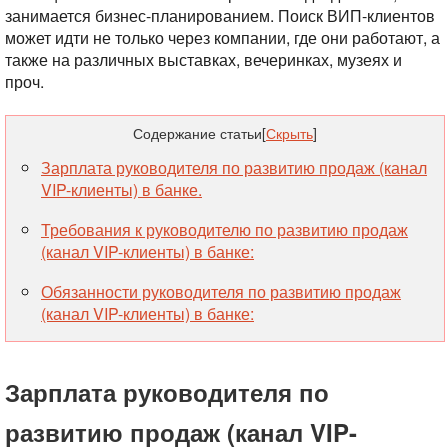
занимается бизнес-планированием. Поиск ВИП-клиентов
может идти не только через компании, где они работают, а
также на различных выставках, вечеринках, музеях и
проч.
Содержание статьи
[
Скрыть
]
Зарплата руководителя по развитию продаж (канал
VIP-клиенты) в банке.
Требования к руководителю по развитию продаж
(канал VIP-клиенты) в банке:
Обязанности руководителя по развитию продаж
(канал VIP-клиенты) в банке:
Зарплата руководителя по
развитию продаж (канал VIP-