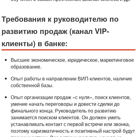
Требования к руководителю по
развитию продаж (канал VIP-
клиенты) в банке:
Высшее экономическое, юридическое, маркетинговое
образование.
Опыт работы в направлении ВИП-клиентов, наличие
собственной базы.
Опыт организации продаж «с нуля», поиск клиентов,
умение начать переговоры и довести сделки до
финального конца. Руководитель по развитию
занимается поиском клиентов. Он должен уметь
устанавливать контакт с первой встречи или звонка,
поэтому харизматичность и позитивный настрой будут