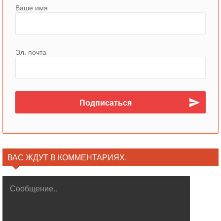
Ваше имя
Эл. почта
ВАС ЖДУТ В КОММЕНТАРИЯХ.