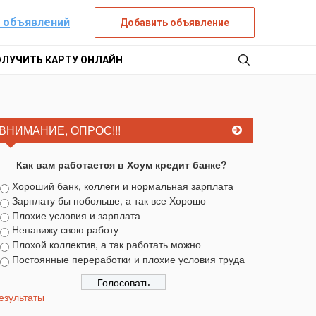
 объявлений
Добавить объявление
ОЛУЧИТЬ КАРТУ ОНЛАЙН
ВНИМАНИЕ, ОПРОС!!!
Как вам работается в Хоум кредит банке?
Хороший банк, коллеги и нормальная зарплата
Зарплату бы побольше, а так все Хорошо
Плохие условия и зарплата
Ненавижу свою работу
Плохой коллектив, а так работать можно
Постоянные переработки и плохие условия труда
езультаты