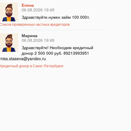
Елена
06.08.2026 19:49
Здравствуйте.нужен займ 100 000т.
Список проверенных частных кредиторов
Марина
06.08.2026 19:49
Здравствуйте! Необходим кредитный
донор 2 500 000 руб. 89213993951
miss.staseva@yandex.ru
Кредитный донор в Санкт-Петербурге