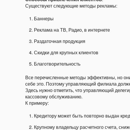
Существуют следующие методы рекламы:
Баннеры
Реклама на ТВ, Радио, в интернете
Раздаточная продукция
Скидки для крупных клиентов
Благотворительность
Все перечисленные методы эффективны, но они
себе это. Поэтому управляющий филиала долже
Здесь нужно отметить, что управляющий делеги
кассовому обслуживанию.
К примеру:
Кредитору может быть повторно выдан кред
Крупному владельцу расчетного счета, сни