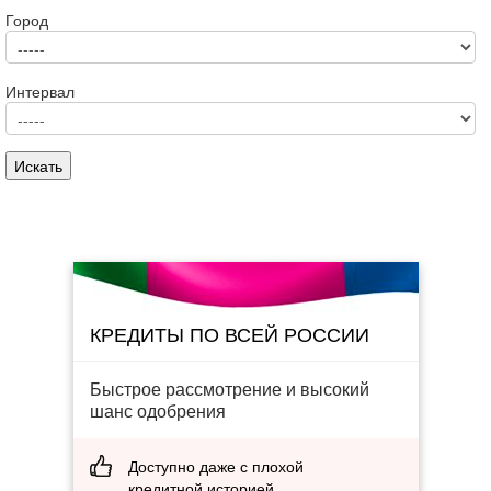
Город
Интервал
КРЕДИТЫ ПО ВСЕЙ РОССИИ
Быстрое рассмотрение и высокий
шанс одобрения
Доступно даже с плохой
кредитной историей