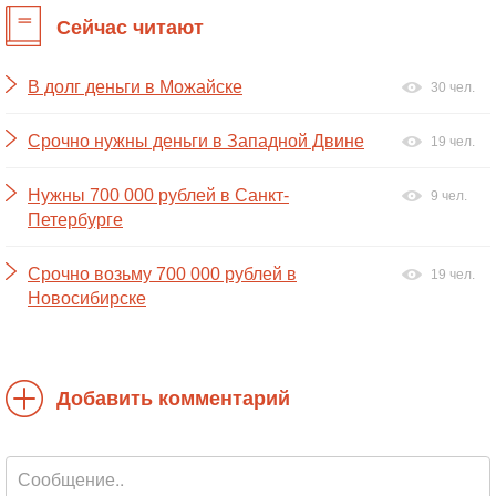
Сейчас читают
В долг деньги в Можайске
30 чел.
Срочно нужны деньги в Западной Двине
19 чел.
Нужны 700 000 рублей в Санкт-
9 чел.
Петербурге
Срочно возьму 700 000 рублей в
19 чел.
Новосибирске
Добавить комментарий