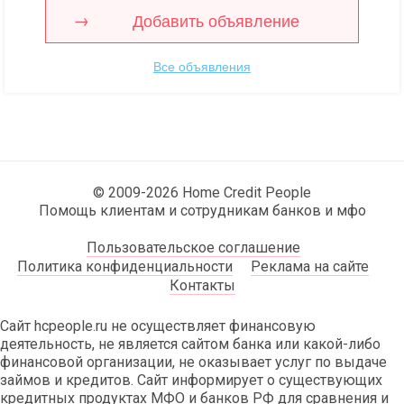
Добавить объявление
Все объявления
© 2009-2026 Home Credit People
Помощь клиентам и сотрудникам банков и мфо
Пользовательское соглашение
Политика конфиденциальности
Реклама на сайте
Контакты
Сайт hcpeople.ru не осуществляет финансовую
деятельность, не является сайтом банка или какой-либо
финансовой организации, не оказывает услуг по выдаче
займов и кредитов. Сайт информирует о существующих
кредитных продуктах МФО и банков РФ для сравнения и