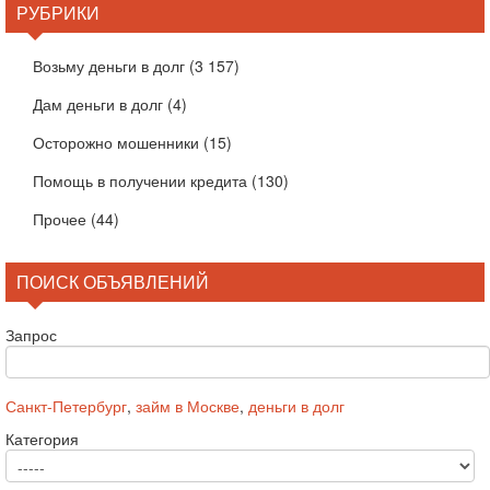
РУБРИКИ
Возьму деньги в долг
(3 157)
Дам деньги в долг
(4)
Осторожно мошенники
(15)
Помощь в получении кредита
(130)
Прочее
(44)
ПОИСК ОБЪЯВЛЕНИЙ
Запрос
Санкт-Петербург
,
займ в Москве
,
деньги в долг
Категория