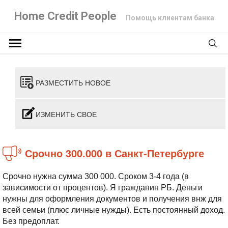
Home Credit People
Помощь клиентам банка
РАЗМЕСТИТЬ НОВОЕ
ИЗМЕНИТЬ СВОЕ
Срочно 300.000 в Санкт-Петербурге
Срочно нужна сумма 300 000. Сроком 3-4 года (в
зависимости от процентов). Я гражданин РБ. Деньги
нужны для оформления документов и получения внж для
всей семьи (плюс личные нужды). Есть постоянный доход.
Без предоплат.