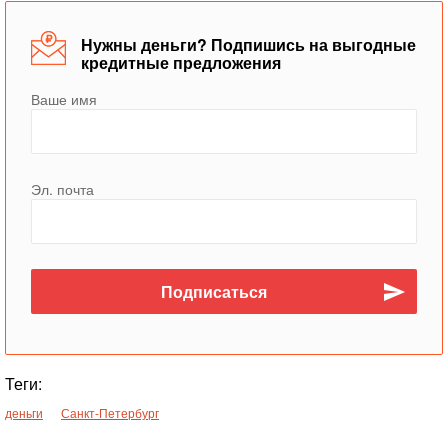
Нужны деньги? Подпишись на выгодные
кредитные предложения
Ваше имя
Эл. почта
Теги:
деньги
Санкт-Петербург