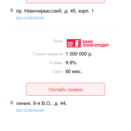
пр. Новочеркасский, д. 45, корп. 1
все отделения
Банк
1 000 000 р.
Сумма кредита
9.9%
Ставка
60 мес.
Срок
Онлайн заявка
линия. 9-я В.О., д. 44,
все отделения