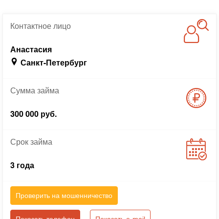
Контактное
лицо
Анастасия
Санкт-Петербург
Сумма
займа
300 000 руб.
Срок
займа
3 года
Проверить на мошенничество