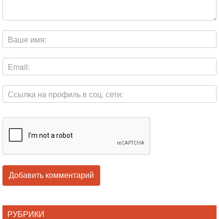
РУБРИКИ