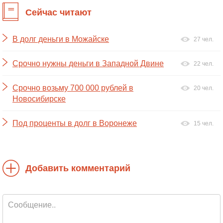
Сейчас читают
В долг деньги в Можайске
27 чел.
Срочно нужны деньги в Западной Двине
22 чел.
Срочно возьму 700 000 рублей в
20 чел.
Новосибирске
Под проценты в долг в Воронеже
15 чел.
Добавить комментарий