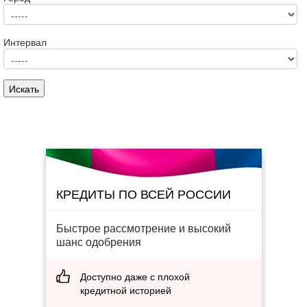
Интервал
КРЕДИТЫ ПО ВСЕЙ РОССИИ
Быстрое рассмотрение и высокий
шанс одобрения
Доступно даже с плохой
кредитной историей