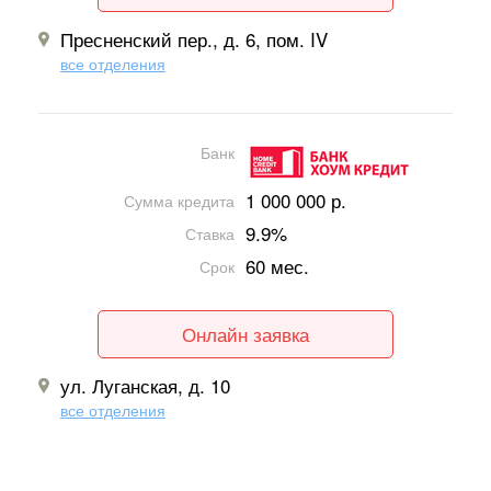
Пресненский пер., д. 6, пом. IV
все отделения
Банк
1 000 000 р.
Сумма кредита
9.9%
Ставка
60 мес.
Срок
Онлайн заявка
ул. Луганская, д. 10
все отделения