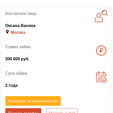
Контактное
лицо
Оксана Васина
Москва
Сумма
займа
200 000 руб.
Срок
займа
2 года
Проверить на мошенничество