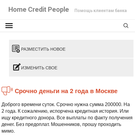
Home Credit People
Помощь клиентам банка
РАЗМЕСТИТЬ НОВОЕ
ИЗМЕНИТЬ СВОЕ
Срочно деньги на 2 года в Москве
Доброго времени суток. Срочно нужна сумма 200000. На
2 года. К сожалению, испорчена кредитная история. Или
ищу кредитного донора. Все выплаты по факту получения
денег. Без предоплат. Мошенников, прошу проходить
мимо.