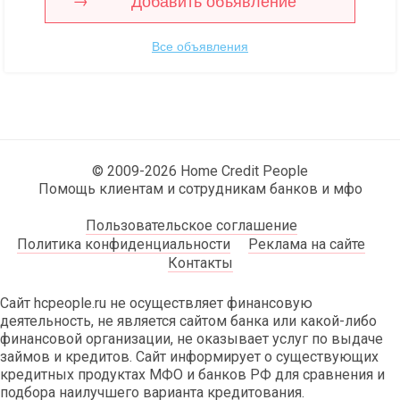
Добавить объявление
Все объявления
© 2009-2026 Home Credit People
Помощь клиентам и сотрудникам банков и мфо
Пользовательское соглашение
Политика конфиденциальности
Реклама на сайте
Контакты
Сайт hcpeople.ru не осуществляет финансовую
деятельность, не является сайтом банка или какой-либо
финансовой организации, не оказывает услуг по выдаче
займов и кредитов. Сайт информирует о существующих
кредитных продуктах МФО и банков РФ для сравнения и
подбора наилучшего варианта кредитования.