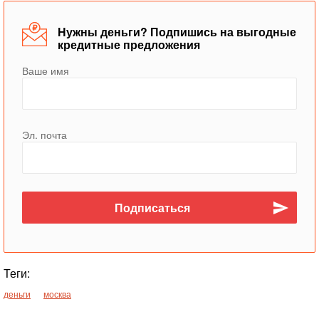
Нужны деньги? Подпишись на выгодные
кредитные предложения
Ваше имя
Эл. почта
Теги:
деньги
москва