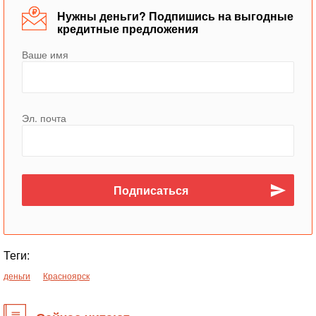
Нужны деньги? Подпишись на выгодные
кредитные предложения
Ваше имя
Эл. почта
Теги:
деньги
Красноярск