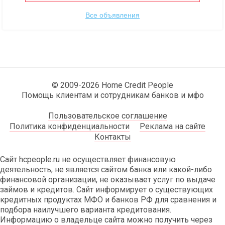
Все объявления
© 2009-2026 Home Credit People
Помощь клиентам и сотрудникам банков и мфо
Пользовательское соглашение
Политика конфиденциальности
Реклама на сайте
Контакты
Сайт hcpeople.ru не осуществляет финансовую
деятельность, не является сайтом банка или какой-либо
финансовой организации, не оказывает услуг по выдаче
займов и кредитов. Сайт информирует о существующих
кредитных продуктах МФО и банков РФ для сравнения и
подбора наилучшего варианта кредитования.
Информацию о владельце сайта можно получить через