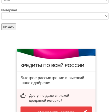
Интервал
КРЕДИТЫ ПО ВСЕЙ РОССИИ
Быстрое рассмотрение и высокий
шанс одобрения
Доступно даже с плохой
кредитной историей