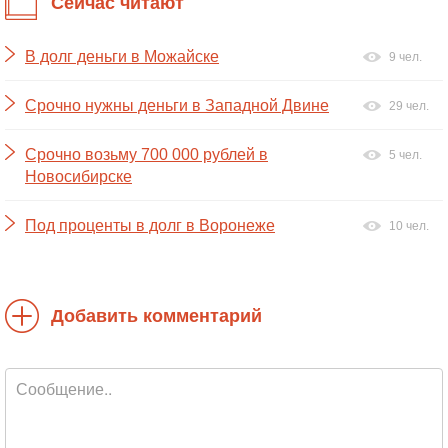
Сейчас читают
В долг деньги в Можайске
9 чел.
Срочно нужны деньги в Западной Двине
29 чел.
Срочно возьму 700 000 рублей в
5 чел.
Новосибирске
Под проценты в долг в Воронеже
10 чел.
Добавить комментарий