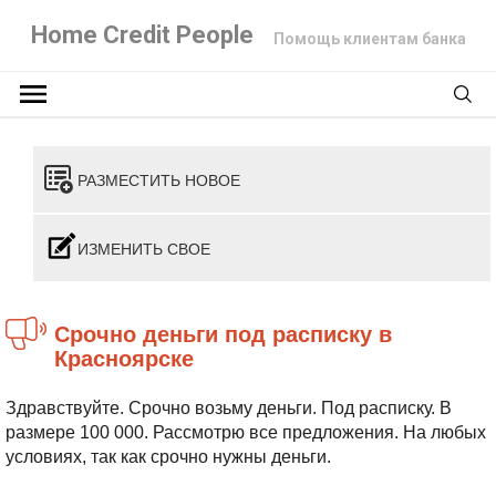
Home Credit People
Помощь клиентам банка
РАЗМЕСТИТЬ НОВОЕ
ИЗМЕНИТЬ СВОЕ
Срочно деньги под расписку в
Красноярске
Здравствуйте. Срочно возьму деньги. Под расписку. В
размере 100 000. Рассмотрю все предложения. На любых
условиях, так как срочно нужны деньги.