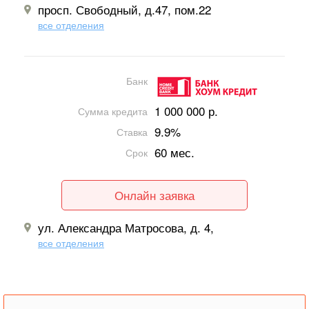
просп. Свободный, д.47, пом.22
все отделения
Банк
1 000 000 р.
Сумма кредита
9.9%
Ставка
60 мес.
Срок
Онлайн заявка
ул. Александра Матросова, д. 4,
все отделения