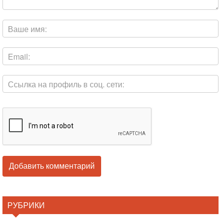
РУБРИКИ