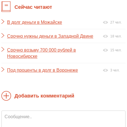
Сейчас читают
В долг деньги в Можайске
27 чел.
Срочно нужны деньги в Западной Двине
18 чел.
Срочно возьму 700 000 рублей в
15 чел.
Новосибирске
Под проценты в долг в Воронеже
3 чел.
Добавить комментарий