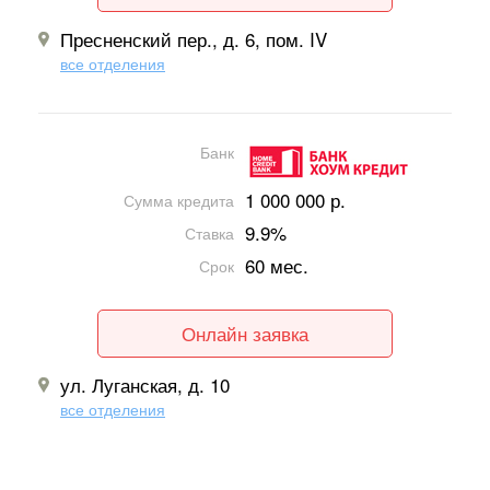
Пресненский пер., д. 6, пом. IV
все отделения
Банк
1 000 000 р.
Сумма кредита
9.9%
Ставка
60 мес.
Срок
Онлайн заявка
ул. Луганская, д. 10
все отделения