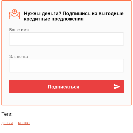
Нужны деньги? Подпишись на выгодные
кредитные предложения
Ваше имя
Эл. почта
Теги:
деньги
москва