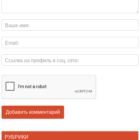
РУБРИКИ