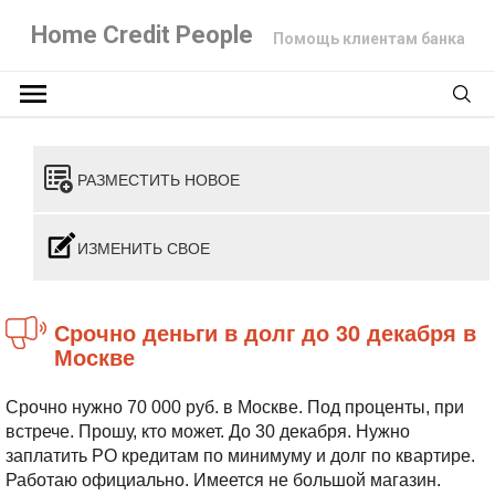
Home Credit People
Помощь клиентам банка
РАЗМЕСТИТЬ НОВОЕ
ИЗМЕНИТЬ СВОЕ
Срочно деньги в долг до 30 декабря в
Москве
Срочно нужно 70 000 руб. в Москве. Под проценты, при
встрече. Прошу, кто может. До 30 декабря. Нужно
заплатить РО кредитам по минимуму и долг по квартире.
Работаю официально. Имеется не большой магазин.