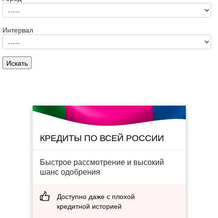
Интервал
КРЕДИТЫ ПО ВСЕЙ РОССИИ
Быстрое рассмотрение и высокий
шанс одобрения
Доступно даже с плохой
кредитной историей