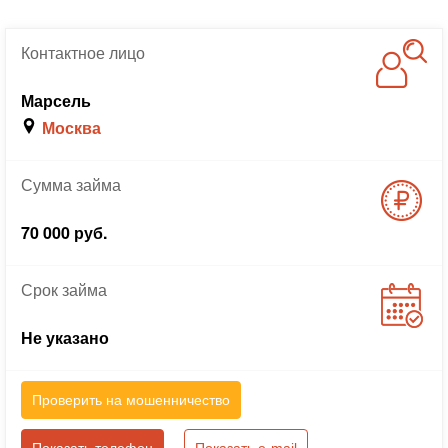
Контактное
лицо
Марсель
Москва
Сумма
займа
70 000 руб.
Срок
займа
Не указано
Проверить на мошенничество