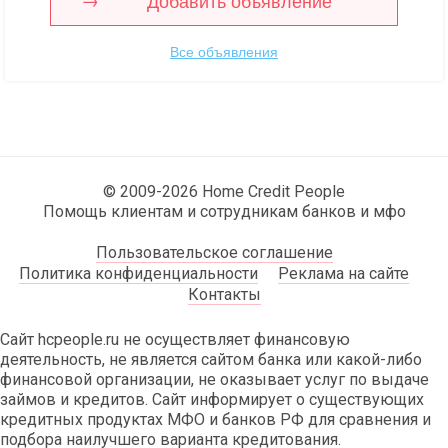
Добавить объявление
Все объявления
© 2009-2026 Home Credit People
Помощь клиентам и сотрудникам банков и мфо
Пользовательское соглашение
Политика конфиденциальности
Реклама на сайте
Контакты
Сайт hcpeople.ru не осуществляет финансовую
деятельность, не является сайтом банка или какой-либо
финансовой организации, не оказывает услуг по выдаче
займов и кредитов. Сайт информирует о существующих
кредитных продуктах МФО и банков РФ для сравнения и
подбора наилучшего варианта кредитования.