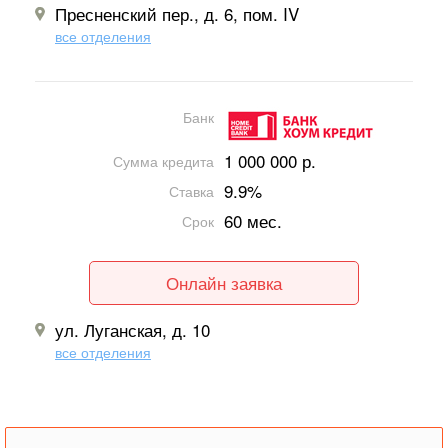
Пресненский пер., д. 6, пом. IV
все отделения
Банк
1 000 000 р.
Сумма кредита
9.9%
Ставка
60 мес.
Срок
Онлайн заявка
ул. Луганская, д. 10
все отделения