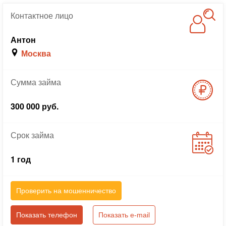
Контактное
лицо
Антон
Москва
Сумма
займа
300 000 руб.
Срок
займа
1 год
Проверить на мошенничество
Показать телефон
Показать e-mail