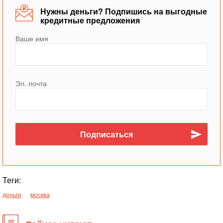
Нужны деньги? Подпишись на выгодные
кредитные предложения
Ваше имя
Эл. почта
Теги:
деньги
москва