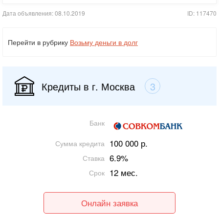
Дата объявления: 08.10.2019
ID: 117470
Перейти в рубрику
Возьму деньги в долг
Кредиты в г. Москва
3
Банк
100 000 р.
Сумма кредита
6.9%
Ставка
12 мес.
Срок
Онлайн заявка