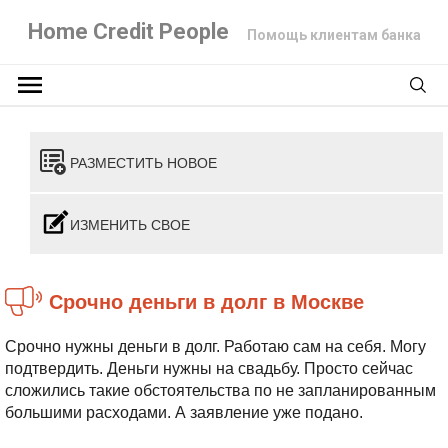
Home Credit People
Помощь клиентам банка
РАЗМЕСТИТЬ НОВОЕ
ИЗМЕНИТЬ СВОЕ
Срочно деньги в долг в Москве
Срочно нужны деньги в долг. Работаю сам на себя. Могу
подтвердить.
Деньги нужны на свадьбу. Просто сейчас
сложились такие обстоятельства по не запланированным
большими расходами. А заявление уже подано.