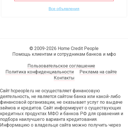
Все объявления
© 2009-2026 Home Credit People
Помощь клиентам и сотрудникам банков и мфо
Пользовательское соглашение
Политика конфиденциальности
Реклама на сайте
Контакты
Сайт hcpeople.ru не осуществляет финансовую
деятельность, не является сайтом банка или какой-либо
финансовой организации, не оказывает услуг по выдаче
займов и кредитов. Сайт информирует о существующих
кредитных продуктах МФО и банков РФ для сравнения и
подбора наилучшего варианта кредитования.
Информацию о владельце сайта можно получить через