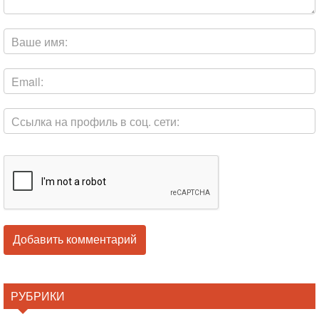
РУБРИКИ