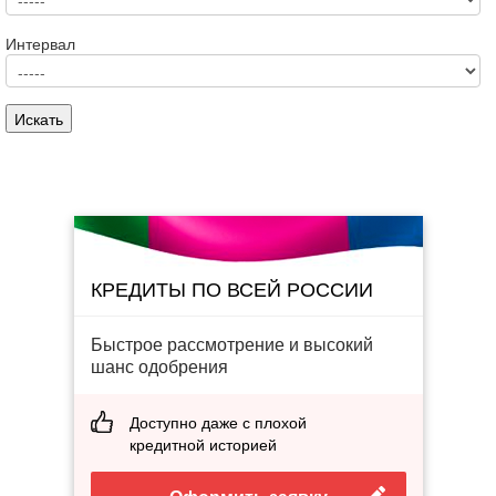
Интервал
КРЕДИТЫ ПО ВСЕЙ РОССИИ
Быстрое рассмотрение и высокий
шанс одобрения
Доступно даже с плохой
кредитной историей