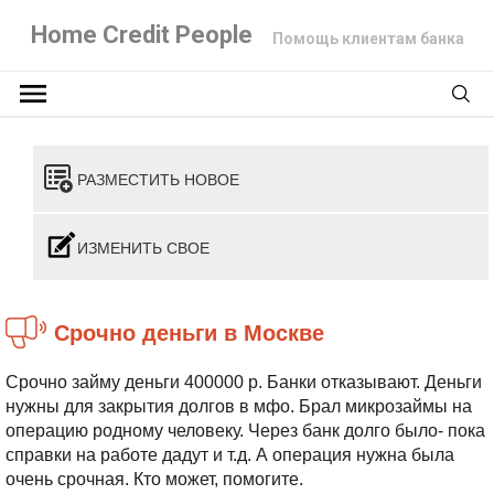
Home Credit People
Помощь клиентам банка
РАЗМЕСТИТЬ НОВОЕ
ИЗМЕНИТЬ СВОЕ
Срочно деньги в Москве
Срочно займу деньги 400000 р. Банки отказывают. Деньги
нужны для закрытия долгов в мфо. Брал микрозаймы на
операцию родному человеку. Через банк долго было- пока
справки на работе дадут и т.д. А операция нужна была
очень срочная. Кто может, помогите.