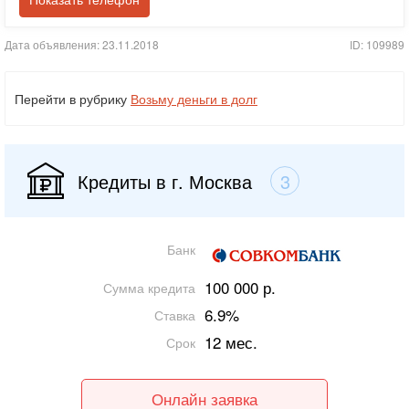
Показать телефон
Дата объявления: 23.11.2018
ID: 109989
Перейти в рубрику
Возьму деньги в долг
Кредиты в г. Москва
3
Банк
100 000 р.
Сумма кредита
6.9%
Ставка
12 мес.
Срок
Онлайн заявка