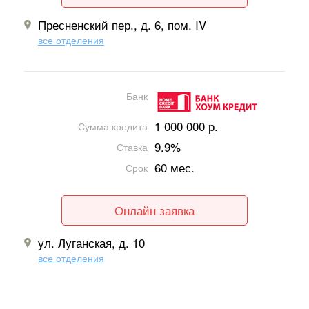
Пресненский пер., д. 6, пом. IV
все отделения
Банк
1 000 000 р.
Сумма кредита
9.9%
Ставка
60 мес.
Срок
Онлайн заявка
ул. Луганская, д. 10
все отделения