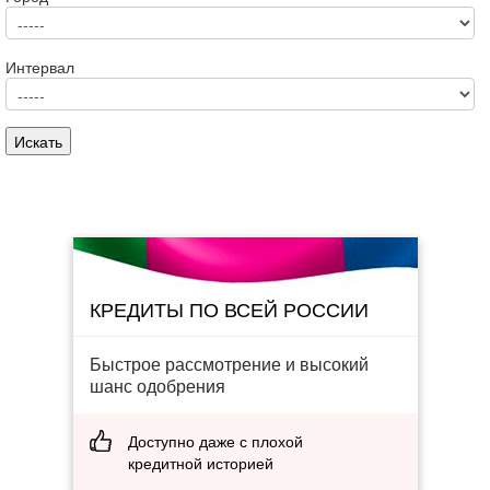
Интервал
КРЕДИТЫ ПО ВСЕЙ РОССИИ
Быстрое рассмотрение и высокий
шанс одобрения
Доступно даже с плохой
кредитной историей