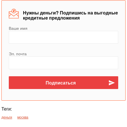
Нужны деньги? Подпишись на выгодные
кредитные предложения
Ваше имя
Эл. почта
Теги:
деньги
москва