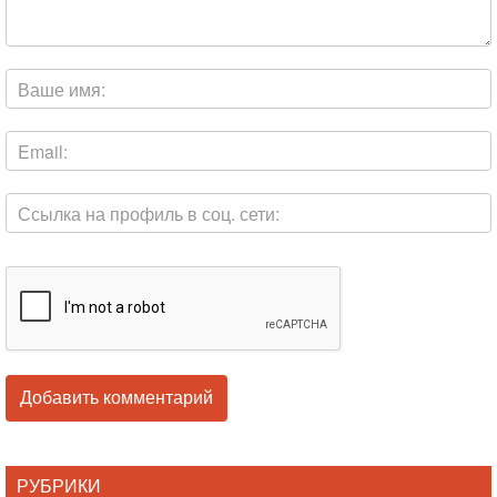
РУБРИКИ