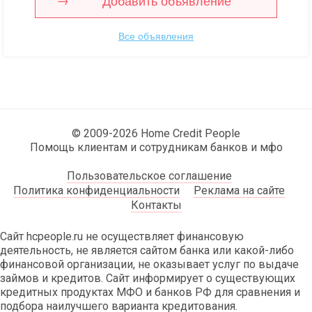
Добавить объявление
Все объявления
© 2009-2026 Home Credit People
Помощь клиентам и сотрудникам банков и мфо
Пользовательское соглашение
Политика конфиденциальности
Реклама на сайте
Контакты
Сайт hcpeople.ru не осуществляет финансовую
деятельность, не является сайтом банка или какой-либо
финансовой организации, не оказывает услуг по выдаче
займов и кредитов. Сайт информирует о существующих
кредитных продуктах МФО и банков РФ для сравнения и
подбора наилучшего варианта кредитования.