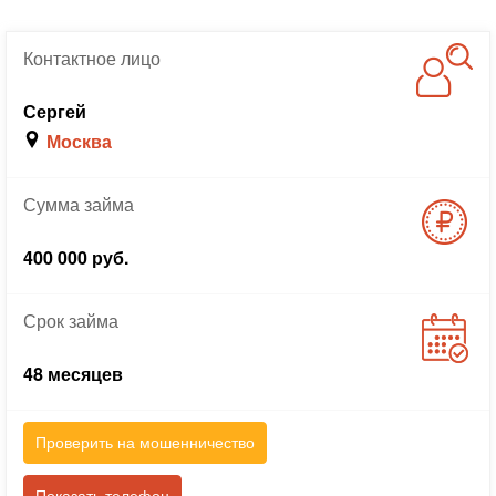
Контактное
лицо
Сергей
Москва
Сумма
займа
400 000 руб.
Срок
займа
48 месяцев
Проверить на мошенничество