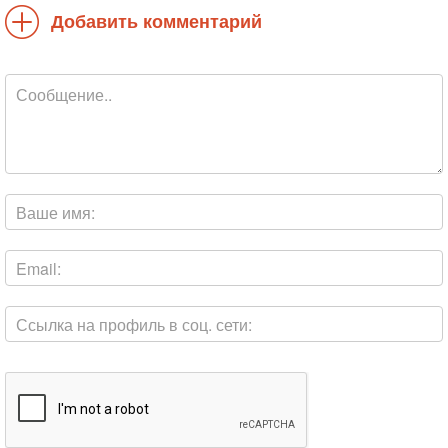
Добавить комментарий