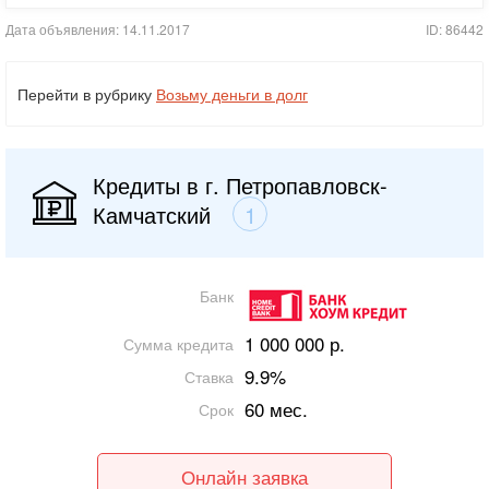
Дата объявления: 14.11.2017
ID: 86442
Перейти в рубрику
Возьму деньги в долг
Кредиты в г. Петропавловск-
Камчатский
1
Банк
1 000 000 р.
Сумма кредита
9.9%
Ставка
60 мес.
Срок
Онлайн заявка