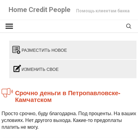
Home Credit People
Помощь клиентам банка
РАЗМЕСТИТЬ НОВОЕ
ИЗМЕНИТЬ СВОЕ
Срочно деньги в Петропавловске-
Камчатском
Просто срочно, буду благодарна. Под проценты. На ваших
условиях. Нет другого выхода. Какие-то предоплаты
платить не могу.