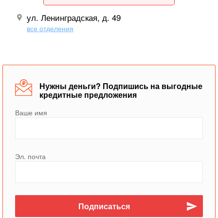
ул. Ленинградская, д. 49
все отделения
Нужны деньги? Подпишись на выгодные
кредитные предложения
Ваше имя
Эл. почта