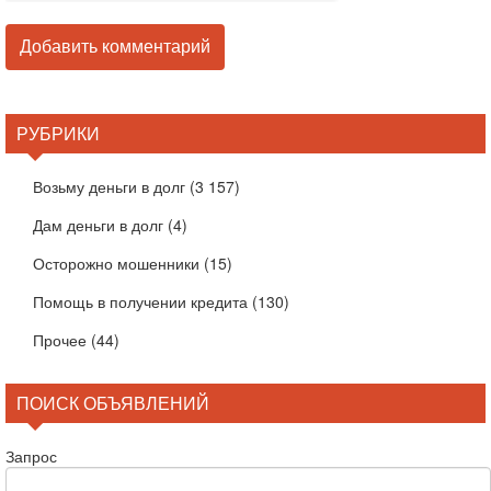
РУБРИКИ
Возьму деньги в долг
(3 157)
Дам деньги в долг
(4)
Осторожно мошенники
(15)
Помощь в получении кредита
(130)
Прочее
(44)
ПОИСК ОБЪЯВЛЕНИЙ
Запрос