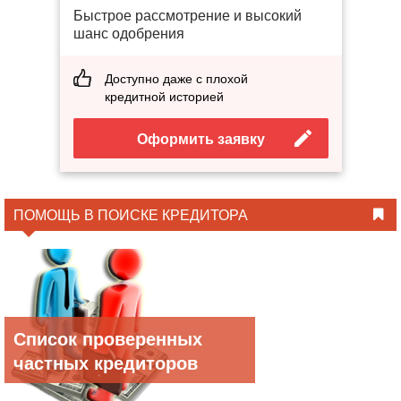
Быстрое рассмотрение и высокий
шанс одобрения
Доступно даже с плохой
кредитной историей
Оформить заявку
ПОМОЩЬ В ПОИСКЕ КРЕДИТОРА
Список проверенных
частных кредиторов