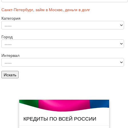
Санкт-Петербург
,
займ в Москве
,
деньги в долг
Категория
Город
Интервал
КРЕДИТЫ ПО ВСЕЙ РОССИИ