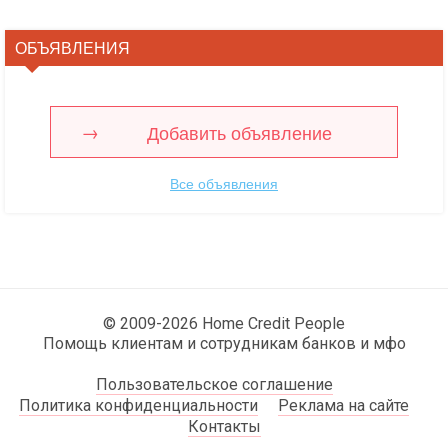
ОБЪЯВЛЕНИЯ
Добавить объявление
Все объявления
© 2009-2026 Home Credit People
Помощь клиентам и сотрудникам банков и мфо
Пользовательское соглашение
Политика конфиденциальности
Реклама на сайте
Контакты