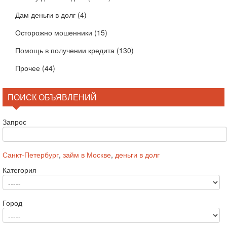
Дам деньги в долг
(4)
Осторожно мошенники
(15)
Помощь в получении кредита
(130)
Прочее
(44)
ПОИСК ОБЪЯВЛЕНИЙ
Запрос
Санкт-Петербург
,
займ в Москве
,
деньги в долг
Категория
Город