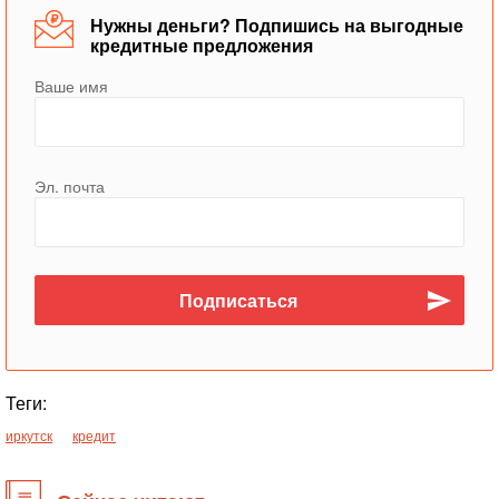
Нужны деньги? Подпишись на выгодные
кредитные предложения
Ваше имя
Эл. почта
Теги:
иркутск
кредит