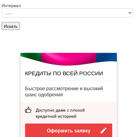
Интервал
КРЕДИТЫ ПО ВСЕЙ РОССИИ
Быстрое рассмотрение и высокий
шанс одобрения
Доступно даже с плохой
кредитной историей
Оформить заявку