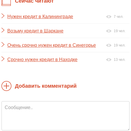
Сейчас читают
Нужен кредит в Калининграде
7 чел.
Возьму кредит в Шаркане
19 чел.
Очень срочно нужен кредит в Синегорье
19 чел.
Срочно нужен кредит в Находке
13 чел.
Добавить комментарий