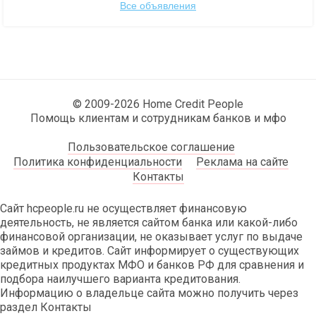
Все объявления
© 2009-2026 Home Credit People
Помощь клиентам и сотрудникам банков и мфо
Пользовательское соглашение
Политика конфиденциальности
Реклама на сайте
Контакты
Сайт hcpeople.ru не осуществляет финансовую
деятельность, не является сайтом банка или какой-либо
финансовой организации, не оказывает услуг по выдаче
займов и кредитов. Сайт информирует о существующих
кредитных продуктах МФО и банков РФ для сравнения и
подбора наилучшего варианта кредитования.
Информацию о владельце сайта можно получить через
раздел Контакты