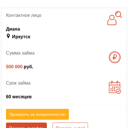
Контактное
лицо
Диана
Иркутск
Сумма
займа
500 000
руб.
Срок
займа
60 месяцев
Проверить на мошенничество