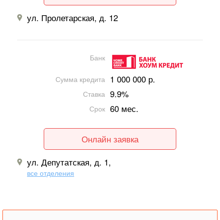
ул. Пролетарская, д. 12
Банк
1 000 000 р.
Сумма кредита
9.9%
Ставка
60 мес.
Срок
Онлайн заявка
ул. Депутатская, д. 1,
все отделения