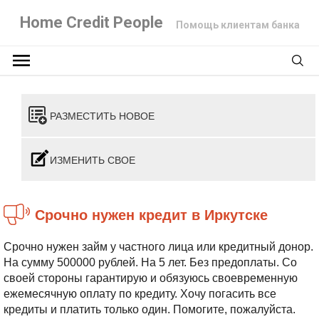
Home Credit People
Помощь клиентам банка
РАЗМЕСТИТЬ НОВОЕ
ИЗМЕНИТЬ СВОЕ
Срочно нужен кредит в Иркутске
Срочно нужен займ у частного лица или кредитный донор.
На сумму 500000 рублей. На 5 лет. Без предоплаты. Со
своей стороны гарантирую и обязуюсь своевременную
ежемесячную оплату по кредиту. Хочу погасить все
кредиты и платить только один. Помогите, пожалуйста.