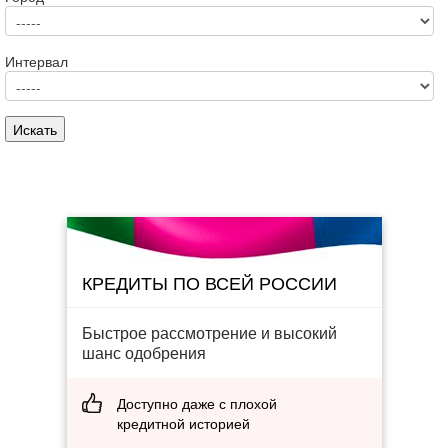
Интервал
КРЕДИТЫ ПО ВСЕЙ РОССИИ
Быстрое рассмотрение и высокий
шанс одобрения
Доступно даже с плохой
кредитной историей