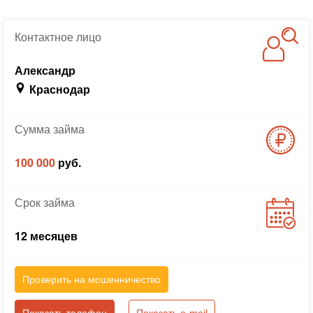
Контактное
лицо
Александр
Краснодар
Сумма
займа
100 000
руб.
Срок
займа
12 месяцев
Проверить на мошенничество