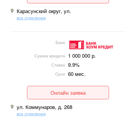
Карасунский округ, ул.
все отделения
Банк
1 000 000 р.
Сумма кредита
9.9%
Ставка
60 мес.
Срок
Онлайн заявка
ул. Коммунаров, д. 268
все отделения