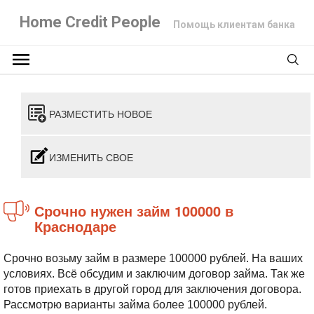
Home Credit People
Помощь клиентам банка
РАЗМЕСТИТЬ НОВОЕ
ИЗМЕНИТЬ СВОЕ
Срочно нужен займ 100000 в
Краснодаре
Срочно возьму займ в размере 100000 рублей. На ваших
условиях. Всё обсудим и заключим договор займа. Так же
готов приехать в другой город для заключения договора.
Рассмотрю варианты займа более 100000 рублей.