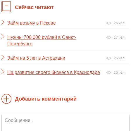
Сейчас читают
Займ возьму в Пскове
25 чел.
Нужны 700 000 рублей в Санкт-
17 чел.
Петербурге
Займ на 5 лет в Астрахани
25 чел.
На развитие своего бизнеса в Краснодаре
26 чел.
Добавить комментарий