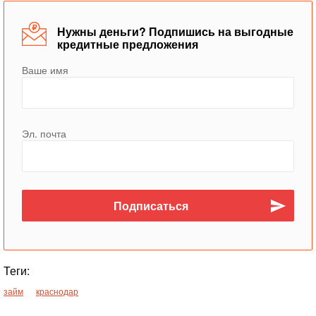
Нужны деньги? Подпишись на выгодные
кредитные предложения
Ваше имя
Эл. почта
Теги:
займ
краснодар