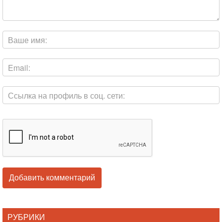
РУБРИКИ