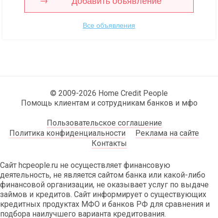
Добавить объявление
Все объявления
© 2009-2026 Home Credit People
Помощь клиентам и сотрудникам банков и мфо
Пользовательское соглашение
Политика конфиденциальности
Реклама на сайте
Контакты
Сайт hcpeople.ru не осуществляет финансовую
деятельность, не является сайтом банка или какой-либо
финансовой организации, не оказывает услуг по выдаче
займов и кредитов. Сайт информирует о существующих
кредитных продуктах МФО и банков РФ для сравнения и
подбора наилучшего варианта кредитования.