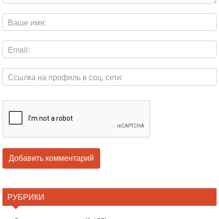
РУБРИКИ