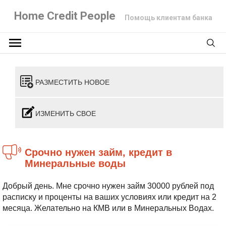
Home Credit People
Помощь клиентам банка
РАЗМЕСТИТЬ НОВОЕ
ИЗМЕНИТЬ СВОЕ
Срочно нужен займ, кредит в
Минеральные воды
Добрый день. Мне срочно нужен займ 30000 рублей под
расписку и проценты на ваших условиях или кредит на 2
месяца. Желательно на КМВ или в Минеральных Водах.