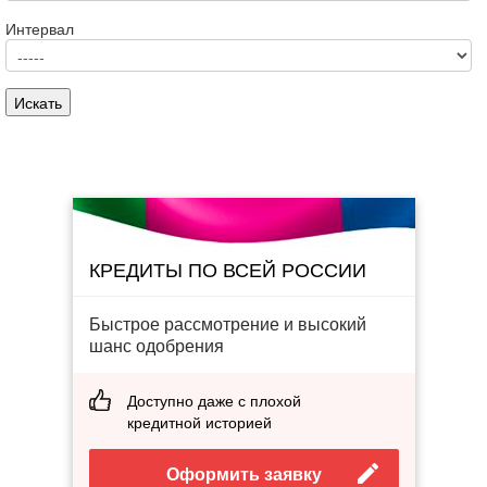
Интервал
КРЕДИТЫ ПО ВСЕЙ РОССИИ
Быстрое рассмотрение и высокий
шанс одобрения
Доступно даже с плохой
кредитной историей
Оформить заявку