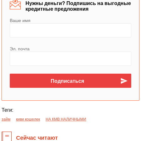
Нужны деньги? Подпишись на выгодные
кредитные предложения
Ваше имя
Эл. почта
Теги:
займ
киви кошелек
НА КМВ НАЛИЧНЫМИ
Сейчас читают