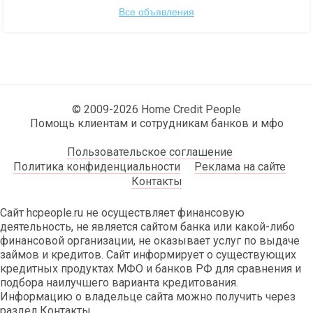
Все объявления
© 2009-2026 Home Credit People
Помощь клиентам и сотрудникам банков и мфо
Пользовательское соглашение
Политика конфиденциальности
Реклама на сайте
Контакты
Сайт hcpeople.ru не осуществляет финансовую
деятельность, не является сайтом банка или какой-либо
финансовой организации, не оказывает услуг по выдаче
займов и кредитов. Сайт информирует о существующих
кредитных продуктах МФО и банков РФ для сравнения и
подбора наилучшего варианта кредитования.
Информацию о владельце сайта можно получить через
раздел Контакты