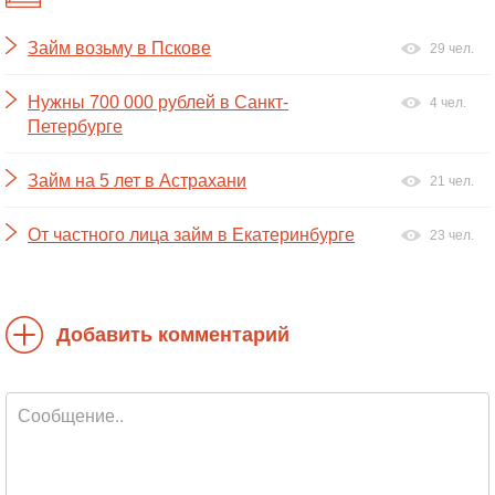
Займ возьму в Пскове
29 чел.
Нужны 700 000 рублей в Санкт-
4 чел.
Петербурге
Займ на 5 лет в Астрахани
21 чел.
От частного лица займ в Екатеринбурге
23 чел.
Добавить комментарий