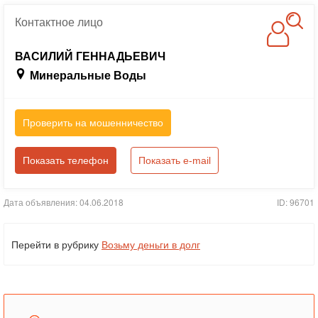
Контактное
лицо
ВАСИЛИЙ ГЕННАДЬЕВИЧ
Минеральные Воды
Проверить на мошенничество
Показать телефон
Показать e-mail
Дата объявления: 04.06.2018
ID: 96701
Перейти в рубрику
Возьму деньги в долг