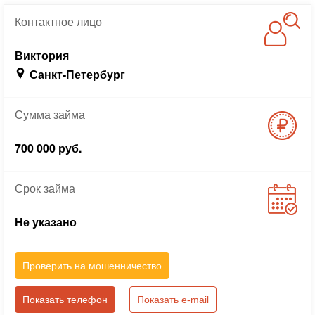
Контактное
лицо
Виктория
Санкт-Петербург
Сумма
займа
700 000 руб.
Срок
займа
Не указано
Проверить на мошенничество
Показать телефон
Показать e-mail