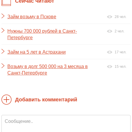
Сейчас читают
Займ возьму в Пскове
28 чел.
Нужны 700 000 рублей в Санкт-
2 чел.
Петербурге
Займ на 5 лет в Астрахани
17 чел.
Возьму в долг 500 000 на 3 месяца в
15 чел.
Санкт-Петербурге
Добавить комментарий