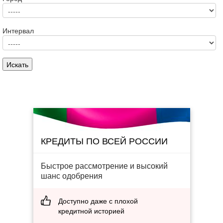
Интервал
КРЕДИТЫ ПО ВСЕЙ РОССИИ
Быстрое рассмотрение и высокий
шанс одобрения
Доступно даже с плохой
кредитной историей