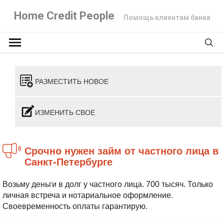
Home Credit People
Помощь клиентам банка
РАЗМЕСТИТЬ НОВОЕ
ИЗМЕНИТЬ СВОЕ
Срочно нужен займ от частного лица в
Санкт-Петербурге
Возьму деньги в долг у частного лица. 700 тысяч. Только
личная встреча и нотариальное оформление.
Своевременность оплаты гарантирую.