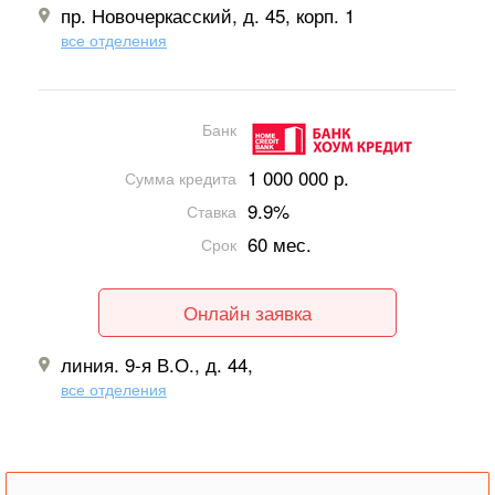
пр. Новочеркасский, д. 45, корп. 1
все отделения
Банк
1 000 000 р.
Сумма кредита
9.9%
Ставка
60 мес.
Срок
Онлайн заявка
линия. 9-я В.О., д. 44,
все отделения