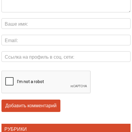
РУБРИКИ