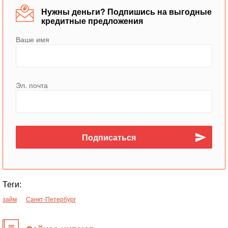
Нужны деньги? Подпишись на выгодные
кредитные предложения
Ваше имя
Эл. почта
Теги:
займ
Санкт-Петербург