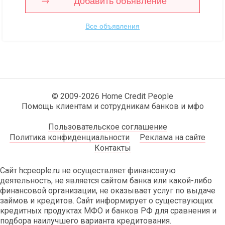
Добавить объявление
Все объявления
© 2009-2026 Home Credit People
Помощь клиентам и сотрудникам банков и мфо
Пользовательское соглашение
Политика конфиденциальности
Реклама на сайте
Контакты
Сайт hcpeople.ru не осуществляет финансовую
деятельность, не является сайтом банка или какой-либо
финансовой организации, не оказывает услуг по выдаче
займов и кредитов. Сайт информирует о существующих
кредитных продуктах МФО и банков РФ для сравнения и
подбора наилучшего варианта кредитования.