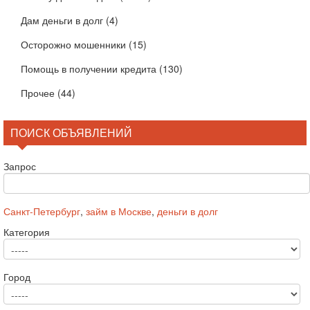
Дам деньги в долг
(4)
Осторожно мошенники
(15)
Помощь в получении кредита
(130)
Прочее
(44)
ПОИСК ОБЪЯВЛЕНИЙ
Запрос
Санкт-Петербург
,
займ в Москве
,
деньги в долг
Категория
Город