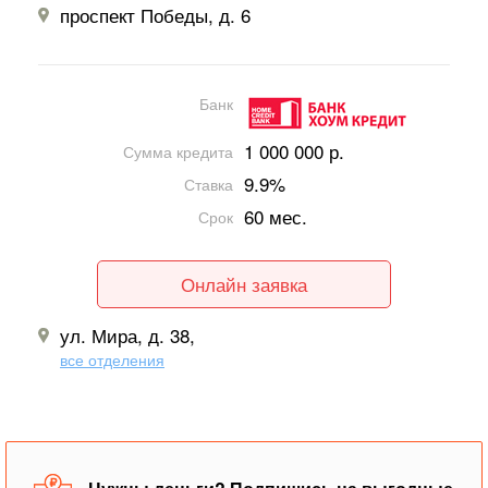
проспект Победы, д. 6
Банк
1 000 000 р.
Сумма кредита
9.9%
Ставка
60 мес.
Срок
Онлайн заявка
ул. Мира, д. 38,
все отделения