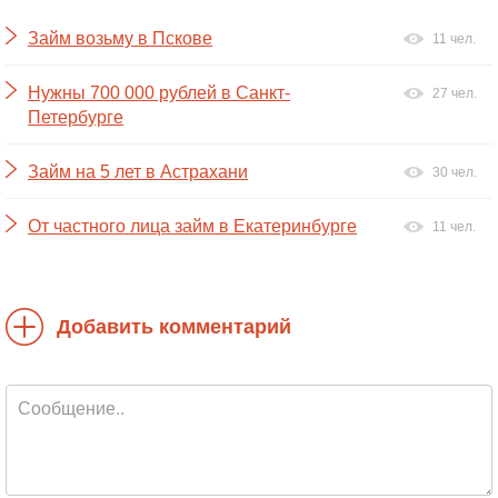
Займ возьму в Пскове
11 чел.
Нужны 700 000 рублей в Санкт-
27 чел.
Петербурге
Займ на 5 лет в Астрахани
30 чел.
От частного лица займ в Екатеринбурге
11 чел.
Добавить комментарий