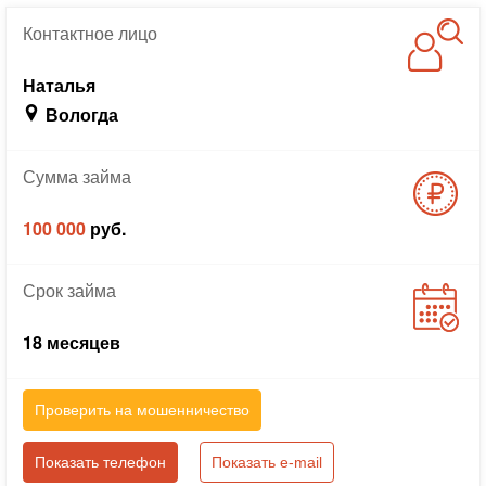
Контактное
лицо
Наталья
Вологда
Сумма
займа
100 000
руб.
Срок
займа
18 месяцев
Проверить на мошенничество
Показать телефон
Показать e-mail