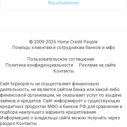
Все объявления
© 2009-2026 Home Credit People
Помощь клиентам и сотрудникам банков и мфо
Пользовательское соглашение
Политика конфиденциальности
Реклама на сайте
Контакты
Сайт hcpeople.ru не осуществляет финансовую
деятельность, не является сайтом банка или какой-либо
финансовой организации, не оказывает услуг по выдаче
займов и кредитов. Сайт информирует о существующих
кредитных продуктах МФО и банков РФ для сравнения и
подбора наилучшего варианта кредитования.
Информацию о владельце сайта можно получить через
раздел Контакты