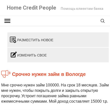
Home Credit People
Помощь клиентам банка
РАЗМЕСТИТЬ НОВОЕ
ИЗМЕНИТЬ СВОЕ
Срочно нужен займ в Вологде
Мне срочно нужен займ 100000. На срок 18 месяцев. Займ
мне нужен, чтобы покрыть долги и закрыть открытую
просрочку. Устроит погашение займа равными
ежемесячными суммами. Мой доход составляет 15000 т.р.