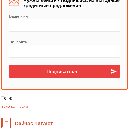
Нужны деньги? Подпишись на выгодные
кредитные предложения
Ваше имя
Эл. почта
Теги:
Вологда
займ
Сейчас читают