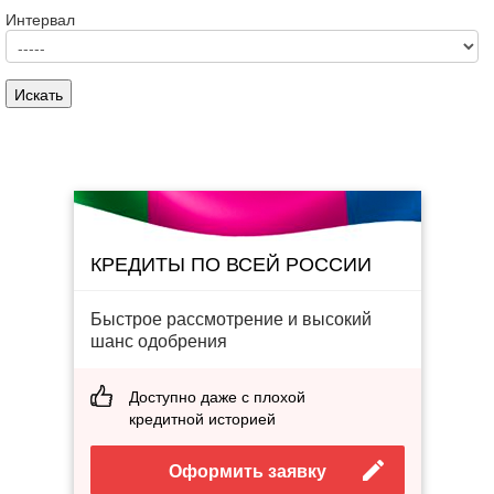
Интервал
КРЕДИТЫ ПО ВСЕЙ РОССИИ
Быстрое рассмотрение и высокий
шанс одобрения
Доступно даже с плохой
кредитной историей
Оформить заявку