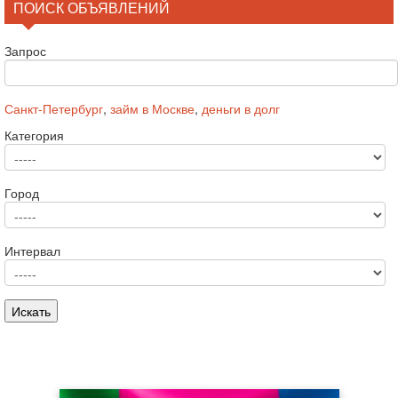
ПОИСК ОБЪЯВЛЕНИЙ
Запрос
Санкт-Петербург
,
займ в Москве
,
деньги в долг
Категория
Город
Интервал