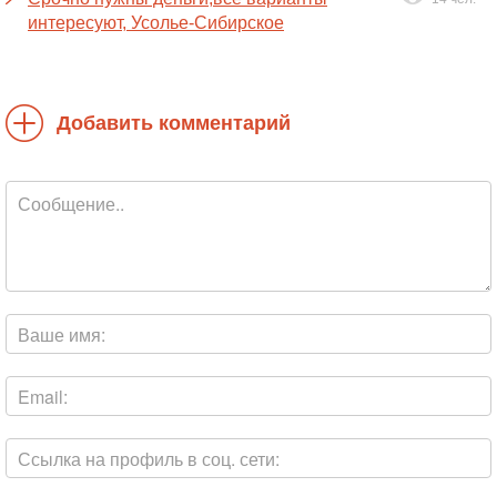
интересуют, Усолье-Сибирское
Добавить комментарий