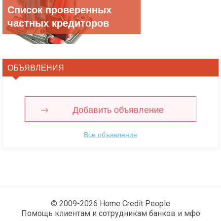
Список проверенных
частных кредиторов
ОБЪЯВЛЕНИЯ
Добавить объявление
Все объявления
© 2009-2026 Home Credit People
Помощь клиентам и сотрудникам банков и мфо