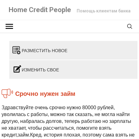
Home Credit People
Помощь клиентам банка
РАЗМЕСТИТЬ НОВОЕ
ИЗМЕНИТЬ СВОЕ
срочно нужен займ
Здравствуйте очень срочно нужно 80000 рублей,
уволилась с работы, можно так сказать, не могла найти
другую, набралась долгов, теперь работаю но зарплаты
не хватает, чтобы рассчитаться, помогите взять
кредит,займ.Кред. история плохая, поэтому сама взять не