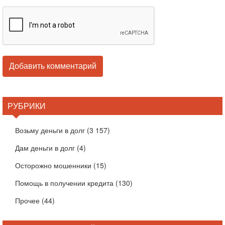
РУБРИКИ
Возьму деньги в долг
(3 157)
Дам деньги в долг
(4)
Осторожно мошенники
(15)
Помощь в получении кредита
(130)
Прочее
(44)