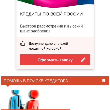
КРЕДИТЫ ПО ВСЕЙ РОССИИ
Быстрое рассмотрение и высокий
шанс одобрения
Доступно даже с плохой
кредитной историей
Оформить заявку
ПОМОЩЬ В ПОИСКЕ КРЕДИТОРА