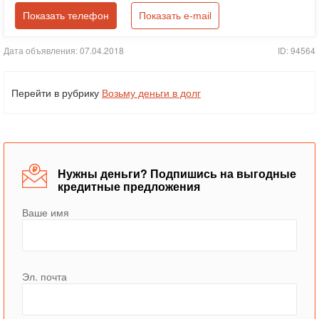
Показать телефон
Показать e-mail
Дата объявления: 07.04.2018
ID: 94564
Перейти в рубрику
Возьму деньги в долг
Нужны деньги? Подпишись на выгодные
кредитные предложения
Ваше имя
Эл. почта