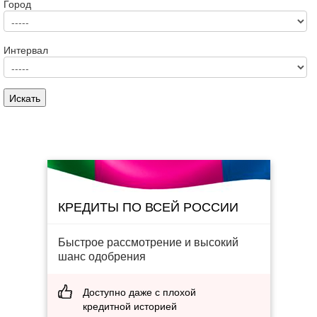
Город
Интервал
КРЕДИТЫ ПО ВСЕЙ РОССИИ
Быстрое рассмотрение и высокий
шанс одобрения
Доступно даже с плохой
кредитной историей