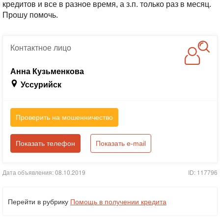
кредитов и все в разное время, а з.п. только раз в месяц.
Прошу помочь.
Контактное
лицо
Анна Кузьменкова
Уссурийск
Проверить на мошенничество
Показать телефон
Показать e-mail
Дата объявления: 08.10.2019
ID: 117796
Перейти в рубрику
Помощь в получении кредита