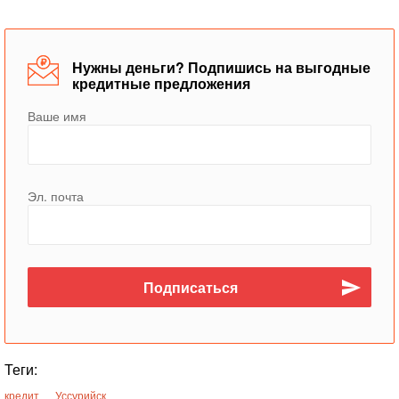
Нужны деньги? Подпишись на выгодные
кредитные предложения
Ваше имя
Эл. почта
Теги:
кредит
Уссурийск