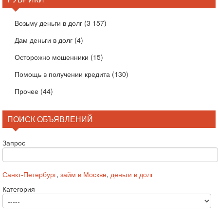
Возьму деньги в долг
(3 157)
Дам деньги в долг
(4)
Осторожно мошенники
(15)
Помощь в получении кредита
(130)
Прочее
(44)
ПОИСК ОБЪЯВЛЕНИЙ
Запрос
Санкт-Петербург
,
займ в Москве
,
деньги в долг
Категория