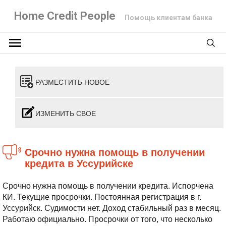
Home Credit People
Помощь клиентам банка
РАЗМЕСТИТЬ НОВОЕ
ИЗМЕНИТЬ СВОЕ
Срочно нужна помощь в получении
кредита в Уссурийске
Срочно нужна помощь в получении кредита. Испорчена
КИ. Текущие просрочки. Постоянная регистрация в г.
Уссурийск. Судимости нет. Доход стабильный раз в месяц.
Работаю официально. Просрочки от того, что несколько