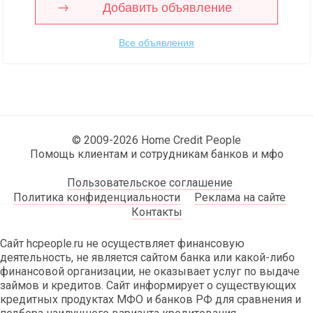
Добавить объявление
Все объявления
© 2009-2026 Home Credit People
Помощь клиентам и сотрудникам банков и мфо
Пользовательское соглашение
Политика конфиденциальности
Реклама на сайте
Контакты
Сайт hcpeople.ru не осуществляет финансовую
деятельность, не является сайтом банка или какой-либо
финансовой организации, не оказывает услуг по выдаче
займов и кредитов. Сайт информирует о существующих
кредитных продуктах МФО и банков РФ для сравнения и