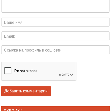
РУБРИКИ