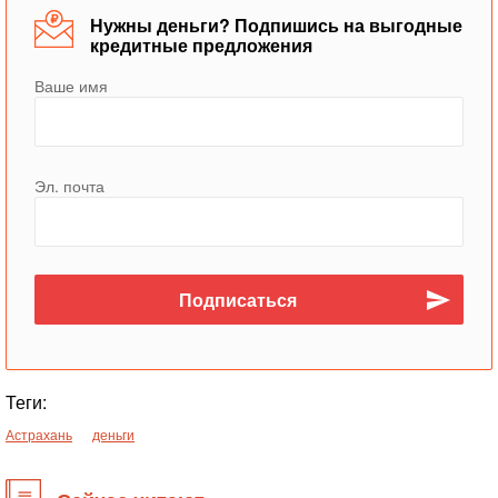
Нужны деньги? Подпишись на выгодные
кредитные предложения
Ваше имя
Эл. почта
Теги:
Астрахань
деньги