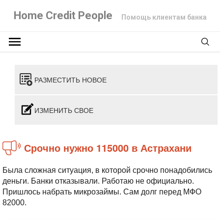
Home Credit People
Помощь клиентам банка
РАЗМЕСТИТЬ НОВОЕ
ИЗМЕНИТЬ СВОЕ
Срочно нужно 115000 в Астрахани
Была сложная ситуация, в которой срочно понадобились
деньги. Банки отказывали. Работаю не официально.
Пришлось набрать микрозаймы. Сам долг перед МФО
82000.