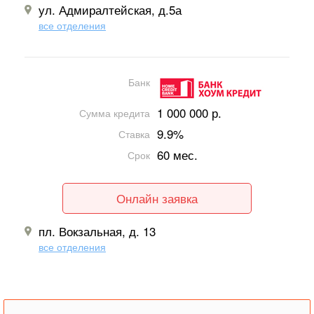
ул. Адмиралтейская, д.5а
все отделения
Банк
1 000 000 р.
Сумма кредита
9.9%
Ставка
60 мес.
Срок
Онлайн заявка
пл. Вокзальная, д. 13
все отделения