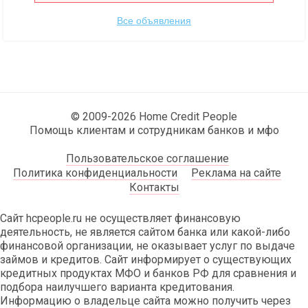
Все объявления
© 2009-2026 Home Credit People
Помощь клиентам и сотрудникам банков и мфо
Пользовательское соглашение
Политика конфиденциальности
Реклама на сайте
Контакты
Сайт hcpeople.ru не осуществляет финансовую
деятельность, не является сайтом банка или какой-либо
финансовой организации, не оказывает услуг по выдаче
займов и кредитов. Сайт информирует о существующих
кредитных продуктах МФО и банков РФ для сравнения и
подбора наилучшего варианта кредитования.
Информацию о владельце сайта можно получить через