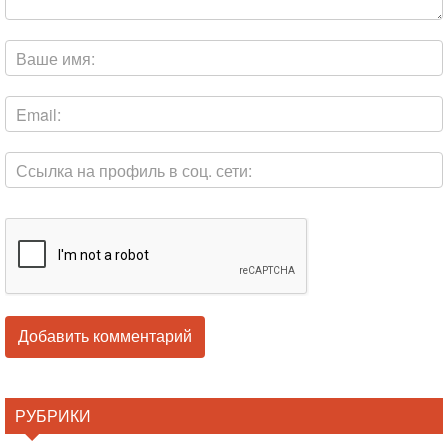
РУБРИКИ