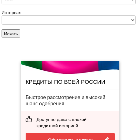
Интервал
КРЕДИТЫ ПО ВСЕЙ РОССИИ
Быстрое рассмотрение и высокий
шанс одобрения
Доступно даже с плохой
кредитной историей