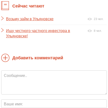
Сейчас читают
Возьму займ в Ульяновске
23 чел.
Ищу честного частного инвестора в
8 чел.
Ульяновске!
Добавить комментарий