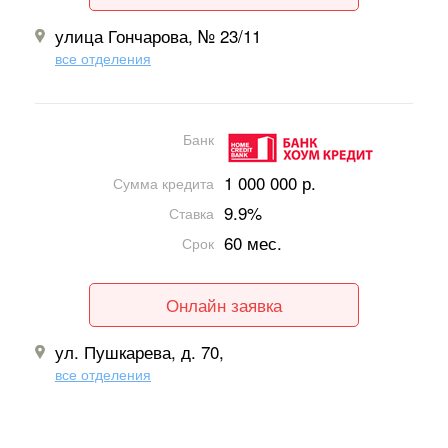
улица Гончарова, № 23/11
все отделения
Банк
1 000 000 р.
Сумма кредита
9.9%
Ставка
60 мес.
Срок
Онлайн заявка
ул. Пушкарева, д. 70,
все отделения