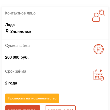
Контактное
лицо
Лада
Ульяновск
Сумма
займа
200 000 руб.
Срок
займа
2 года
Проверить на мошенничество