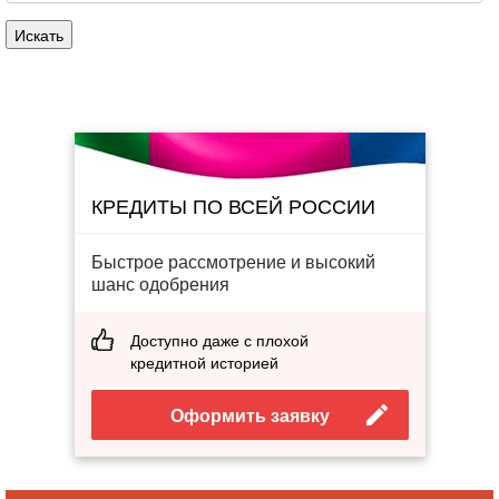
КРЕДИТЫ ПО ВСЕЙ РОССИИ
Быстрое рассмотрение и высокий
шанс одобрения
Доступно даже с плохой
кредитной историей
Оформить заявку