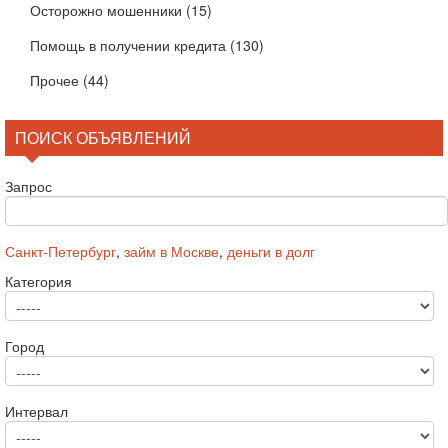
Осторожно мошенники
(15)
Помощь в получении кредита
(130)
Прочее
(44)
ПОИСК ОБЪЯВЛЕНИЙ
Запрос
Санкт-Петербург
,
займ в Москве
,
деньги в долг
Категория
Город
Интервал