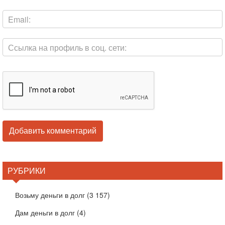
РУБРИКИ
Возьму деньги в долг
(3 157)
Дам деньги в долг
(4)