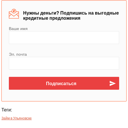
Нужны деньги? Подпишись на выгодные
кредитные предложения
Ваше имя
Эл. почта
Теги:
Займ в Ульяновске